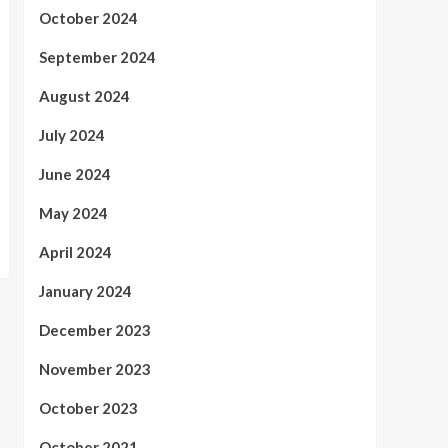
October 2024
September 2024
August 2024
July 2024
June 2024
May 2024
April 2024
January 2024
December 2023
November 2023
October 2023
October 2021