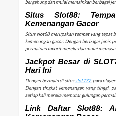
bergabung dan mulai memainkan berbagai jeni
Situs Slot88: Temp
Kemenangan Gacor
Situs slot88 merupakan tempat yang tepat ba
kemenangan gacor. Dengan berbagai jenis pe
permainan favorit mereka dan mulai memasa
Jackpot Besar di SLOT
Hari Ini
Dengan bermain di situs
slot777
, para playe
Dengan tingkat kemenangan yang tinggi, p
setiap kali mereka memutar gulungan permaina
Link Daftar Slot88: 