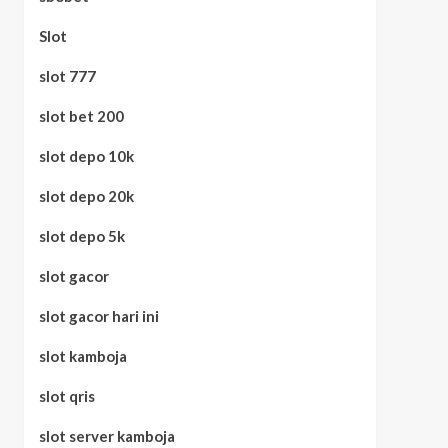
Slot
slot 777
slot bet 200
slot depo 10k
slot depo 20k
slot depo 5k
slot gacor
slot gacor hari ini
slot kamboja
slot qris
slot server kamboja