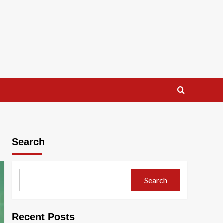
Search
Search
Recent Posts