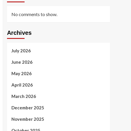
No comments to show.
Archives
July 2026
June 2026
May 2026
April 2026
March 2026
December 2025
November 2025
October 2025