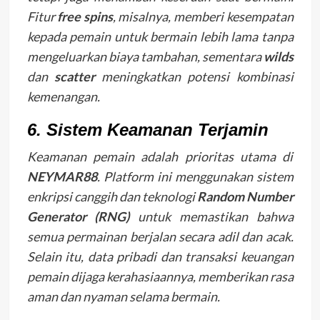
Fitur
free spins
, misalnya, memberi kesempatan
kepada pemain untuk bermain lebih lama tanpa
mengeluarkan biaya tambahan, sementara
wilds
dan
scatter
meningkatkan potensi kombinasi
kemenangan.
6. Sistem Keamanan Terjamin
Keamanan pemain adalah prioritas utama di
NEYMAR88
. Platform ini menggunakan sistem
enkripsi canggih dan teknologi
Random Number
Generator (RNG)
untuk memastikan bahwa
semua permainan berjalan secara adil dan acak.
Selain itu, data pribadi dan transaksi keuangan
pemain dijaga kerahasiaannya, memberikan rasa
aman dan nyaman selama bermain.