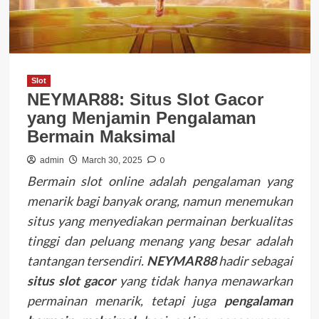
Slot
NEYMAR88: Situs Slot Gacor
yang Menjamin Pengalaman
Bermain Maksimal
0
admin
March 30, 2025
Bermain slot online adalah pengalaman yang
menarik bagi banyak orang, namun menemukan
situs yang menyediakan permainan berkualitas
tinggi dan peluang menang yang besar adalah
tantangan tersendiri.
NEYMAR88
hadir sebagai
situs slot gacor
yang tidak hanya menawarkan
permainan menarik, tetapi juga
pengalaman