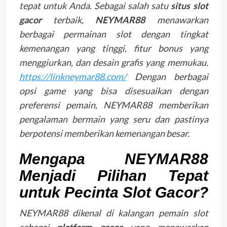
tepat untuk Anda. Sebagai salah satu
situs slot
gacor
terbaik,
NEYMAR88
menawarkan
berbagai permainan slot dengan tingkat
kemenangan yang tinggi, fitur bonus yang
menggiurkan, dan desain grafis yang memukau.
https://linkneymar88.com/
Dengan berbagai
opsi game yang bisa disesuaikan dengan
preferensi pemain, NEYMAR88 memberikan
pengalaman bermain yang seru dan pastinya
berpotensi memberikan kemenangan besar.
Mengapa NEYMAR88
Menjadi Pilihan Tepat
untuk Pecinta Slot Gacor?
NEYMAR88 dikenal di kalangan pemain slot