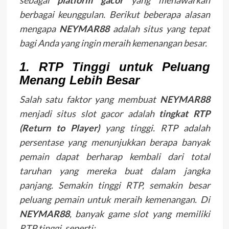
sebagai
platform gacor
yang menawarkan
berbagai keunggulan. Berikut beberapa alasan
mengapa
NEYMAR88
adalah situs yang tepat
bagi Anda yang ingin meraih kemenangan besar.
1. RTP Tinggi untuk Peluang
Menang Lebih Besar
Salah satu faktor yang membuat
NEYMAR88
menjadi situs slot gacor adalah
tingkat RTP
(Return to Player)
yang tinggi. RTP adalah
persentase yang menunjukkan berapa banyak
pemain dapat berharap kembali dari total
taruhan yang mereka buat dalam jangka
panjang. Semakin tinggi RTP, semakin besar
peluang pemain untuk meraih kemenangan. Di
NEYMAR88
, banyak game slot yang memiliki
RTP tinggi, seperti: