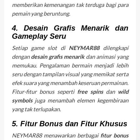
memberikan kemenangan tak terduga bagi para
pemain yang beruntung.
4. Desain Grafis Menarik dan
Gameplay Seru
Setiap game slot di
NEYMAR88
dilengkapi
dengan
desain grafis menarik
dan animasi yang
memukau. Pengalaman bermain menjadi lebih
seru dengan tampilan visual yang memikat serta
efek suara yang menambah keseruan permainan.
Fitur-fitur bonus seperti
free spins
dan
wild
symbols
juga menambah elemen kegembiraan
yang tak terlupakan.
5. Fitur Bonus dan Fitur Khusus
NEYMAR88 menawarkan berbagai
fitur bonus