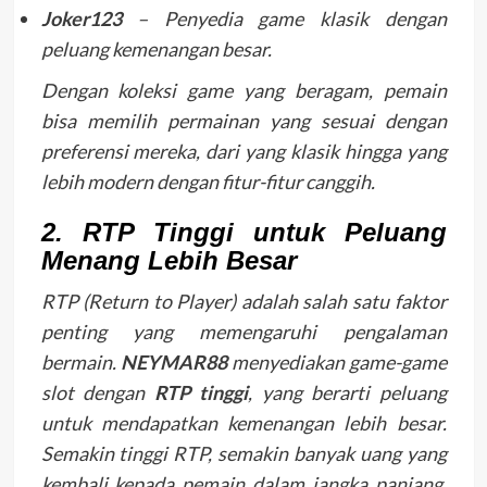
Joker123
– Penyedia game klasik dengan
peluang kemenangan besar.
Dengan koleksi game yang beragam, pemain
bisa memilih permainan yang sesuai dengan
preferensi mereka, dari yang klasik hingga yang
lebih modern dengan fitur-fitur canggih.
2. RTP Tinggi untuk Peluang
Menang Lebih Besar
RTP (Return to Player) adalah salah satu faktor
penting yang memengaruhi pengalaman
bermain.
NEYMAR88
menyediakan game-game
slot dengan
RTP tinggi
, yang berarti peluang
untuk mendapatkan kemenangan lebih besar.
Semakin tinggi RTP, semakin banyak uang yang
kembali kepada pemain dalam jangka panjang.