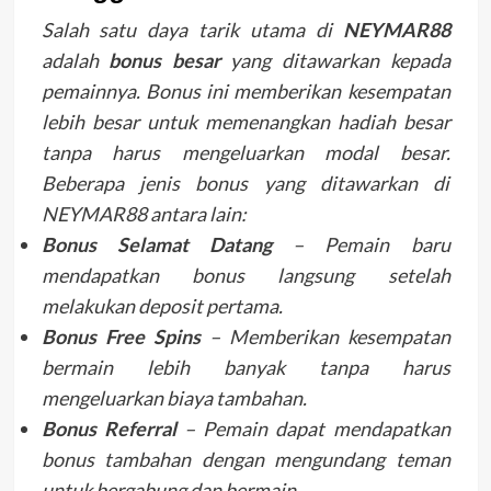
Salah satu daya tarik utama di
NEYMAR88
adalah
bonus besar
yang ditawarkan kepada
pemainnya. Bonus ini memberikan kesempatan
lebih besar untuk memenangkan hadiah besar
tanpa harus mengeluarkan modal besar.
Beberapa jenis bonus yang ditawarkan di
NEYMAR88 antara lain:
Bonus Selamat Datang
– Pemain baru
mendapatkan bonus langsung setelah
melakukan deposit pertama.
Bonus Free Spins
– Memberikan kesempatan
bermain lebih banyak tanpa harus
mengeluarkan biaya tambahan.
Bonus Referral
– Pemain dapat mendapatkan
bonus tambahan dengan mengundang teman
untuk bergabung dan bermain.