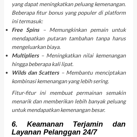
yang dapat meningkatkan peluang kemenangan.
Beberapa fitur bonus yang populer di platform
ini termasuk:
Free Spins
– Memungkinkan pemain untuk
mendapatkan putaran tambahan tanpa harus
mengeluarkan biaya.
Multipliers
– Meningkatkan nilai kemenangan
hingga beberapa kali lipat.
Wilds dan Scatters
– Membantu menciptakan
kombinasi kemenangan yang lebih sering.
Fitur-fitur ini membuat permainan semakin
menarik dan memberikan lebih banyak peluang
untuk mendapatkan kemenangan besar.
6. Keamanan Terjamin dan
Layanan Pelanggan 24/7