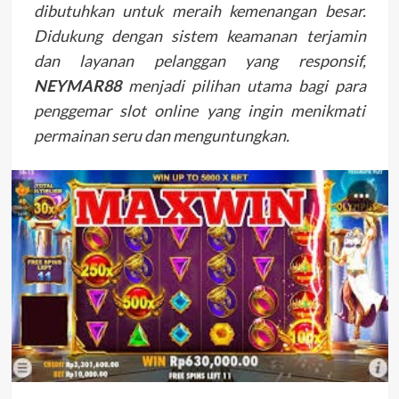
dibutuhkan untuk meraih kemenangan besar.
Didukung dengan sistem keamanan terjamin
dan layanan pelanggan yang responsif,
NEYMAR88
menjadi pilihan utama bagi para
penggemar slot online yang ingin menikmati
permainan seru dan menguntungkan.