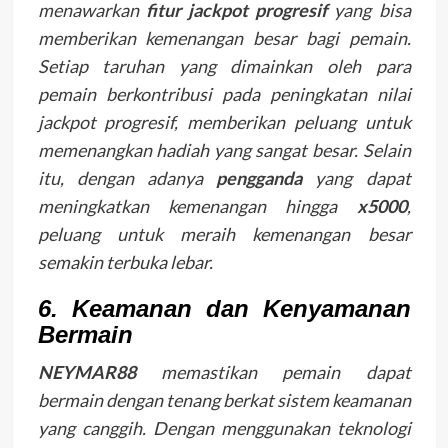
menawarkan
fitur jackpot progresif
yang bisa
memberikan kemenangan besar bagi pemain.
Setiap taruhan yang dimainkan oleh para
pemain berkontribusi pada peningkatan nilai
jackpot progresif, memberikan peluang untuk
memenangkan hadiah yang sangat besar. Selain
itu, dengan adanya
pengganda
yang dapat
meningkatkan kemenangan hingga
x5000
,
peluang untuk meraih kemenangan besar
semakin terbuka lebar.
6. Keamanan dan Kenyamanan
Bermain
NEYMAR88
memastikan pemain dapat
bermain dengan tenang berkat sistem keamanan
yang canggih. Dengan menggunakan teknologi