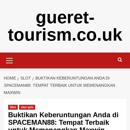
Skip
gueret-
to
content
tourism.co.uk
Primary
Menu
HOME
SLOT
BUKTIKAN KEBERUNTUNGAN ANDA DI
SPACEMAN88: TEMPAT TERBAIK UNTUK MEMENANGKAN
MAXWIN
Slot
slot qris
Buktikan Keberuntungan Anda di
SPACEMAN88: Tempat Terbaik
untuk Memenangkan Maxwin