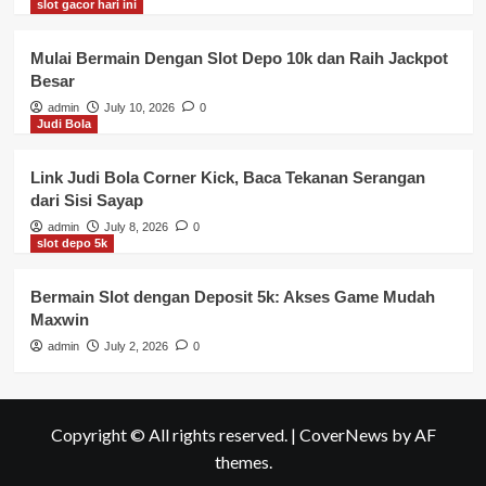
slot gacor hari ini
Mulai Bermain Dengan Slot Depo 10k dan Raih Jackpot
Besar
admin
July 10, 2026
0
Judi Bola
Link Judi Bola Corner Kick, Baca Tekanan Serangan
dari Sisi Sayap
admin
July 8, 2026
0
slot depo 5k
Bermain Slot dengan Deposit 5k: Akses Game Mudah
Maxwin
admin
July 2, 2026
0
Copyright © All rights reserved.
|
CoverNews
by AF
themes.