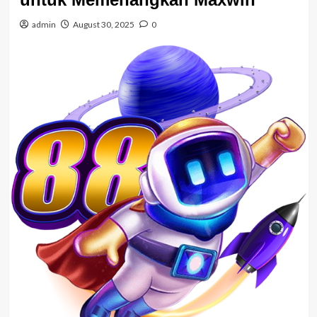
admin
August 30, 2025
0