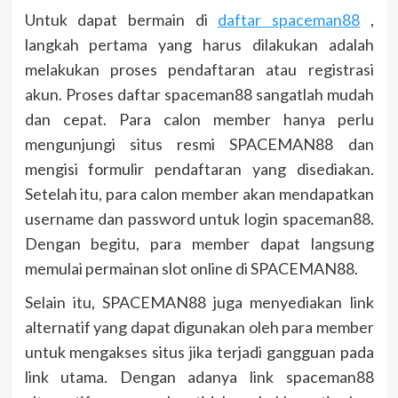
Untuk dapat bermain di
daftar spaceman88
,
langkah pertama yang harus dilakukan adalah
melakukan proses pendaftaran atau registrasi
akun. Proses daftar spaceman88 sangatlah mudah
dan cepat. Para calon member hanya perlu
mengunjungi situs resmi SPACEMAN88 dan
mengisi formulir pendaftaran yang disediakan.
Setelah itu, para calon member akan mendapatkan
username dan password untuk login spaceman88.
Dengan begitu, para member dapat langsung
memulai permainan slot online di SPACEMAN88.
Selain itu, SPACEMAN88 juga menyediakan link
alternatif yang dapat digunakan oleh para member
untuk mengakses situs jika terjadi gangguan pada
link utama. Dengan adanya link spaceman88