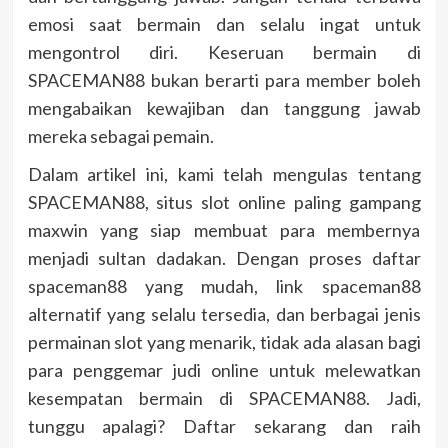
emosi saat bermain dan selalu ingat untuk
mengontrol diri. Keseruan bermain di
SPACEMAN88 bukan berarti para member boleh
mengabaikan kewajiban dan tanggung jawab
mereka sebagai pemain.
Dalam artikel ini, kami telah mengulas tentang
SPACEMAN88, situs slot online paling gampang
maxwin yang siap membuat para membernya
menjadi sultan dadakan. Dengan proses daftar
spaceman88 yang mudah, link spaceman88
alternatif yang selalu tersedia, dan berbagai jenis
permainan slot yang menarik, tidak ada alasan bagi
para penggemar judi online untuk melewatkan
kesempatan bermain di SPACEMAN88. Jadi,
tunggu apalagi? Daftar sekarang dan raih