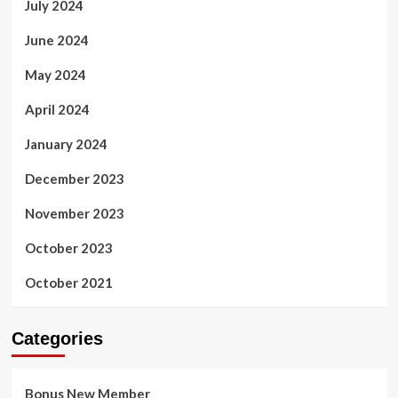
July 2024
June 2024
May 2024
April 2024
January 2024
December 2023
November 2023
October 2023
October 2021
Categories
Bonus New Member