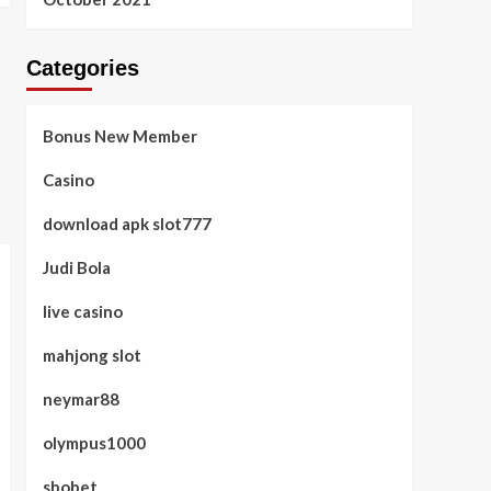
Categories
Bonus New Member
Casino
download apk slot777
Judi Bola
live casino
mahjong slot
neymar88
olympus1000
sbobet