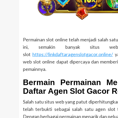
Permainan slot online telah menjadi salah satu
ini, semakin banyak situs we
slot
https://linkdaftaragenslotgacor.online/
ya
web slot online dapat dipercaya dan membe
pemainnya.
Bermain Permainan Men
Daftar Agen Slot Gacor R
Salah satu situs web yang patut diperhitungka
telah terbukti sebagai salah satu agen slot 
Dengan berbagai permainan menarik dan pelua