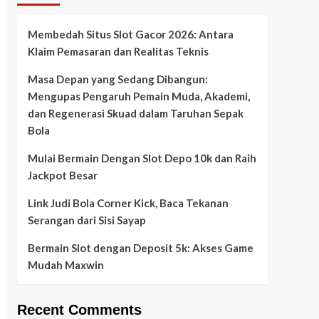
Membedah Situs Slot Gacor 2026: Antara
Klaim Pemasaran dan Realitas Teknis
Masa Depan yang Sedang Dibangun:
Mengupas Pengaruh Pemain Muda, Akademi,
dan Regenerasi Skuad dalam Taruhan Sepak
Bola
Mulai Bermain Dengan Slot Depo 10k dan Raih
Jackpot Besar
Link Judi Bola Corner Kick, Baca Tekanan
Serangan dari Sisi Sayap
Bermain Slot dengan Deposit 5k: Akses Game
Mudah Maxwin
Recent Comments