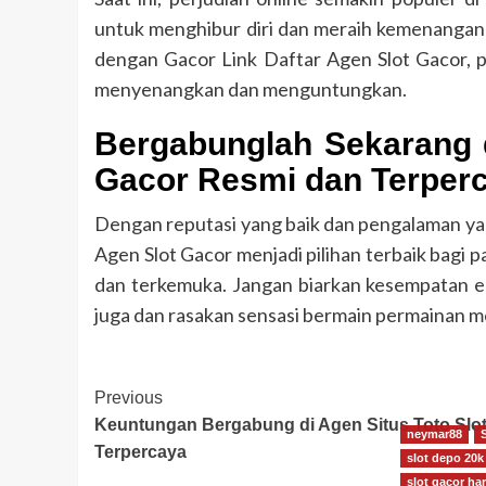
untuk menghibur diri dan meraih kemenangan 
dengan Gacor Link Daftar Agen Slot Gacor,
menyenangkan dan menguntungkan.
Bergabunglah Sekarang d
Gacor Resmi dan Terper
Dengan reputasi yang baik dan pengalaman yang
Agen Slot Gacor menjadi pilihan terbaik bagi 
dan terkemuka. Jangan biarkan kesempatan em
juga dan rasakan sensasi bermain permainan m
Post
Previous
Keuntungan Bergabung di Agen Situs Toto Slo
Navigation
neymar88
Terpercaya
slot depo 20k
slot gacor har