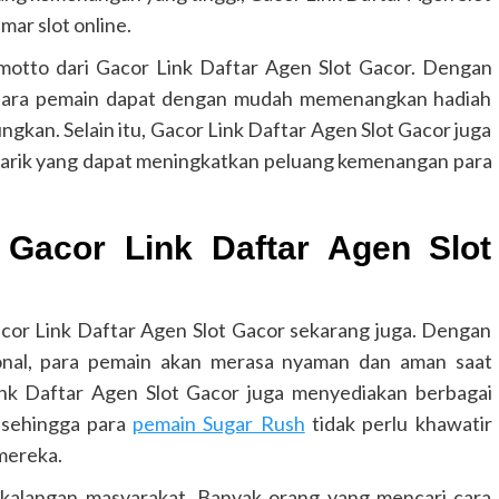
mar slot online.
to dari Gacor Link Daftar Agen Slot Gacor. Dengan
, para pemain dapat dengan mudah memenangkan hadiah
an. Selain itu, Gacor Link Daftar Agen Slot Gacor juga
arik yang dapat meningkatkan peluang kemenangan para
Gacor Link Daftar Agen Slot
cor Link Daftar Agen Slot Gacor sekarang juga. Dengan
onal, para pemain akan merasa nyaman dan aman saat
 Link Daftar Agen Slot Gacor juga menyediakan berbagai
sehingga para
pemain Sugar Rush
tidak perlu khawatir
mereka.
di kalangan masyarakat. Banyak orang yang mencari cara