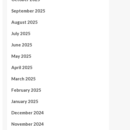
September 2025
August 2025
July 2025
June 2025
May 2025
April 2025
March 2025
February 2025
January 2025
December 2024
November 2024