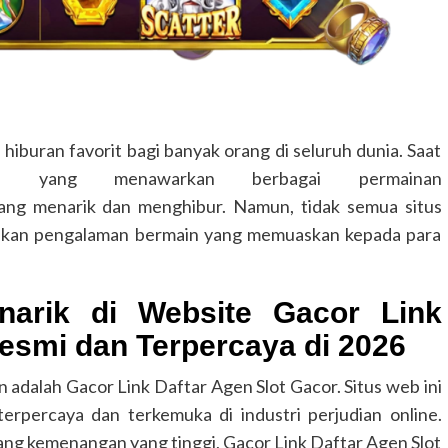
 hiburan favorit bagi banyak orang di seluruh dunia. Saat
b yang menawarkan berbagai permainan
ng menarik dan menghibur. Namun, tidak semua situs
rikan pengalaman bermain yang memuaskan kepada para
arik di Website Gacor Link
esmi dan Terpercaya di 2026
n adalah Gacor Link Daftar Agen Slot Gacor. Situs web ini
terpercaya dan terkemuka di industri perjudian online.
ng kemenangan yang tinggi, Gacor Link Daftar Agen Slot