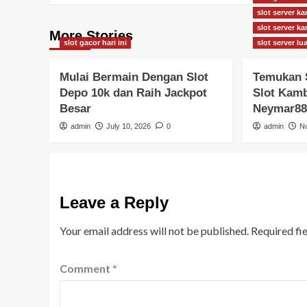
slot server k
slot server k
More Stories
slot gacor hari ini
slot server lu
Mulai Bermain Dengan Slot
Temukan 
Depo 10k dan Raih Jackpot
Slot Kamb
Besar
Neymar8
admin
July 10, 2026
0
admin
N
Leave a Reply
Your email address will not be published.
Required fi
Comment
*