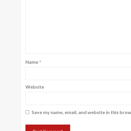
Name
*
Website
Save my name, email, and website in this brow