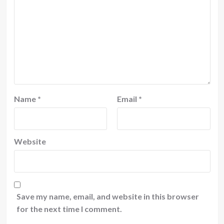
Name
*
Email
*
Website
Save my name, email, and website in this browser
for the next time I comment.