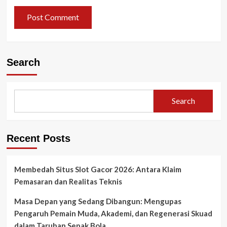
Search
Search
Recent Posts
Membedah Situs Slot Gacor 2026: Antara Klaim
Pemasaran dan Realitas Teknis
Masa Depan yang Sedang Dibangun: Mengupas
Pengaruh Pemain Muda, Akademi, dan Regenerasi Skuad
dalam Taruhan Sepak Bola