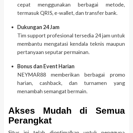
cepat menggunakan berbagai metode,
termasuk QRIS, e-wallet, dan transfer bank.
Dukungan 24 Jam
Tim support profesional tersedia 24 jam untuk
membantu mengatasi kendala teknis maupun
pertanyaan seputar permainan.
Bonus dan Event Harian
NEYMAR88 memberikan berbagai promo
harian, cashback, dan turnamen yang
menambah semangat bermain.
Akses Mudah di Semua
Perangkat
Situs ini telah dioptimalkan untuk pengguna