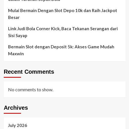
Mulai Bermain Dengan Slot Depo 10k dan Raih Jackpot
Besar
Link Judi Bola Corner Kick, Baca Tekanan Serangan dari
Sisi Sayap
Bermain Slot dengan Deposit 5k: Akses Game Mudah
Maxwin
Recent Comments
No comments to show.
Archives
July 2026