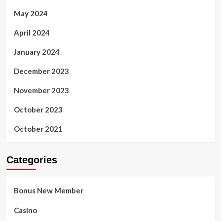
May 2024
April 2024
January 2024
December 2023
November 2023
October 2023
October 2021
Categories
Bonus New Member
Casino