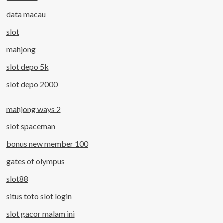
data macau
slot
mahjong
slot depo 5k
slot depo 2000
mahjong ways 2
slot spaceman
bonus new member 100
gates of olympus
slot88
situs toto slot login
slot gacor malam ini