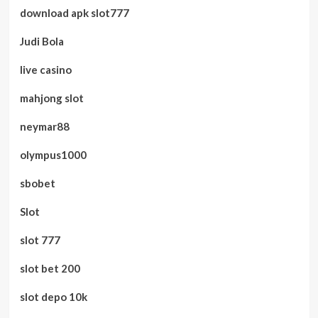
download apk slot777
Judi Bola
live casino
mahjong slot
neymar88
olympus1000
sbobet
Slot
slot 777
slot bet 200
slot depo 10k