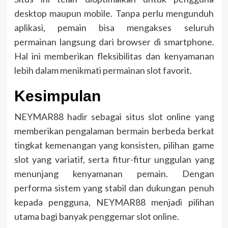
desktop maupun mobile. Tanpa perlu mengunduh
aplikasi, pemain bisa mengakses seluruh
permainan langsung dari browser di smartphone.
Hal ini memberikan fleksibilitas dan kenyamanan
lebih dalam menikmati permainan slot favorit.
Kesimpulan
NEYMAR88 hadir sebagai situs slot online yang
memberikan pengalaman bermain berbeda berkat
tingkat kemenangan yang konsisten, pilihan game
slot yang variatif, serta fitur-fitur unggulan yang
menunjang kenyamanan pemain. Dengan
performa sistem yang stabil dan dukungan penuh
kepada pengguna, NEYMAR88 menjadi pilihan
utama bagi banyak penggemar slot online.