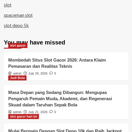
slot
spaceman slot
slot depo 5k
You may have missed
slot gacor
Membedah Situs Slot Gacor 2026: Antara Klaim
Pemasaran dan Realitas Teknis
admin
July 29, 2026
0
Judi Bola
Masa Depan yang Sedang Dibangun: Mengupas
Pengaruh Pemain Muda, Akademi, dan Regenerasi
Skuad dalam Taruhan Sepak Bola
admin
July 21, 2026
0
slot gacor hari ini
Mulai Bermain Dengan Slot Depo 10k dan Raih Jackpot