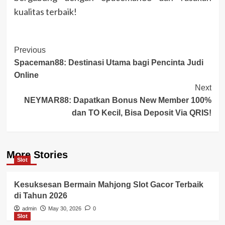
kualitas terbaik!
Post
Previous
Spaceman88: Destinasi Utama bagi Pencinta Judi
Navigation
Online
Next
NEYMAR88: Dapatkan Bonus New Member 100%
dan TO Kecil, Bisa Deposit Via QRIS!
More Stories
Slot
Kesuksesan Bermain Mahjong Slot Gacor Terbaik
di Tahun 2026
admin
May 30, 2026
0
Slot