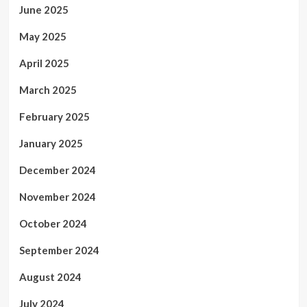
June 2025
May 2025
April 2025
March 2025
February 2025
January 2025
December 2024
November 2024
October 2024
September 2024
August 2024
July 2024