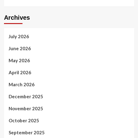
Archives
July 2026
June 2026
May 2026
April 2026
March 2026
December 2025
November 2025
October 2025
September 2025