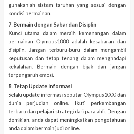
gunakanlah sistem taruhan yang sesuai dengan
kondisi permainan.
7. Bermain dengan Sabar dan Disiplin
Kunci utama dalam meraih kemenangan dalam
permainan Olympus1000 adalah kesabaran dan
disiplin. Jangan terburu-buru dalam mengambil
keputusan dan tetap tenang dalam menghadapi
kekalahan. Bermain dengan bijak dan jangan
terpengaruh emosi.
8. Tetap Update Informasi
Selalu update informasi seputar Olympus1000 dan
dunia perjudian online. Ikuti perkembangan
terbaru dan pelajari strategi dari para ahli. Dengan
demikian, anda dapat meningkatkan pengetahuan
anda dalam bermain judi online.