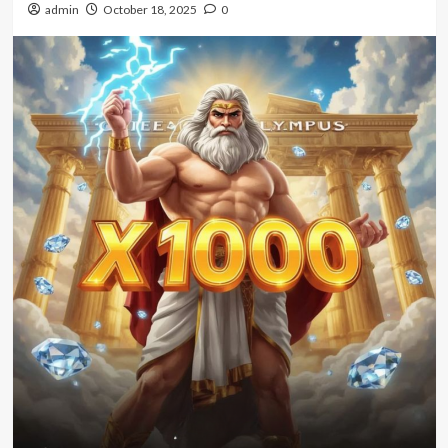
admin
October 18, 2025
0