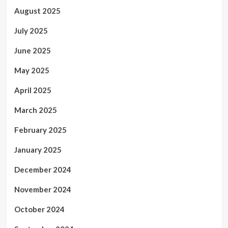
August 2025
July 2025
June 2025
May 2025
April 2025
March 2025
February 2025
January 2025
December 2024
November 2024
October 2024