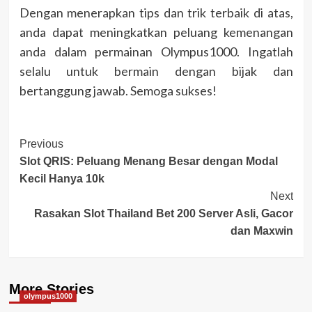
Dengan menerapkan tips dan trik terbaik di atas,
anda dapat meningkatkan peluang kemenangan
anda dalam permainan Olympus1000. Ingatlah
selalu untuk bermain dengan bijak dan
bertanggung jawab. Semoga sukses!
Post
Previous
Slot QRIS: Peluang Menang Besar dengan Modal
Navigation
Kecil Hanya 10k
Next
Rasakan Slot Thailand Bet 200 Server Asli, Gacor
dan Maxwin
More Stories
olympus1000