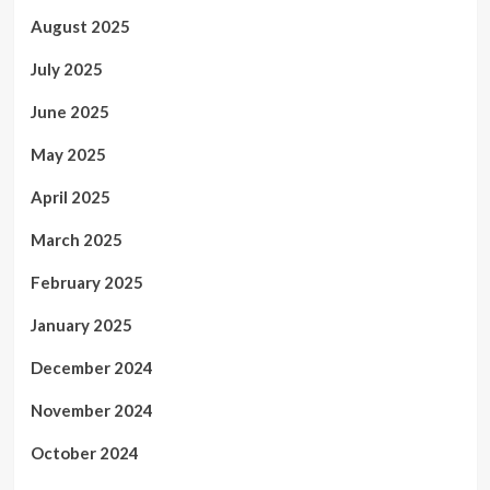
August 2025
July 2025
June 2025
May 2025
April 2025
March 2025
February 2025
January 2025
December 2024
November 2024
October 2024