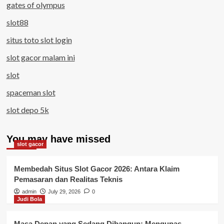
gates of olympus
slot88
situs toto slot login
slot gacor malam ini
slot
spaceman slot
slot depo 5k
You may have missed
slot gacor
Membedah Situs Slot Gacor 2026: Antara Klaim
Pemasaran dan Realitas Teknis
admin
July 29, 2026
0
Judi Bola
Masa Depan yang Sedang Dibangun: Mengupas