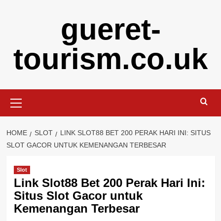
Skip
gueret-
to
content
tourism.co.uk
Primary
Menu
HOME
SLOT
LINK SLOT88 BET 200 PERAK HARI INI: SITUS
SLOT GACOR UNTUK KEMENANGAN TERBESAR
Slot
Link Slot88 Bet 200 Perak Hari Ini:
Situs Slot Gacor untuk
Kemenangan Terbesar