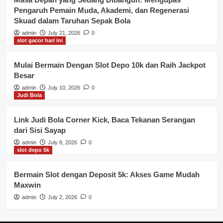
Pengaruh Pemain Muda, Akademi, dan Regenerasi
Skuad dalam Taruhan Sepak Bola
admin
July 21, 2026
0
slot gacor hari ini
Mulai Bermain Dengan Slot Depo 10k dan Raih Jackpot
Besar
admin
July 10, 2026
0
Judi Bola
Link Judi Bola Corner Kick, Baca Tekanan Serangan
dari Sisi Sayap
admin
July 8, 2026
0
slot depo 5k
Bermain Slot dengan Deposit 5k: Akses Game Mudah
Maxwin
admin
July 2, 2026
0