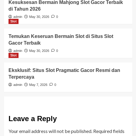
Kesuksesan Bermain Mahjong Slot Gacor Terbaik
di Tahun 2026
admin
May 30, 2026
0
Slot
Temukan Keseruan Bermain Slot di Situs Slot
Gacor Terbaik
admin
May 30, 2026
0
Slot
Eksklusif: Situs Slot Pragmatic Gacor Resmi dan
Terpercaya
admin
May 7, 2026
0
Leave a Reply
Your email address will not be published.
Required fields