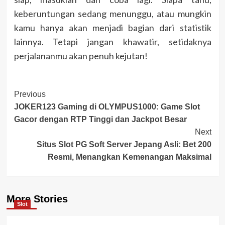
keberuntungan sedang menunggu, atau mungkin
kamu hanya akan menjadi bagian dari statistik
lainnya. Tetapi jangan khawatir, setidaknya
perjalananmu akan penuh kejutan!
Post
Previous
JOKER123 Gaming di OLYMPUS1000: Game Slot
Navigation
Gacor dengan RTP Tinggi dan Jackpot Besar
Next
Situs Slot PG Soft Server Jepang Asli: Bet 200
Resmi, Menangkan Kemenangan Maksimal
More Stories
Slot