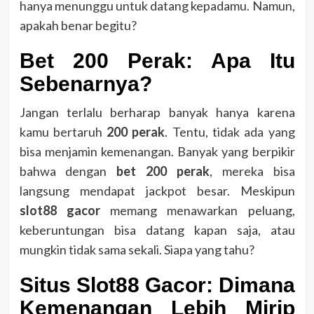
hanya menunggu untuk datang kepadamu. Namun,
apakah benar begitu?
Bet 200 Perak: Apa Itu
Sebenarnya?
Jangan terlalu berharap banyak hanya karena
kamu bertaruh
200 perak
. Tentu, tidak ada yang
bisa menjamin kemenangan. Banyak yang berpikir
bahwa dengan
bet 200 perak
, mereka bisa
langsung mendapat jackpot besar. Meskipun
slot88 gacor
memang menawarkan peluang,
keberuntungan bisa datang kapan saja, atau
mungkin tidak sama sekali. Siapa yang tahu?
Situs Slot88 Gacor: Dimana
Kemenangan Lebih Mirip