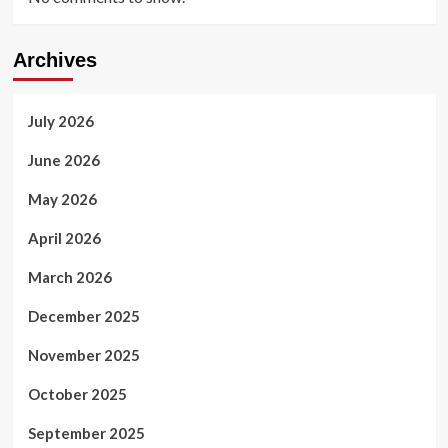
Archives
July 2026
June 2026
May 2026
April 2026
March 2026
December 2025
November 2025
October 2025
September 2025