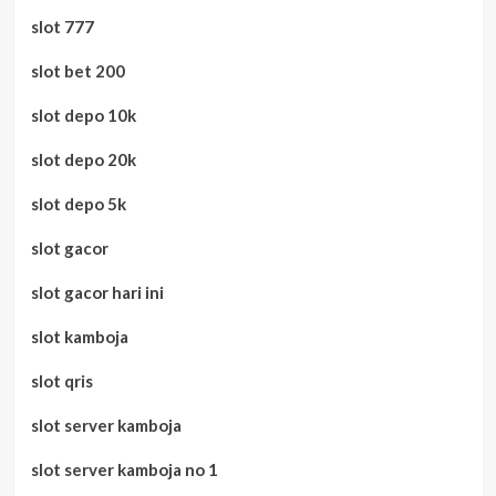
slot 777
slot bet 200
slot depo 10k
slot depo 20k
slot depo 5k
slot gacor
slot gacor hari ini
slot kamboja
slot qris
slot server kamboja
slot server kamboja no 1