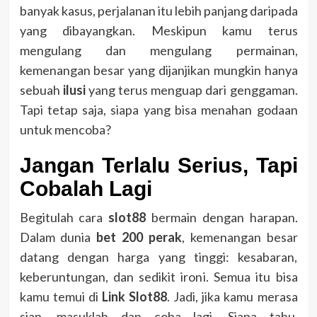
banyak kasus, perjalanan itu lebih panjang daripada
yang dibayangkan. Meskipun kamu terus
mengulang dan mengulang permainan,
kemenangan besar yang dijanjikan mungkin hanya
sebuah
ilusi
yang terus menguap dari genggaman.
Tapi tetap saja, siapa yang bisa menahan godaan
untuk mencoba?
Jangan Terlalu Serius, Tapi
Cobalah Lagi
Begitulah cara
slot88
bermain dengan harapan.
Dalam dunia
bet 200 perak
, kemenangan besar
datang dengan harga yang tinggi: kesabaran,
keberuntungan, dan sedikit ironi. Semua itu bisa
kamu temui di
Link Slot88
. Jadi, jika kamu merasa
siap, masuklah dan coba lagi. Siapa tahu,