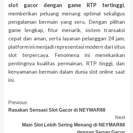
slot gacor dengan game RTP tertinggi
,
memberikan peluang menang optimal sekaligus
pengalaman bermain yang seru. Dengan pilihan
game lengkap, fitur menarik, sistem transaksi
cepat dan aman, serta layanan pelanggan 24 jam,
platform ini menjadi representasi modern dari situs
slot terpercaya. Fenomena ini menekankan
pentingnya kualitas permainan, RTP tinggi, dan
kenyamanan bermain dalam dunia slot online saat
ini.
Post
Previous
Rasakan Sensasi Slot Gacor di NEYMAR88
Navigation
Next
Main Slot Lebih Sering Menang di NEYMAR88
dengan Server Gacor