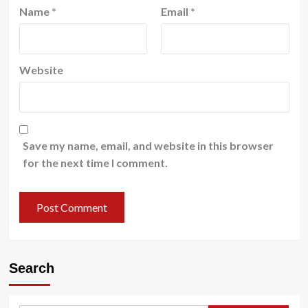
Name
*
Email
*
Website
Save my name, email, and website in this browser
for the next time I comment.
Search