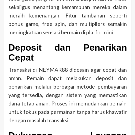
sekaligus menantang kemampuan mereka dalam
meraih kemenangan. Fitur tambahan seperti
bonus game, free spin, dan multipliers semakin
meningkatkan sensasi bermain di platform ini.
Deposit dan Penarikan
Cepat
Transaksi di NEYMAR88 didesain agar cepat dan
aman. Pemain dapat melakukan deposit dan
penarikan melalui berbagai metode pembayaran
yang tersedia, dengan sistem yang memastikan
dana tetap aman. Proses ini memudahkan pemain
untuk fokus pada permainan tanpa harus khawatir
dengan masalah transaksi.