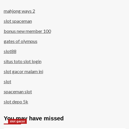
mahjong ways 2
slot spaceman
bonus new member 100
gates of olympus
slot88
situs toto slot login
slot gacor malam ini
slot
spaceman slot
slot depo 5k
You may have missed
slot gacor