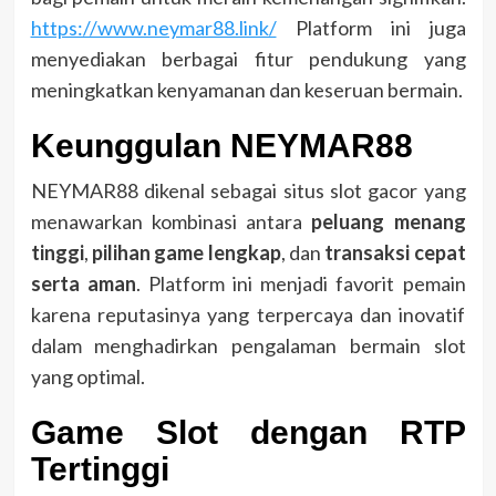
https://www.neymar88.link/
Platform ini juga
menyediakan berbagai fitur pendukung yang
meningkatkan kenyamanan dan keseruan bermain.
Keunggulan NEYMAR88
NEYMAR88 dikenal sebagai situs slot gacor yang
menawarkan kombinasi antara
peluang menang
tinggi
,
pilihan game lengkap
, dan
transaksi cepat
serta aman
. Platform ini menjadi favorit pemain
karena reputasinya yang terpercaya dan inovatif
dalam menghadirkan pengalaman bermain slot
yang optimal.
Game Slot dengan RTP
Tertinggi