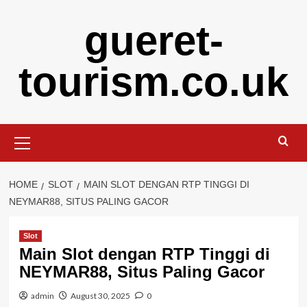
Skip
gueret-
to
content
tourism.co.uk
Primary
Menu
HOME
SLOT
MAIN SLOT DENGAN RTP TINGGI DI
NEYMAR88, SITUS PALING GACOR
Slot
Main Slot dengan RTP Tinggi di
NEYMAR88, Situs Paling Gacor
admin
August 30, 2025
0