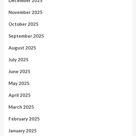
December 2025
November 2025
October 2025
September 2025
August 2025
July 2025
June 2025
May 2025
April 2025
March 2025
February 2025
January 2025