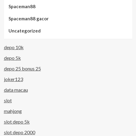
Spaceman88
Spaceman88 gacor
Uncategorized
depo 10k
depo 5k
depo 25 bonus 25
joker123
data macau
slot
mahjong
slot depo 5k
slot depo 2000