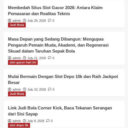
Membedah Situs Slot Gacor 2026: Antara Klaim
Pemasaran dan Realitas Teknis
admin
July 29, 2026
0
Judi Bola
Masa Depan yang Sedang Dibangun: Mengupas
Pengaruh Pemain Muda, Akademi, dan Regenerasi
Skuad dalam Taruhan Sepak Bola
admin
July 21, 2026
0
slot gacor hari ini
Mulai Bermain Dengan Slot Depo 10k dan Raih Jackpot
Besar
admin
July 10, 2026
0
Judi Bola
Link Judi Bola Corner Kick, Baca Tekanan Serangan
dari Sisi Sayap
admin
July 8, 2026
0
slot depo 5k