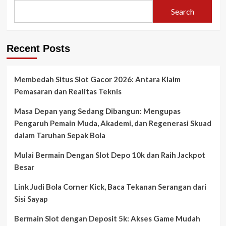
Search
Recent Posts
Membedah Situs Slot Gacor 2026: Antara Klaim
Pemasaran dan Realitas Teknis
Masa Depan yang Sedang Dibangun: Mengupas
Pengaruh Pemain Muda, Akademi, dan Regenerasi Skuad
dalam Taruhan Sepak Bola
Mulai Bermain Dengan Slot Depo 10k dan Raih Jackpot
Besar
Link Judi Bola Corner Kick, Baca Tekanan Serangan dari
Sisi Sayap
Bermain Slot dengan Deposit 5k: Akses Game Mudah