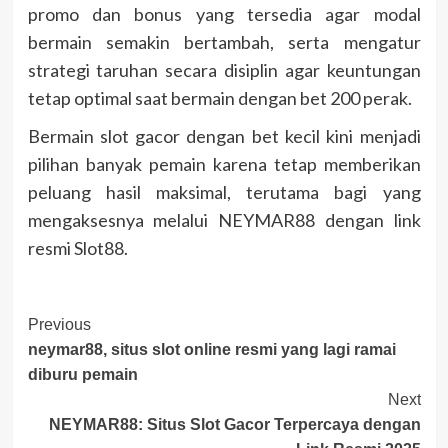
promo dan bonus yang tersedia agar modal
bermain semakin bertambah, serta mengatur
strategi taruhan secara disiplin agar keuntungan
tetap optimal saat bermain dengan bet 200 perak.
Bermain slot gacor dengan bet kecil kini menjadi
pilihan banyak pemain karena tetap memberikan
peluang hasil maksimal, terutama bagi yang
mengaksesnya melalui NEYMAR88 dengan link
resmi Slot88.
Post
Previous
neymar88, situs slot online resmi yang lagi ramai
Navigation
diburu pemain
Next
NEYMAR88: Situs Slot Gacor Terpercaya dengan