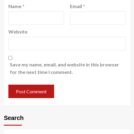
Name
*
Email
*
Website
Save my name, email, and website in this browser
for the next time I comment.
Search