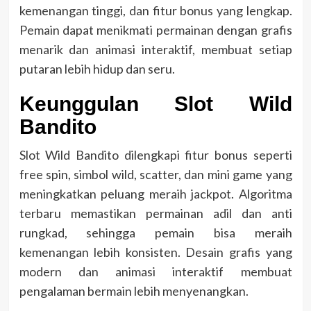
kemenangan tinggi, dan fitur bonus yang lengkap.
Pemain dapat menikmati permainan dengan grafis
menarik dan animasi interaktif, membuat setiap
putaran lebih hidup dan seru.
Keunggulan Slot Wild
Bandito
Slot Wild Bandito dilengkapi fitur bonus seperti
free spin, simbol wild, scatter, dan mini game yang
meningkatkan peluang meraih jackpot. Algoritma
terbaru memastikan permainan adil dan anti
rungkad, sehingga pemain bisa meraih
kemenangan lebih konsisten. Desain grafis yang
modern dan animasi interaktif membuat
pengalaman bermain lebih menyenangkan.