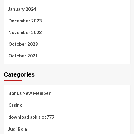
January 2024
December 2023
November 2023
October 2023
October 2021
Categories
Bonus New Member
Casino
download apk slot777
Judi Bola