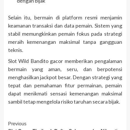
dengan bijak
Selain itu, bermain di platform resmi menjamin
keamanan transaksi dan data pemain. Sistem yang
stabil memungkinkan pemain fokus pada strategi
meraih kemenangan maksimal tanpa gangguan
teknis.
Slot Wild Bandito gacor memberikan pengalaman
bermain yang aman, seru, dan berpotensi
menghasilkan jackpot besar. Dengan strategi yang
tepat dan pemahaman fitur permainan, pemain
dapat menikmati sensasi kemenangan maksimal
sambil tetap mengelola risiko taruhan secara bijak.
Post
Previous