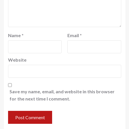
Name
*
Email
*
Website
Save my name, email, and website in this browser
for the next time I comment.