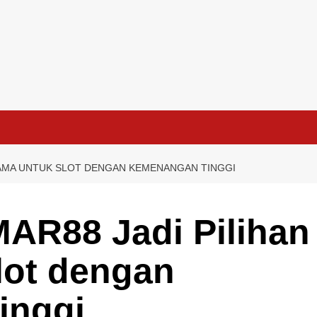
TAMA UNTUK SLOT DENGAN KEMENANGAN TINGGI
R88 Jadi Pilihan
lot dengan
inggi