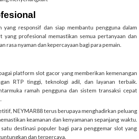
fesional
 yang responsif dan siap membantu pengguna dalam
rt yang profesional memastikan semua pertanyaan dan
an rasa nyaman dan kepercayaan bagi para pemain.
agai platform slot gacor yang memberikan kemenangan
an RTP tinggi, teknologi adil, dan layanan terbaik.
antarmuka ramah pengguna dan sistem transaksi cepat
.
petitif, NEYMAR88 terus berupaya menghadirkan peluang
 memastikan keamanan dan kenyamanan sepanjang waktu.
 satu destinasi populer bagi para penggemar slot yang
untungkan dan terpercaya.