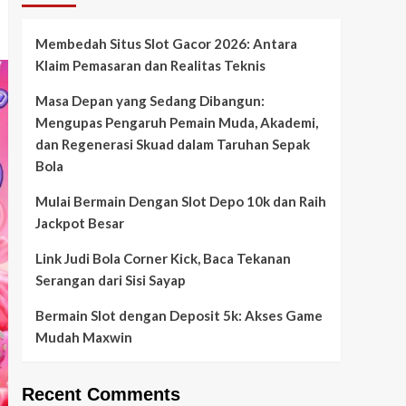
Membedah Situs Slot Gacor 2026: Antara
Klaim Pemasaran dan Realitas Teknis
Masa Depan yang Sedang Dibangun:
Mengupas Pengaruh Pemain Muda, Akademi,
dan Regenerasi Skuad dalam Taruhan Sepak
Bola
Mulai Bermain Dengan Slot Depo 10k dan Raih
Jackpot Besar
Link Judi Bola Corner Kick, Baca Tekanan
Serangan dari Sisi Sayap
Bermain Slot dengan Deposit 5k: Akses Game
Mudah Maxwin
Recent Comments