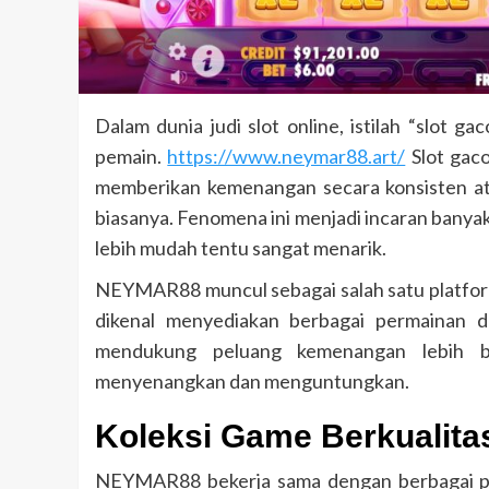
Dalam dunia judi slot online, istilah “slot g
pemain.
https://www.neymar88.art/
Slot gaco
memberikan kemenangan secara konsisten atau
biasanya. Fenomena ini menjadi incaran ban
lebih mudah tentu sangat menarik.
NEYMAR88 muncul sebagai salah satu platform 
dikenal menyediakan berbagai permainan d
mendukung peluang kemenangan lebih be
menyenangkan dan menguntungkan.
Koleksi Game Berkualita
NEYMAR88 bekerja sama dengan berbagai pro