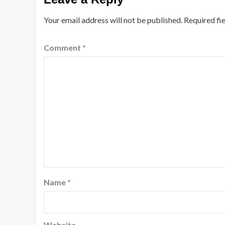
Your email address will not be published.
Required fi
Comment
*
Name
*
Website