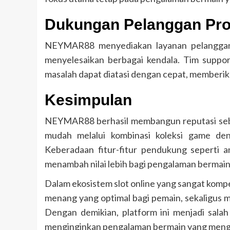
Dukungan Pelanggan Pro
NEYMAR88 menyediakan layanan pelanggan
menyelesaikan berbagai kendala. Tim suppo
masalah dapat diatasi dengan cepat, memberik
Kesimpulan
NEYMAR88 berhasil membangun reputasi seb
mudah melalui kombinasi koleksi game deng
Keberadaan fitur-fitur pendukung seperti 
menambah nilai lebih bagi pengalaman bermain
Dalam ekosistem slot online yang sangat kom
menang yang optimal bagi pemain, sekaligus
Dengan demikian, platform ini menjadi salah
menginginkan pengalaman bermain yang meng