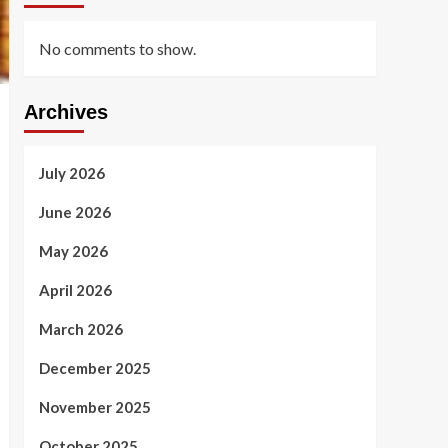
No comments to show.
Archives
July 2026
June 2026
May 2026
April 2026
March 2026
December 2025
November 2025
October 2025