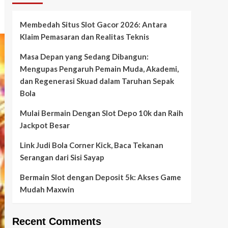
Membedah Situs Slot Gacor 2026: Antara
Klaim Pemasaran dan Realitas Teknis
Masa Depan yang Sedang Dibangun:
Mengupas Pengaruh Pemain Muda, Akademi,
dan Regenerasi Skuad dalam Taruhan Sepak
Bola
Mulai Bermain Dengan Slot Depo 10k dan Raih
Jackpot Besar
Link Judi Bola Corner Kick, Baca Tekanan
Serangan dari Sisi Sayap
Bermain Slot dengan Deposit 5k: Akses Game
Mudah Maxwin
Recent Comments