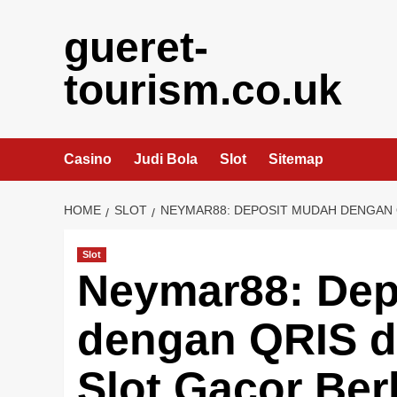
Skip
to
gueret-
content
tourism.co.uk
Casino
Judi Bola
Slot
Sitemap
HOME
SLOT
NEYMAR88: DEPOSIT MUDAH DENGAN 
Slot
Neymar88: Dep
dengan QRIS d
Slot Gacor Ber