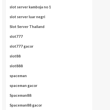
slot server kamboja no 1
slot server luar negri
Slot Server Thailand
slot777
slot777 gacor
slot88
slot888
spaceman
spaceman gacor
Spaceman88
Spaceman88 gacor