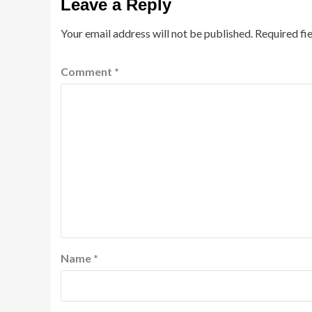
Leave a Reply
Your email address will not be published.
Required fi
Comment
*
Name
*