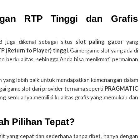
gan RTP Tinggi dan Grafis
 juga dikenal sebagai situs
slot paling gacor
yang
P (Return to Player) tinggi
. Game-game slot yang ada di
an berkualitas, sehingga Anda bisa menikmati permainan
n yang lebih baik untuk mendapatkan kemenangan dalam
i game slot dari provider ternama seperti
PRAGMATIC
yang semuanya memiliki kualitas grafis yang memukau dan
h Pilihan Tepat?
sit yang cepat dan sederhana tanpa ribet, hanya dengan