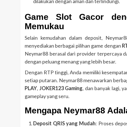
dilakukan dengan aman dan terlindungi.
Game Slot Gacor den
Memukau
Selain kemudahan dalam deposit, Neymar88
menyediakan berbagai pilihan game dengan
RT
Neymar88 berasal dari provider terpercaya d
dengan peluang menang yang lebih besar.
Dengan RTP tinggi, Anda memiliki kesempata
setiap putaran. Neymar88 menawarkan berbaga
PLAY
,
JOKER123 Gaming
, dan banyak lagi, 
gameplay yang seru.
Mengapa Neymar88 Adala
Deposit QRIS yang Mudah
: Proses depo