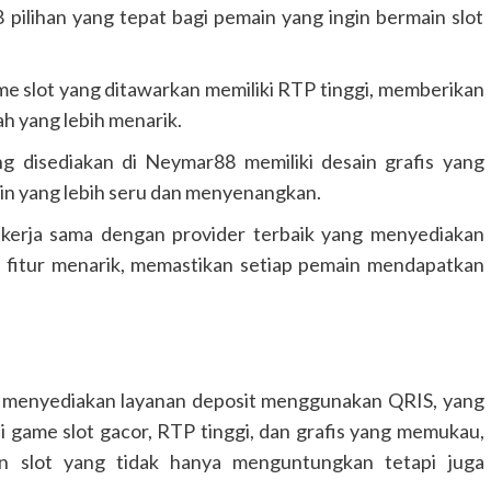
ilihan yang tepat bagi pemain yang ingin bermain slot
e slot yang ditawarkan memiliki RTP tinggi, memberikan
h yang lebih menarik.
ng disediakan di Neymar88 memiliki desain grafis yang
 yang lebih seru dan menyenangkan.
kerja sama dengan provider terbaik yang menyediakan
i fitur menarik, memastikan setiap pemain mendapatkan
ng menyediakan layanan deposit menggunakan QRIS, yang
i game slot gacor, RTP tinggi, dan grafis yang memukau,
 slot yang tidak hanya menguntungkan tetapi juga