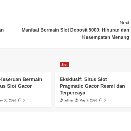
Next
an
Manfaat Bermain Slot Deposit 5000: Hiburan dan
Kesempatan Menang
Slot
Keseruan Bermain
Eksklusif: Situs Slot
tus Slot Gacor
Pragmatic Gacor Resmi dan
Terpercaya
ay 30, 2026
0
admin
May 7, 2026
0