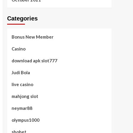
Categories
Bonus New Member
Casino
download apk slot777
Judi Bola
live casino
mahjong slot
neymar88
olympus1000
sbobet