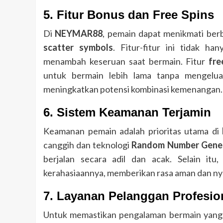
5. Fitur Bonus dan Free Spins
Di
NEYMAR88
, pemain dapat menikmati berb
scatter symbols
. Fitur-fitur ini tidak h
menambah keseruan saat bermain. Fitur
fre
untuk bermain lebih lama tanpa mengelu
meningkatkan potensi kombinasi kemenangan.
6. Sistem Keamanan Terjamin
Keamanan pemain adalah prioritas utama di
canggih dan teknologi
Random Number Gener
berjalan secara adil dan acak. Selain itu
kerahasiaannya, memberikan rasa aman dan n
7. Layanan Pelanggan Profesion
Untuk memastikan pengalaman bermain yang