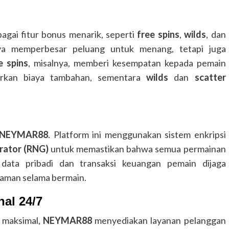
agai fitur bonus menarik, seperti
free spins
,
wilds
, dan
anya memperbesar peluang untuk menang, tetapi juga
e spins
, misalnya, memberi kesempatan kepada pemain
arkan biaya tambahan, sementara
wilds
dan
scatter
NEYMAR88
. Platform ini menggunakan sistem enkripsi
ator (RNG)
untuk memastikan bahwa semua permainan
, data pribadi dan transaksi keuangan pemain dijaga
yaman selama bermain.
al 24/7
 maksimal,
NEYMAR88
menyediakan layanan pelanggan