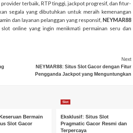
rovider terbaik, RTP tinggi, jackpot progresif, dan fitur-
kan segala yang dibutuhkan untuk meraih kemenangan
amin dan layanan pelanggan yang responsif,
NEYMAR88
 slot online yang ingin menikmati permainan seru dan
Next
ng
NEYMAR88: Situs Slot Gacor dengan Fitur
Pengganda Jackpot yang Menguntungkan
Slot
Keseruan Bermain
Eksklusif: Situs Slot
tus Slot Gacor
Pragmatic Gacor Resmi dan
Terpercaya