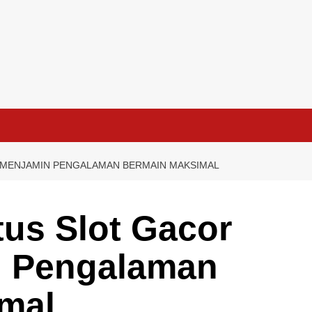
 MENJAMIN PENGALAMAN BERMAIN MAKSIMAL
us Slot Gacor
n Pengalaman
mal