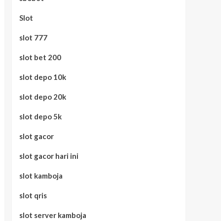
Slot
slot 777
slot bet 200
slot depo 10k
slot depo 20k
slot depo 5k
slot gacor
slot gacor hari ini
slot kamboja
slot qris
slot server kamboja