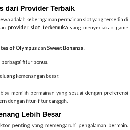
s dari Provider Terbaik
wa adalah keberagaman permainan slot yang tersedia di
gan
provider slot terkemuka
yang menyediakan game
tes of Olympus
dan
Sweet Bonanza
.
berbagai fitur bonus.
peluang kemenangan besar.
bisa memilih permainan yang sesuai dengan preferensi
ern dengan fitur-fitur canggih.
enang Lebih Besar
faktor penting yang memengaruhi pengalaman bermain.