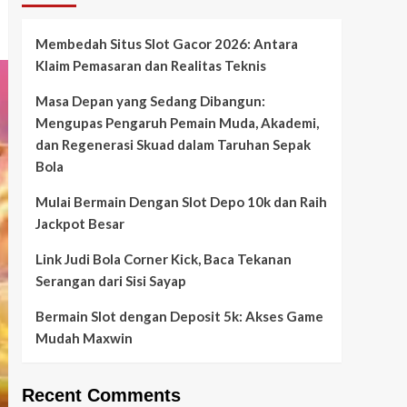
Membedah Situs Slot Gacor 2026: Antara
Klaim Pemasaran dan Realitas Teknis
Masa Depan yang Sedang Dibangun:
Mengupas Pengaruh Pemain Muda, Akademi,
dan Regenerasi Skuad dalam Taruhan Sepak
Bola
Mulai Bermain Dengan Slot Depo 10k dan Raih
Jackpot Besar
Link Judi Bola Corner Kick, Baca Tekanan
Serangan dari Sisi Sayap
Bermain Slot dengan Deposit 5k: Akses Game
Mudah Maxwin
Recent Comments