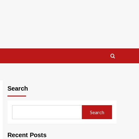
Search
Search
Recent Posts