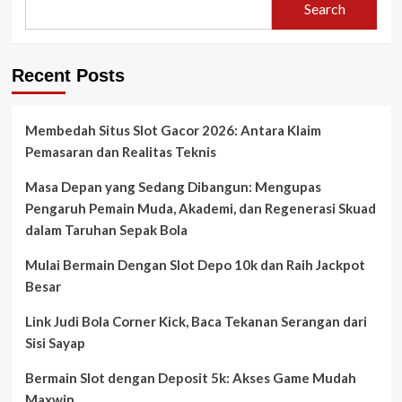
Search
Recent Posts
Membedah Situs Slot Gacor 2026: Antara Klaim
Pemasaran dan Realitas Teknis
Masa Depan yang Sedang Dibangun: Mengupas
Pengaruh Pemain Muda, Akademi, dan Regenerasi Skuad
dalam Taruhan Sepak Bola
Mulai Bermain Dengan Slot Depo 10k dan Raih Jackpot
Besar
Link Judi Bola Corner Kick, Baca Tekanan Serangan dari
Sisi Sayap
Bermain Slot dengan Deposit 5k: Akses Game Mudah
Maxwin