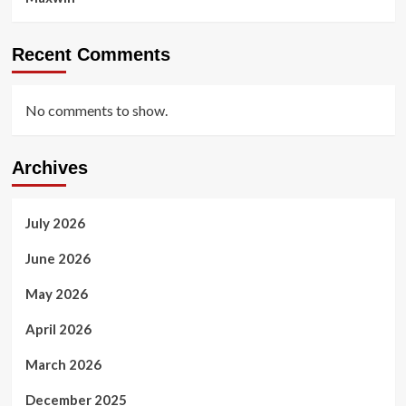
Recent Comments
No comments to show.
Archives
July 2026
June 2026
May 2026
April 2026
March 2026
December 2025