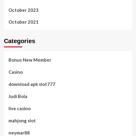
October 2023
October 2021
Categories
Bonus New Member
Casino
download apk slot777
Judi Bola
live casino
mahjong slot
neymar88