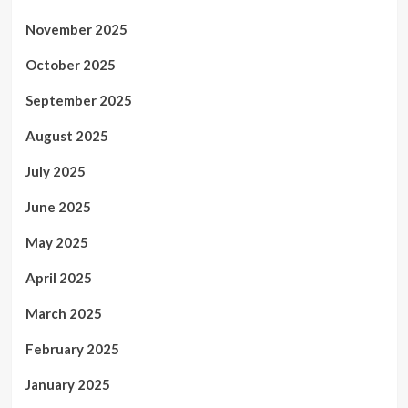
November 2025
October 2025
September 2025
August 2025
July 2025
June 2025
May 2025
April 2025
March 2025
February 2025
January 2025