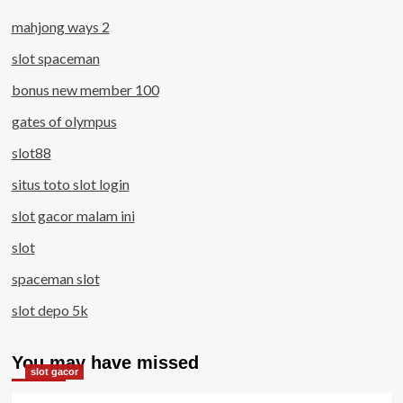
mahjong ways 2
slot spaceman
bonus new member 100
gates of olympus
slot88
situs toto slot login
slot gacor malam ini
slot
spaceman slot
slot depo 5k
You may have missed
slot gacor