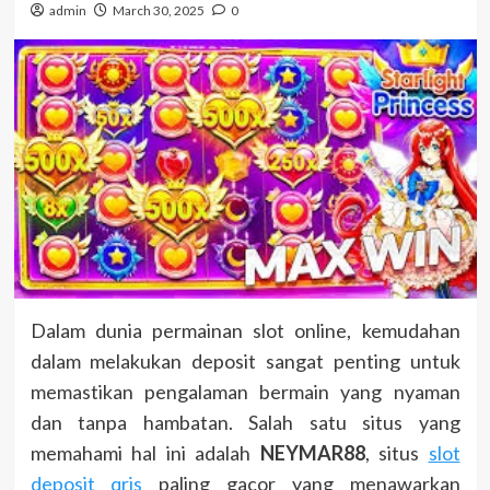
admin
March 30, 2025
0
Dalam dunia permainan slot online, kemudahan
dalam melakukan deposit sangat penting untuk
memastikan pengalaman bermain yang nyaman
dan tanpa hambatan. Salah satu situs yang
memahami hal ini adalah
NEYMAR88
, situs
slot
deposit qris
paling gacor yang menawarkan