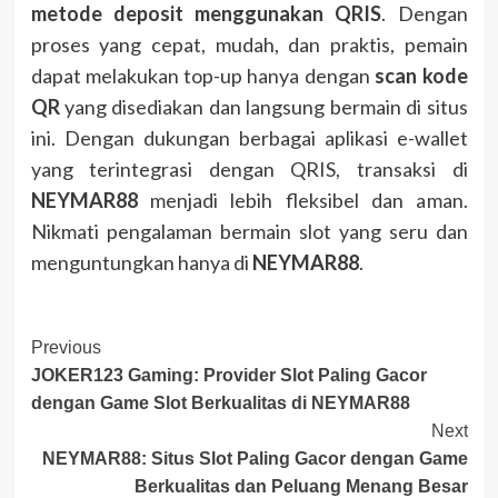
metode deposit menggunakan QRIS
. Dengan
proses yang cepat, mudah, dan praktis, pemain
dapat melakukan top-up hanya dengan
scan kode
QR
yang disediakan dan langsung bermain di situs
ini. Dengan dukungan berbagai aplikasi e-wallet
yang terintegrasi dengan QRIS, transaksi di
NEYMAR88
menjadi lebih fleksibel dan aman.
Nikmati pengalaman bermain slot yang seru dan
menguntungkan hanya di
NEYMAR88
.
Post
Previous
JOKER123 Gaming: Provider Slot Paling Gacor
Navigation
dengan Game Slot Berkualitas di NEYMAR88
Next
NEYMAR88: Situs Slot Paling Gacor dengan Game
Berkualitas dan Peluang Menang Besar