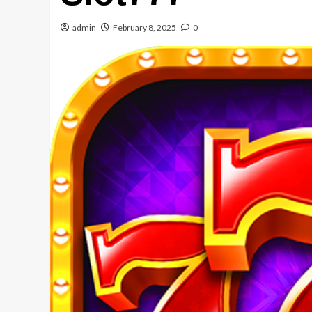
admin
February 8, 2025
0