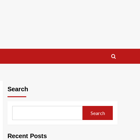
Search
Search
Recent Posts