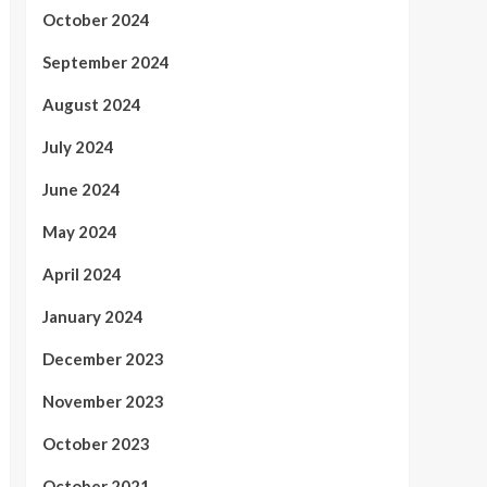
October 2024
September 2024
August 2024
July 2024
June 2024
May 2024
April 2024
January 2024
December 2023
November 2023
October 2023
October 2021