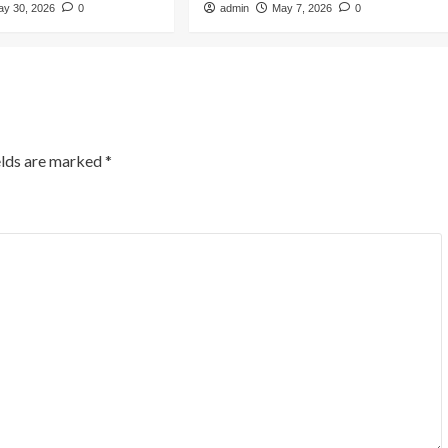
ay 30, 2026
0
admin
May 7, 2026
0
elds are marked
*