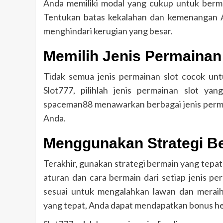
Anda memiliki modal yang cukup untuk berma
Tentukan batas kekalahan dan kemenangan A
menghindari kerugian yang besar.
Memilih Jenis Permaina
Tidak semua jenis permainan slot cocok un
Slot777, pilihlah jenis permainan slot y
spaceman88 menawarkan berbagai jenis permai
Anda.
Menggunakan Strategi B
Terakhir, gunakan strategi bermain yang tepa
aturan dan cara bermain dari setiap jenis pe
sesuai untuk mengalahkan lawan dan merai
yang tepat, Anda dapat mendapatkan bonus he