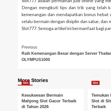
Slot777 adalah permainan judi online yang m
Dengan mengikuti tips dan trik yang telah 
kemenangan dan mendapatkan bonus hebat di 
selalu bermain dengan disiplin dan sabar, da
Slot777. Semoga artikel ini bermanfaat bagi par
Post
Previous
Raih Kemenangan Besar dengan Server Thailan
Navigation
OLYMPUS1000
More Stories
Slot
Slot
Kesuksesan Bermain
Temukan 
Mahjong Slot Gacor Terbaik
Slot di Si
di Tahun 2026
Terbaik