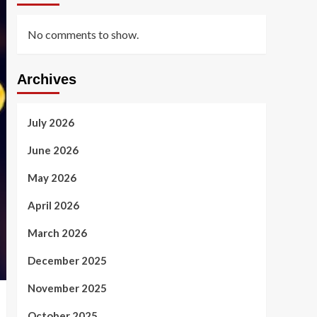
No comments to show.
Archives
July 2026
June 2026
May 2026
April 2026
March 2026
December 2025
November 2025
October 2025