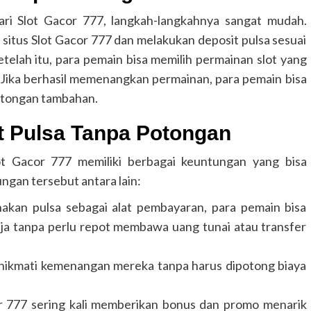
ari Slot Gacor 777, langkah-langkahnya sangat mudah.
 situs Slot Gacor 777 dan melakukan deposit pulsa sesuai
telah itu, para pemain bisa memilih permainan slot yang
 Jika berhasil memenangkan permainan, para pemain bisa
potongan tambahan.
t Pulsa Tanpa Potongan
ot Gacor 777 memiliki berbagai keuntungan yang bisa
ngan tersebut antara lain:
akan pulsa sebagai alat pembayaran, para pemain bisa
aja tanpa perlu repot membawa uang tunai atau transfer
nikmati kemenangan mereka tanpa harus dipotong biaya
 777 sering kali memberikan bonus dan promo menarik