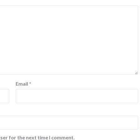
Email
*
ser for the next time I comment.