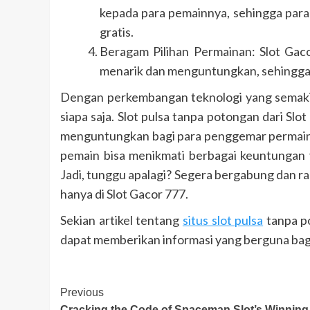
kepada para pemainnya, sehingga para
gratis.
Beragam Pilihan Permainan: Slot Gac
menarik dan menguntungkan, sehingga 
Dengan perkembangan teknologi yang semakin
siapa saja. Slot pulsa tanpa potongan dari Slo
menguntungkan bagi para penggemar permainan
pemain bisa menikmati berbagai keuntungan 
Jadi, tunggu apalagi? Segera bergabung dan r
hanya di Slot Gacor 777.
Sekian artikel tentang
situs slot pulsa
tanpa po
dapat memberikan informasi yang berguna bag
Post
Previous
Cracking the Code of Spaceman Slot’s Winning