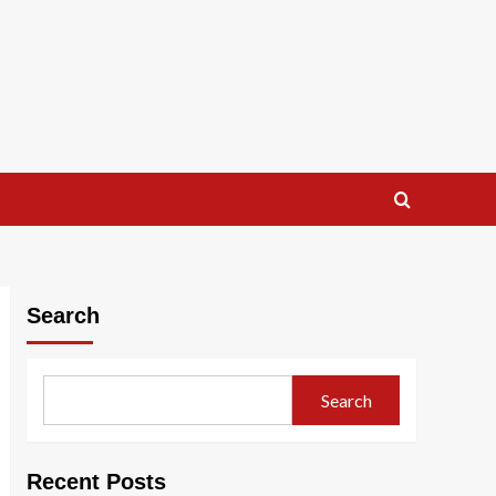
Search
Search
Recent Posts