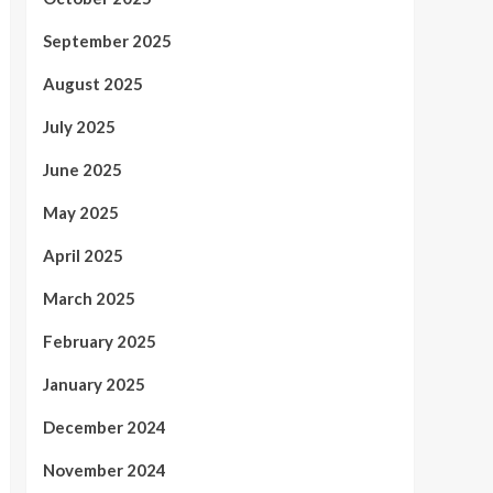
September 2025
August 2025
July 2025
June 2025
May 2025
April 2025
March 2025
February 2025
January 2025
December 2024
November 2024