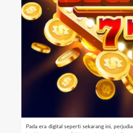
Pada era digital seperti sekarang ini, perju