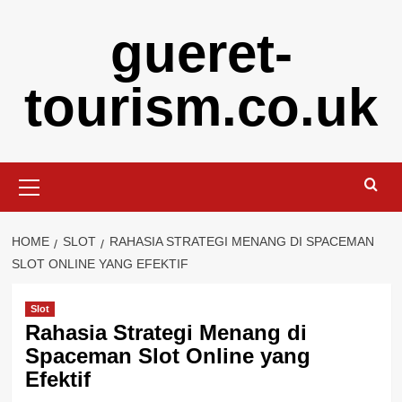
Skip
gueret-
to
content
tourism.co.uk
Primary
Menu
HOME
SLOT
RAHASIA STRATEGI MENANG DI SPACEMAN
SLOT ONLINE YANG EFEKTIF
Slot
Rahasia Strategi Menang di
Spaceman Slot Online yang
Efektif