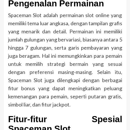
Pengenalan Permainan
Spaceman Slot adalah permainan slot online yang
memiliki tema luar angkasa, dengan tampilan grafis
yang menarik dan detail. Permainan ini memiliki
jumlah gulungan yang bervariasi, biasanya antara 5
hingga 7 gulungan, serta garis pembayaran yang
juga beragam. Hal ini memungkinkan para pemain
untuk memilih strategi bermain yang sesuai
dengan preferensi masing-masing. Selain itu,
Spaceman Slot juga dilengkapi dengan berbagai
fitur bonus yang dapat meningkatkan peluang
kemenangan para pemain, seperti putaran gratis,
simbol liar, dan fitur jackpot.
Fitur-fitur Spesial
Spaceman Slot