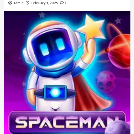
admin
February 1, 2025
0