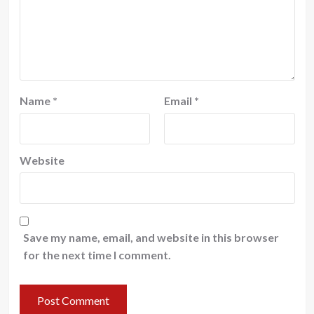
Name
*
Email
*
Website
Save my name, email, and website in this browser
for the next time I comment.