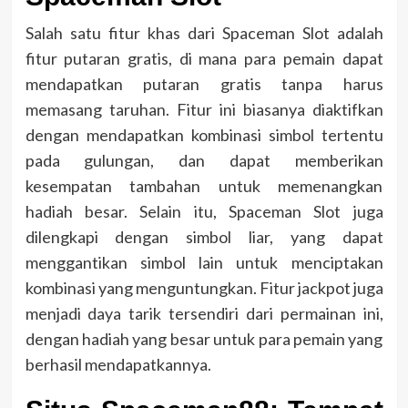
Salah satu fitur khas dari Spaceman Slot adalah
fitur putaran gratis, di mana para pemain dapat
mendapatkan putaran gratis tanpa harus
memasang taruhan. Fitur ini biasanya diaktifkan
dengan mendapatkan kombinasi simbol tertentu
pada gulungan, dan dapat memberikan
kesempatan tambahan untuk memenangkan
hadiah besar. Selain itu, Spaceman Slot juga
dilengkapi dengan simbol liar, yang dapat
menggantikan simbol lain untuk menciptakan
kombinasi yang menguntungkan. Fitur jackpot juga
menjadi daya tarik tersendiri dari permainan ini,
dengan hadiah yang besar untuk para pemain yang
berhasil mendapatkannya.