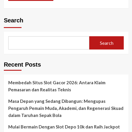
Search
Search
Recent Posts
Membedah Situs Slot Gacor 2026: Antara Klaim
Pemasaran dan Realitas Teknis
Masa Depan yang Sedang Dibangun: Mengupas
Pengaruh Pemain Muda, Akademi, dan Regenerasi Skuad
dalam Taruhan Sepak Bola
Mulai Bermain Dengan Slot Depo 10k dan Raih Jackpot