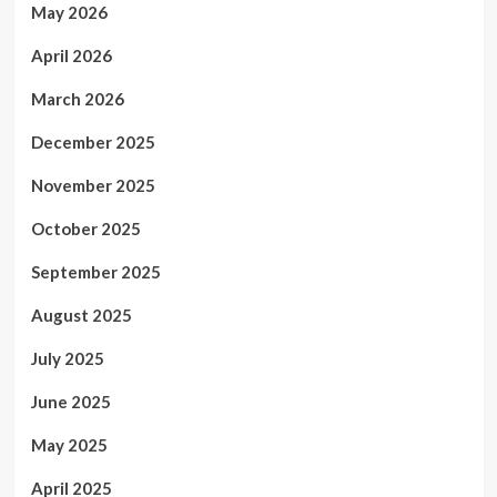
May 2026
April 2026
March 2026
December 2025
November 2025
October 2025
September 2025
August 2025
July 2025
June 2025
May 2025
April 2025