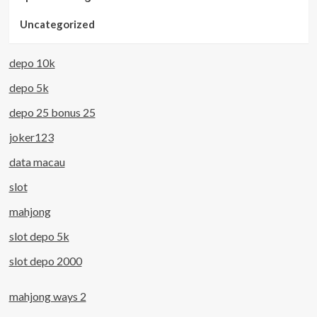
Uncategorized
depo 10k
depo 5k
depo 25 bonus 25
joker123
data macau
slot
mahjong
slot depo 5k
slot depo 2000
mahjong ways 2