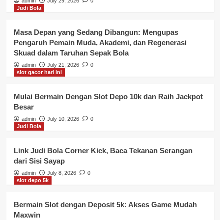
admin
July 29, 2026
0
Judi Bola
Masa Depan yang Sedang Dibangun: Mengupas
Pengaruh Pemain Muda, Akademi, dan Regenerasi
Skuad dalam Taruhan Sepak Bola
admin
July 21, 2026
0
slot gacor hari ini
Mulai Bermain Dengan Slot Depo 10k dan Raih Jackpot
Besar
admin
July 10, 2026
0
Judi Bola
Link Judi Bola Corner Kick, Baca Tekanan Serangan
dari Sisi Sayap
admin
July 8, 2026
0
slot depo 5k
Bermain Slot dengan Deposit 5k: Akses Game Mudah
Maxwin