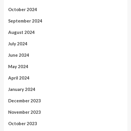
October 2024
September 2024
August 2024
July 2024
June 2024
May 2024
April 2024
January 2024
December 2023
November 2023
October 2023