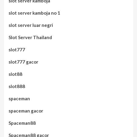
slot server kamboja
slot server kamboja no 1
slot server luar negri
Slot Server Thailand
slot777
slot777 gacor
slot88
slot888
spaceman
spaceman gacor
Spaceman88
Spaceman88 gacor