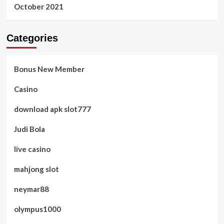
October 2021
Categories
Bonus New Member
Casino
download apk slot777
Judi Bola
live casino
mahjong slot
neymar88
olympus1000