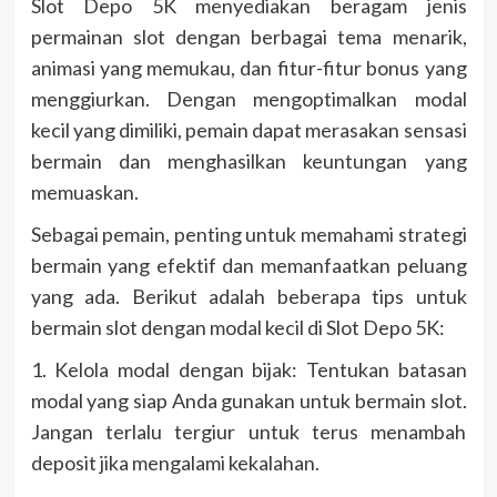
Slot Depo 5K menyediakan beragam jenis
permainan slot dengan berbagai tema menarik,
animasi yang memukau, dan fitur-fitur bonus yang
menggiurkan. Dengan mengoptimalkan modal
kecil yang dimiliki, pemain dapat merasakan sensasi
bermain dan menghasilkan keuntungan yang
memuaskan.
Sebagai pemain, penting untuk memahami strategi
bermain yang efektif dan memanfaatkan peluang
yang ada. Berikut adalah beberapa tips untuk
bermain slot dengan modal kecil di Slot Depo 5K:
1. Kelola modal dengan bijak: Tentukan batasan
modal yang siap Anda gunakan untuk bermain slot.
Jangan terlalu tergiur untuk terus menambah
deposit jika mengalami kekalahan.