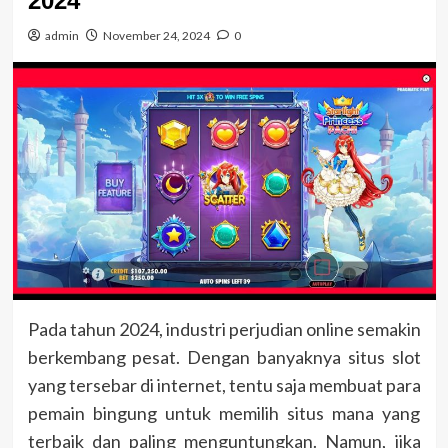
2024
admin
November 24, 2024
0
Pada tahun 2024, industri perjudian online semakin
berkembang pesat. Dengan banyaknya situs slot
yang tersebar di internet, tentu saja membuat para
pemain bingung untuk memilih situs mana yang
terbaik dan paling menguntungkan. Namun, jika