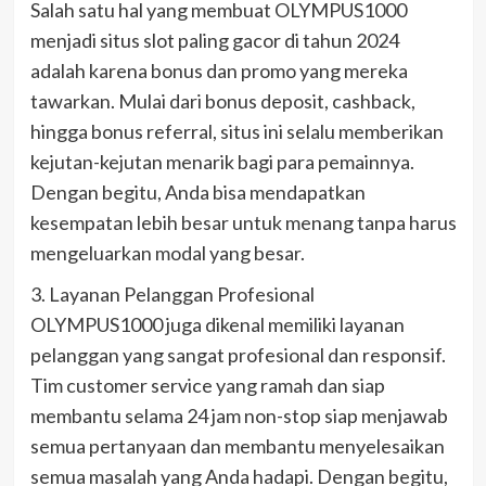
Salah satu hal yang membuat OLYMPUS1000
menjadi situs slot paling gacor di tahun 2024
adalah karena bonus dan promo yang mereka
tawarkan. Mulai dari bonus deposit, cashback,
hingga bonus referral, situs ini selalu memberikan
kejutan-kejutan menarik bagi para pemainnya.
Dengan begitu, Anda bisa mendapatkan
kesempatan lebih besar untuk menang tanpa harus
mengeluarkan modal yang besar.
3. Layanan Pelanggan Profesional
OLYMPUS1000 juga dikenal memiliki layanan
pelanggan yang sangat profesional dan responsif.
Tim customer service yang ramah dan siap
membantu selama 24 jam non-stop siap menjawab
semua pertanyaan dan membantu menyelesaikan
semua masalah yang Anda hadapi. Dengan begitu,