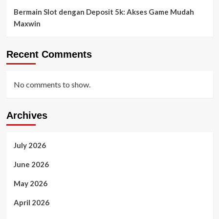
Bermain Slot dengan Deposit 5k: Akses Game Mudah
Maxwin
Recent Comments
No comments to show.
Archives
July 2026
June 2026
May 2026
April 2026