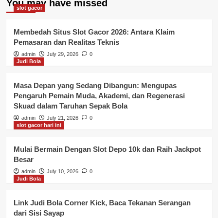
You may have missed
slot gacor
Membedah Situs Slot Gacor 2026: Antara Klaim
Pemasaran dan Realitas Teknis
admin
July 29, 2026
0
Judi Bola
Masa Depan yang Sedang Dibangun: Mengupas
Pengaruh Pemain Muda, Akademi, dan Regenerasi
Skuad dalam Taruhan Sepak Bola
admin
July 21, 2026
0
slot gacor hari ini
Mulai Bermain Dengan Slot Depo 10k dan Raih Jackpot
Besar
admin
July 10, 2026
0
Judi Bola
Link Judi Bola Corner Kick, Baca Tekanan Serangan
dari Sisi Sayap