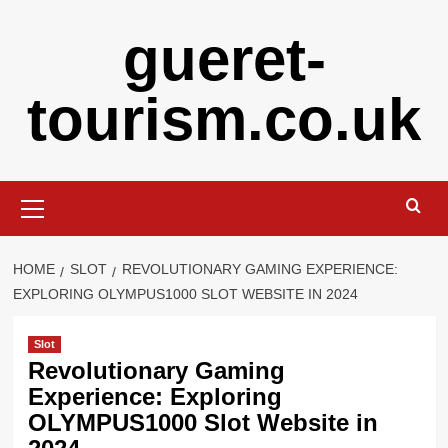
Skip
gueret-
to
content
tourism.co.uk
Primary
Menu
HOME
SLOT
REVOLUTIONARY GAMING EXPERIENCE:
EXPLORING OLYMPUS1000 SLOT WEBSITE IN 2024
Slot
Revolutionary Gaming
Experience: Exploring
OLYMPUS1000 Slot Website in