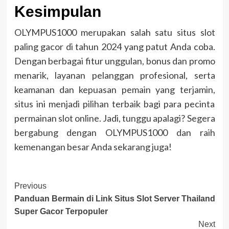
Kesimpulan
OLYMPUS1000 merupakan salah satu situs slot
paling gacor di tahun 2024 yang patut Anda coba.
Dengan berbagai fitur unggulan, bonus dan promo
menarik, layanan pelanggan profesional, serta
keamanan dan kepuasan pemain yang terjamin,
situs ini menjadi pilihan terbaik bagi para pecinta
permainan slot online. Jadi, tunggu apalagi? Segera
bergabung dengan OLYMPUS1000 dan raih
kemenangan besar Anda sekarang juga!
Post
Previous
Panduan Bermain di Link Situs Slot Server Thailand
Navigation
Super Gacor Terpopuler
Next