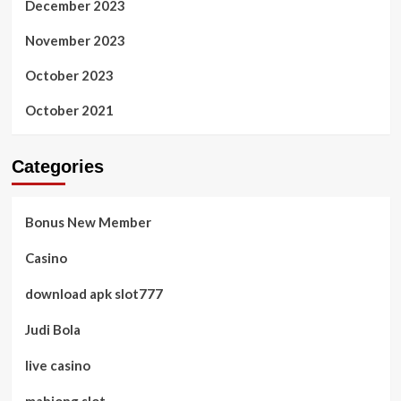
December 2023
November 2023
October 2023
October 2021
Categories
Bonus New Member
Casino
download apk slot777
Judi Bola
live casino
mahjong slot