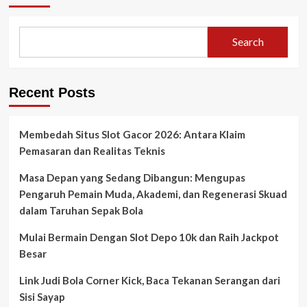
Search
Recent Posts
Membedah Situs Slot Gacor 2026: Antara Klaim
Pemasaran dan Realitas Teknis
Masa Depan yang Sedang Dibangun: Mengupas
Pengaruh Pemain Muda, Akademi, dan Regenerasi Skuad
dalam Taruhan Sepak Bola
Mulai Bermain Dengan Slot Depo 10k dan Raih Jackpot
Besar
Link Judi Bola Corner Kick, Baca Tekanan Serangan dari
Sisi Sayap