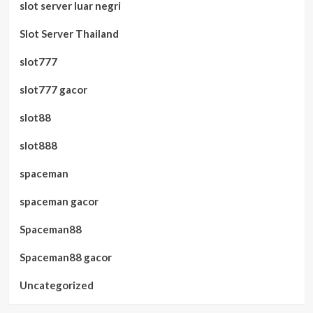
slot server luar negri
Slot Server Thailand
slot777
slot777 gacor
slot88
slot888
spaceman
spaceman gacor
Spaceman88
Spaceman88 gacor
Uncategorized