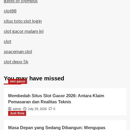
gates of olympus
slot88
situs toto slot login
slot gacor malam ini
slot
spaceman slot
slot depo 5k
You may have missed
slot gacor
Membedah Situs Slot Gacor 2026: Antara Klaim
Pemasaran dan Realitas Teknis
admin
July 29, 2026
0
Judi Bola
Masa Depan yang Sedang Dibangun: Mengupas