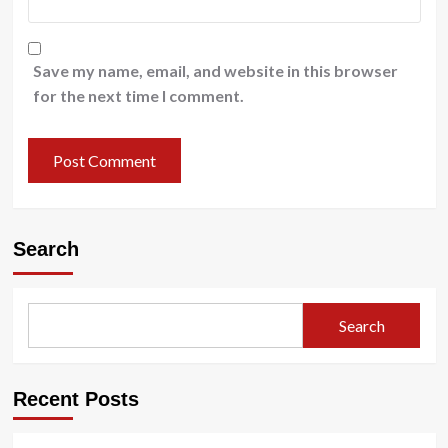
Save my name, email, and website in this browser
for the next time I comment.
Search
Search
Recent Posts