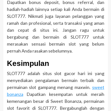
Dapatkan bonus deposit, bonus referral, dan
hadiah-hadiah lainnya setiap kali Anda bermain di
SLOT777. Nikmati juga layanan pelanggan yang
ramah dan profesional, serta transaksi yang aman
dan cepat di situs ini. Jangan ragu untuk
bergabung dan bermain di SLOT777 untuk
merasakan sensasi bermain slot yang belum
pernah Anda rasakan sebelumnya.
Kesimpulan
SLOT777 adalah situs slot gacor hari ini yang
menyediakan pengalaman bermain terbaik dan
permainan slot gampang menang maxwin.
sweet
bonanza
Dapatkan kesempatan untuk meraih
kemenangan besar di Sweet Bonanza, permainan
slot favorit di SLOT777. Bergabunglah dengan