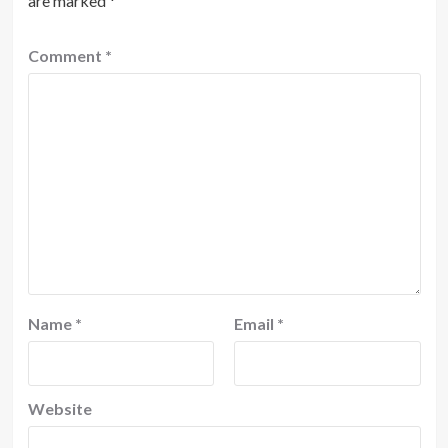
are marked
*
Comment
*
Name
*
Email
*
Website