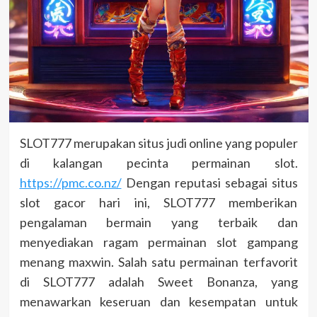
SLOT777 merupakan situs judi online yang populer
di kalangan pecinta permainan slot.
https://pmc.co.nz/
Dengan reputasi sebagai situs
slot gacor hari ini, SLOT777 memberikan
pengalaman bermain yang terbaik dan
menyediakan ragam permainan slot gampang
menang maxwin. Salah satu permainan terfavorit
di SLOT777 adalah Sweet Bonanza, yang
menawarkan keseruan dan kesempatan untuk