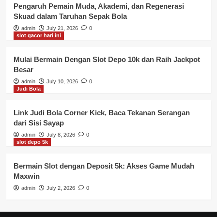
Pengaruh Pemain Muda, Akademi, dan Regenerasi
Skuad dalam Taruhan Sepak Bola
admin
July 21, 2026
0
slot gacor hari ini
Mulai Bermain Dengan Slot Depo 10k dan Raih Jackpot
Besar
admin
July 10, 2026
0
Judi Bola
Link Judi Bola Corner Kick, Baca Tekanan Serangan
dari Sisi Sayap
admin
July 8, 2026
0
slot depo 5k
Bermain Slot dengan Deposit 5k: Akses Game Mudah
Maxwin
admin
July 2, 2026
0