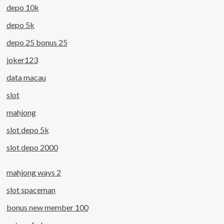
depo 10k
depo 5k
depo 25 bonus 25
joker123
data macau
slot
mahjong
slot depo 5k
slot depo 2000
mahjong ways 2
slot spaceman
bonus new member 100