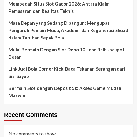
Membedah Situs Slot Gacor 2026: Antara Klaim
Pemasaran dan Realitas Teknis
Masa Depan yang Sedang Dibangun: Mengupas
Pengaruh Pemain Muda, Akademi, dan Regenerasi Skuad
dalam Taruhan Sepak Bola
Mulai Bermain Dengan Slot Depo 10k dan Raih Jackpot
Besar
Link Judi Bola Corner Kick, Baca Tekanan Serangan dari
Sisi Sayap
Bermain Slot dengan Deposit 5k: Akses Game Mudah
Maxwin
Recent Comments
No comments to show.