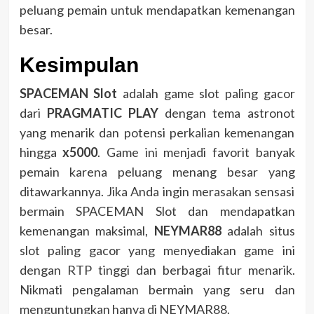
peluang pemain untuk mendapatkan kemenangan
besar.
Kesimpulan
SPACEMAN Slot
adalah game slot paling gacor
dari
PRAGMATIC PLAY
dengan tema astronot
yang menarik dan potensi perkalian kemenangan
hingga
x5000
. Game ini menjadi favorit banyak
pemain karena peluang menang besar yang
ditawarkannya. Jika Anda ingin merasakan sensasi
bermain SPACEMAN Slot dan mendapatkan
kemenangan maksimal,
NEYMAR88
adalah situs
slot paling gacor yang menyediakan game ini
dengan RTP tinggi dan berbagai fitur menarik.
Nikmati pengalaman bermain yang seru dan
menguntungkan hanya di NEYMAR88.