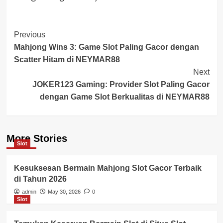
Post
Previous
Mahjong Wins 3: Game Slot Paling Gacor dengan
Navigation
Scatter Hitam di NEYMAR88
Next
JOKER123 Gaming: Provider Slot Paling Gacor
dengan Game Slot Berkualitas di NEYMAR88
More Stories
Slot
Kesuksesan Bermain Mahjong Slot Gacor Terbaik
di Tahun 2026
admin
May 30, 2026
0
Slot