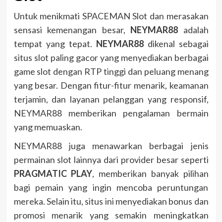
Untuk menikmati SPACEMAN Slot dan merasakan
sensasi kemenangan besar,
NEYMAR88
adalah
tempat yang tepat.
NEYMAR88
dikenal sebagai
situs slot paling gacor yang menyediakan berbagai
game slot dengan RTP tinggi dan peluang menang
yang besar. Dengan fitur-fitur menarik, keamanan
terjamin, dan layanan pelanggan yang responsif,
NEYMAR88 memberikan pengalaman bermain
yang memuaskan.
NEYMAR88 juga menawarkan berbagai jenis
permainan slot lainnya dari provider besar seperti
PRAGMATIC PLAY
, memberikan banyak pilihan
bagi pemain yang ingin mencoba peruntungan
mereka. Selain itu, situs ini menyediakan bonus dan
promosi menarik yang semakin meningkatkan