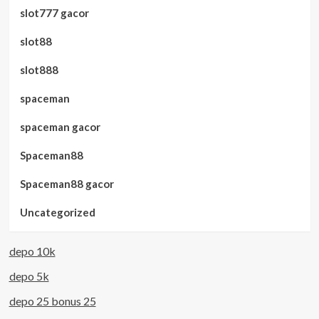
slot777 gacor
slot88
slot888
spaceman
spaceman gacor
Spaceman88
Spaceman88 gacor
Uncategorized
depo 10k
depo 5k
depo 25 bonus 25