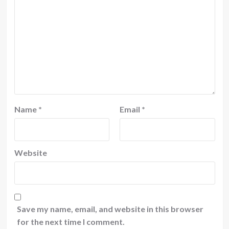
Name
*
Email
*
Website
Save my name, email, and website in this browser
for the next time I comment.