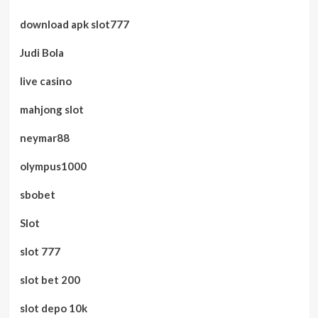
download apk slot777
Judi Bola
live casino
mahjong slot
neymar88
olympus1000
sbobet
Slot
slot 777
slot bet 200
slot depo 10k