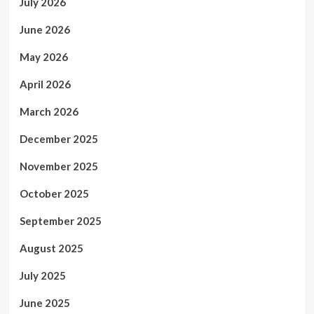
July 2026
June 2026
May 2026
April 2026
March 2026
December 2025
November 2025
October 2025
September 2025
August 2025
July 2025
June 2025