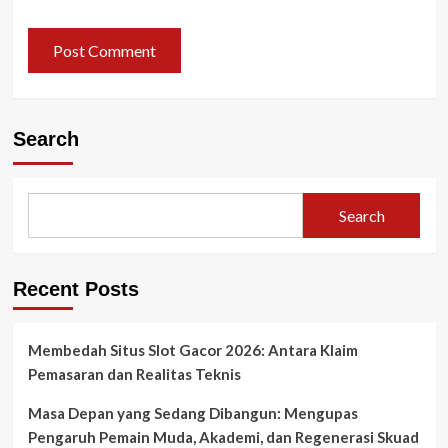
Search
Search
Recent Posts
Membedah Situs Slot Gacor 2026: Antara Klaim
Pemasaran dan Realitas Teknis
Masa Depan yang Sedang Dibangun: Mengupas
Pengaruh Pemain Muda, Akademi, dan Regenerasi Skuad