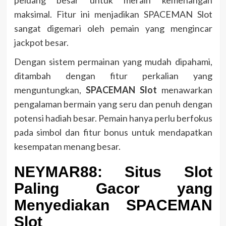
peluang besar untuk meraih kemenangan
maksimal. Fitur ini menjadikan SPACEMAN Slot
sangat digemari oleh pemain yang mengincar
jackpot besar.
Dengan sistem permainan yang mudah dipahami,
ditambah dengan fitur perkalian yang
menguntungkan,
SPACEMAN Slot
menawarkan
pengalaman bermain yang seru dan penuh dengan
potensi hadiah besar. Pemain hanya perlu berfokus
pada simbol dan fitur bonus untuk mendapatkan
kesempatan menang besar.
NEYMAR88: Situs Slot
Paling Gacor yang
Menyediakan SPACEMAN
Slot