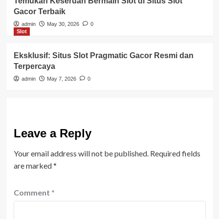
Temukan Keseruan Bermain Slot di Situs Slot
Gacor Terbaik
admin
May 30, 2026
0
Slot
Eksklusif: Situs Slot Pragmatic Gacor Resmi dan
Terpercaya
admin
May 7, 2026
0
Leave a Reply
Your email address will not be published.
Required fields
are marked
*
Comment
*