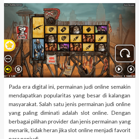
Pada era digital ini, permainan judi online semakin
mendapatkan popularitas yang besar di kalangan
masyarakat. Salah satu jenis permainan judi online
yang paling diminati adalah slot online. Dengan
berbagai pilihan provider dan jenis permainan yang
menarik, tidak heran jika slot online menjadi favorit
para penjudi.