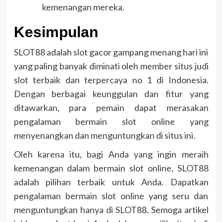
kemenangan mereka.
Kesimpulan
SLOT88 adalah slot gacor gampang menang hari ini
yang paling banyak diminati oleh member situs judi
slot terbaik dan terpercaya no 1 di Indonesia.
Dengan berbagai keunggulan dan fitur yang
ditawarkan, para pemain dapat merasakan
pengalaman bermain slot online yang
menyenangkan dan menguntungkan di situs ini.
Oleh karena itu, bagi Anda yang ingin meraih
kemenangan dalam bermain slot online, SLOT88
adalah pilihan terbaik untuk Anda. Dapatkan
pengalaman bermain slot online yang seru dan
menguntungkan hanya di SLOT88. Semoga artikel