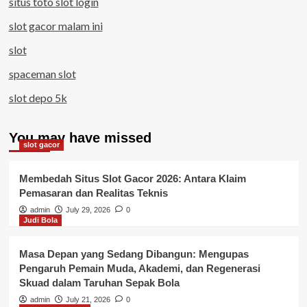
situs toto slot login
slot gacor malam ini
slot
spaceman slot
slot depo 5k
You may have missed
slot gacor
Membedah Situs Slot Gacor 2026: Antara Klaim
Pemasaran dan Realitas Teknis
admin
July 29, 2026
0
Judi Bola
Masa Depan yang Sedang Dibangun: Mengupas
Pengaruh Pemain Muda, Akademi, dan Regenerasi
Skuad dalam Taruhan Sepak Bola
admin
July 21, 2026
0