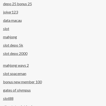
depo 25 bonus 25
joker123
data macau
slot
mahjong
slot depo 5k
slot depo 2000
mahjong ways 2
slot spaceman
bonus new member 100
gates of olympus
slot88