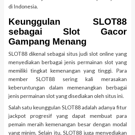
di Indonesia.
Keunggulan SLOT88
sebagai Slot Gacor
Gampang Menang
SLOT88 dikenal sebagai situs judi slot online yang
menyediakan berbagai jenis permainan slot yang
memiliki tingkat kemenangan yang tinggi. Para
member SLOT88 sering kali merasakan
keberuntungan dalam memenangkan berbagai
jenis permainan slot yang disediakan oleh situs ini.
Salah satu keunggulan SLOT88 adalah adanya fitur
jackpot progresif yang dapat membuat para
pemain meraih kemenangan besar dengan modal
yang minim. Selain itu, SLOT88 juga menyediakan