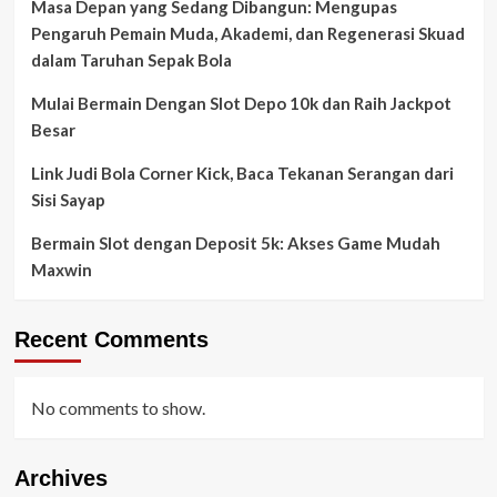
Masa Depan yang Sedang Dibangun: Mengupas
Pengaruh Pemain Muda, Akademi, dan Regenerasi Skuad
dalam Taruhan Sepak Bola
Mulai Bermain Dengan Slot Depo 10k dan Raih Jackpot
Besar
Link Judi Bola Corner Kick, Baca Tekanan Serangan dari
Sisi Sayap
Bermain Slot dengan Deposit 5k: Akses Game Mudah
Maxwin
Recent Comments
No comments to show.
Archives