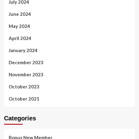
July 2024
June 2024
May 2024
April 2024
January 2024
December 2023
November 2023
October 2023
October 2021
Categories
Bonus New Member