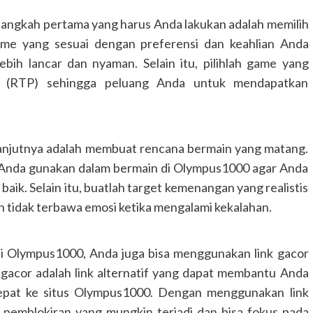
angkah pertama yang harus Anda lakukan adalah memilih
ame yang sesuai dengan preferensi dan keahlian Anda
ih lancar dan nyaman. Selain itu, pilihlah game yang
gi (RTP) sehingga peluang Anda untuk mendapatkan
lanjutnya adalah membuat rencana bermain yang matang.
 Anda gunakan dalam bermain di Olympus1000 agar Anda
aik. Selain itu, buatlah target kemenangan yang realistis
n tidak terbawa emosi ketika mengalami kekalahan.
 Olympus1000, Anda juga bisa menggunakan link gacor
k gacor adalah link alternatif yang dapat membantu Anda
cepat ke situs Olympus1000. Dengan menggunakan link
 pemblokiran yang mungkin terjadi dan bisa fokus pada