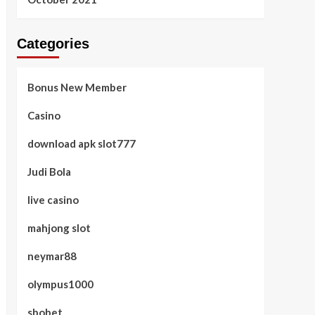
Categories
Bonus New Member
Casino
download apk slot777
Judi Bola
live casino
mahjong slot
neymar88
olympus1000
sbobet