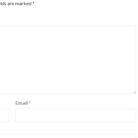
elds are marked
*
Email
*