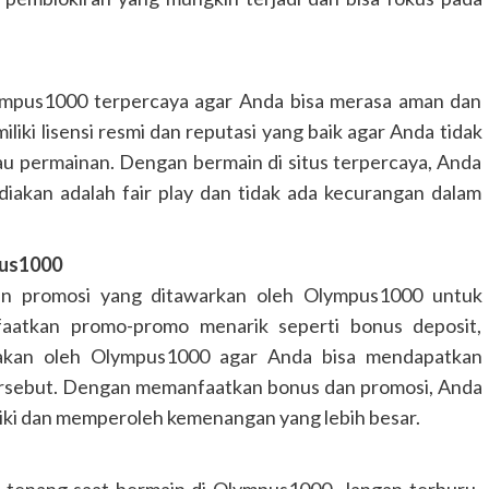
Olympus1000 terpercaya agar Anda bisa merasa aman dan
liki lisensi resmi dan reputasi yang baik agar Anda tidak
au permainan. Dengan bermain di situs terpercaya, Anda
iakan adalah fair play dan tidak ada kecurangan dalam
pus1000
n promosi yang ditawarkan oleh Olympus1000 untuk
atkan promo-promo menarik seperti bonus deposit,
rakan oleh Olympus1000 agar Anda bisa mendapatkan
tersebut. Dengan memanfaatkan bonus dan promosi, Anda
iki dan memperoleh kemenangan yang lebih besar.