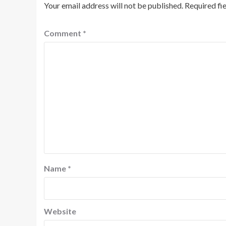
Your email address will not be published.
Required fi
Comment
*
Name
*
Website