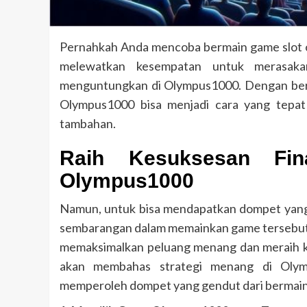
Pernahkah Anda mencoba bermain game slot o
melewatkan kesempatan untuk merasak
menguntungkan di Olympus1000. Dengan berba
Olympus1000 bisa menjadi cara yang tepat
tambahan.
Raih Kesuksesan Fin
Olympus1000
Namun, untuk bisa mendapatkan dompet yang 
sembarangan dalam memainkan game tersebut. 
memaksimalkan peluang menang dan meraih kem
akan membahas strategi menang di Oly
memperoleh dompet yang gendut dari bermain 