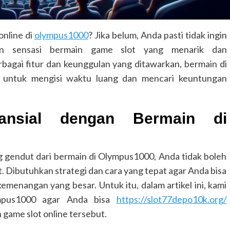
nline di
olympus1000
? Jika belum, Anda pasti tidak ingin
an sensasi bermain game slot yang menarik dan
gai fitur dan keunggulan yang ditawarkan, bermain di
 untuk mengisi waktu luang dan mencari keuntungan
ansial dengan Bermain di
gendut dari bermain di Olympus1000, Anda tidak boleh
Dibutuhkan strategi dan cara yang tepat agar Anda bisa
enangan yang besar. Untuk itu, dalam artikel ini, kami
mpus1000 agar Anda bisa
https://slot77depo10k.org/
game slot online tersebut.