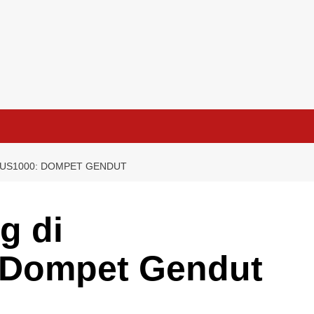
PUS1000: DOMPET GENDUT
g di
 Dompet Gendut