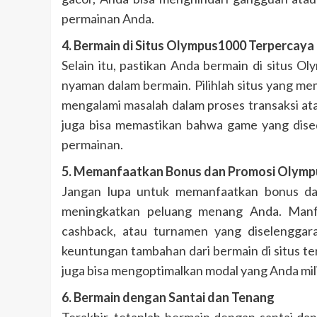
permainan Anda.
4. Bermain di Situs Olympus1000 Terpercaya
Selain itu, pastikan Anda bermain di situs 
nyaman dalam bermain. Pilihlah situs yang memi
mengalami masalah dalam proses transaksi at
juga bisa memastikan bahwa game yang dised
permainan.
5. Memanfaatkan Bonus dan Promosi Olym
Jangan lupa untuk memanfaatkan bonus da
meningkatkan peluang menang Anda. Manfa
cashback, atau turnamen yang diselengga
keuntungan tambahan dari bermain di situs 
juga bisa mengoptimalkan modal yang Anda mil
6. Bermain dengan Santai dan Tenang