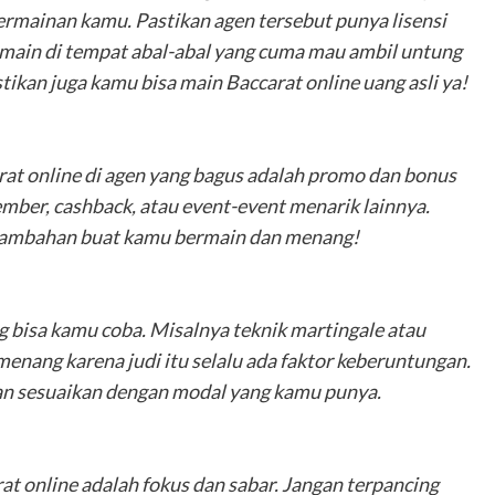
permainan kamu. Pastikan agen tersebut punya lisensi
 main di tempat abal-abal yang cuma mau ambil untung
tikan juga kamu bisa main Baccarat online uang asli ya!
rat online di agen yang bagus adalah promo dan bonus
ber, cashback, atau event-event menarik lainnya.
l tambahan buat kamu bermain dan menang!
ng bisa kamu coba. Misalnya teknik martingale atau
 menang karena judi itu selalu ada faktor keberuntungan.
dan sesuaikan dengan modal yang kamu punya.
t online adalah fokus dan sabar. Jangan terpancing