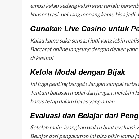
emosi kalau sedang kalah atau terlalu beramb
konsentrasi, peluang menang kamu bisa jadi m
Gunakan Live Casino untuk P
Kalau kamu suka sensasi judi yang lebih realis
Baccarat online langsung dengan dealer yang 
di kasino!
Kelola Modal dengan Bijak
Ini juga penting banget! Jangan sampai terba
Tentuin batasan modal dan jangan melebihi k
harus tetap dalam batas yang aman.
Evaluasi dan Belajar dari Pen
Setelah main, luangkan waktu buat evaluasi.
Belajar dari pengalaman ini bisa bikin kamu j