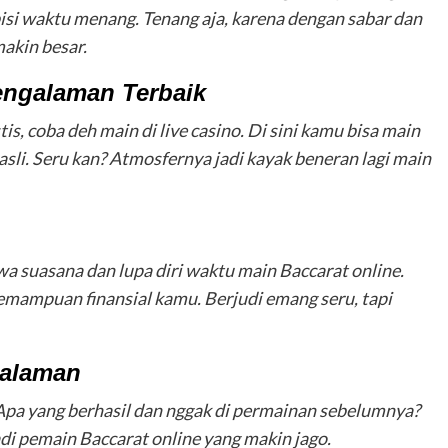
isi waktu menang. Tenang aja, karena dengan sabar dan
akin besar.
engalaman Terbaik
tis, coba deh main di live casino. Di sini kamu bisa main
asli. Seru kan? Atmosfernya jadi kayak beneran lagi main
wa suasana dan lupa diri waktu main Baccarat online.
emampuan finansial kamu. Berjudi emang seru, tapi
galaman
 Apa yang berhasil dan nggak di permainan sebelumnya?
adi pemain Baccarat online yang makin jago.