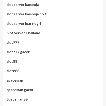
slot server kamboja
slot server kamboja no 1
slot server luar negri
Slot Server Thailand
slot777
slot777 gacor
slot88
slot888
spaceman
spaceman gacor
Spaceman88