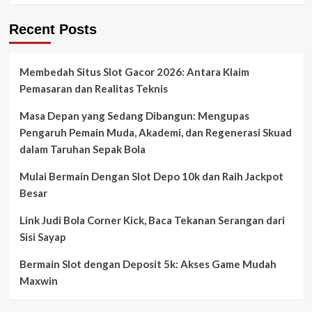
Recent Posts
Membedah Situs Slot Gacor 2026: Antara Klaim
Pemasaran dan Realitas Teknis
Masa Depan yang Sedang Dibangun: Mengupas
Pengaruh Pemain Muda, Akademi, dan Regenerasi Skuad
dalam Taruhan Sepak Bola
Mulai Bermain Dengan Slot Depo 10k dan Raih Jackpot
Besar
Link Judi Bola Corner Kick, Baca Tekanan Serangan dari
Sisi Sayap
Bermain Slot dengan Deposit 5k: Akses Game Mudah
Maxwin