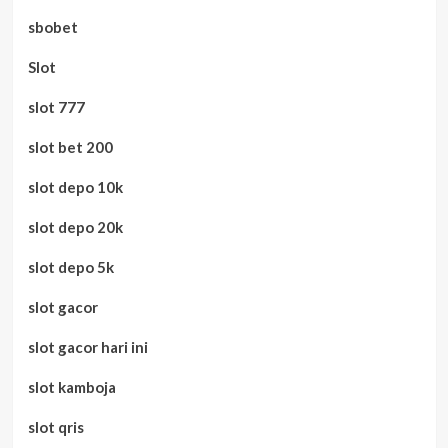
sbobet
Slot
slot 777
slot bet 200
slot depo 10k
slot depo 20k
slot depo 5k
slot gacor
slot gacor hari ini
slot kamboja
slot qris