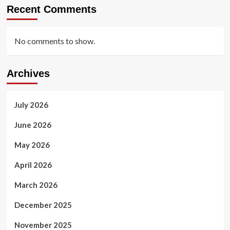
Recent Comments
No comments to show.
Archives
July 2026
June 2026
May 2026
April 2026
March 2026
December 2025
November 2025