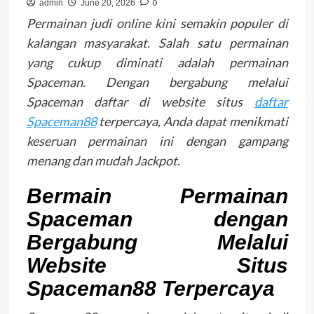
0
admin
June 20, 2026
Permainan judi online kini semakin populer di
kalangan masyarakat. Salah satu permainan
yang cukup diminati adalah permainan
Spaceman. Dengan bergabung melalui
Spaceman daftar di website situs
daftar
Spaceman88
terpercaya, Anda dapat menikmati
keseruan permainan ini dengan gampang
menang dan mudah Jackpot.
Bermain Permainan
Spaceman dengan
Bergabung Melalui
Website Situs
Spaceman88 Terpercaya