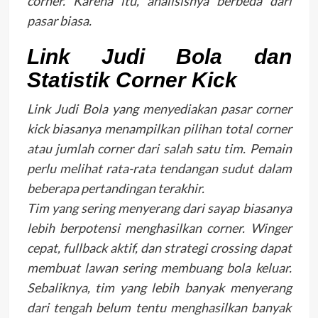
corner. Karena itu, analisisnya berbeda dari
pasar biasa.
Link Judi Bola dan
Statistik Corner Kick
Link Judi Bola yang menyediakan pasar corner
kick biasanya menampilkan pilihan total corner
atau jumlah corner dari salah satu tim. Pemain
perlu melihat rata-rata tendangan sudut dalam
beberapa pertandingan terakhir.
Tim yang sering menyerang dari sayap biasanya
lebih berpotensi menghasilkan corner. Winger
cepat, fullback aktif, dan strategi crossing dapat
membuat lawan sering membuang bola keluar.
Sebaliknya, tim yang lebih banyak menyerang
dari tengah belum tentu menghasilkan banyak