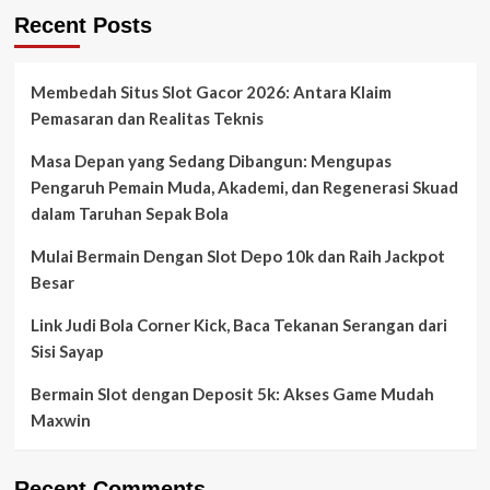
Recent Posts
Membedah Situs Slot Gacor 2026: Antara Klaim
Pemasaran dan Realitas Teknis
Masa Depan yang Sedang Dibangun: Mengupas
Pengaruh Pemain Muda, Akademi, dan Regenerasi Skuad
dalam Taruhan Sepak Bola
Mulai Bermain Dengan Slot Depo 10k dan Raih Jackpot
Besar
Link Judi Bola Corner Kick, Baca Tekanan Serangan dari
Sisi Sayap
Bermain Slot dengan Deposit 5k: Akses Game Mudah
Maxwin
Recent Comments