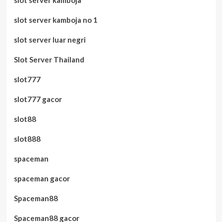
slot server kamboja no 1
slot server luar negri
Slot Server Thailand
slot777
slot777 gacor
slot88
slot888
spaceman
spaceman gacor
Spaceman88
Spaceman88 gacor