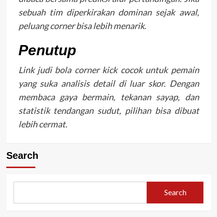
sebuah tim diperkirakan dominan sejak awal,
peluang corner bisa lebih menarik.
Penutup
Link judi bola corner kick cocok untuk pemain
yang suka analisis detail di luar skor. Dengan
membaca gaya bermain, tekanan sayap, dan
statistik tendangan sudut, pilihan bisa dibuat
lebih cermat.
Search
Search