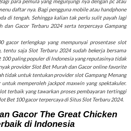
. Bagi para pemula yang megunjungi nya dengan pc atau
 menu daftar nya. Bagi pengguna mobile atau handphone
a di tengah. Sehingga kalian tak perlu sulit payah lagi
ah dan Gacor Terbaru 2024 serta terpercaya Gampang
100 gacor terlengkap yang mempunyai prosentase slot
, tentu saja Slot Terbaru 2024 sudah bekerja bersama
t 100 paling populer di Indonesia yang reputasinya tidak
anyak provider Slot Bet Murah dan Gacor online favorite
susah tidak untuk tentukan provider slot Gampang Menang
r untuk memperoleh jackpot maxwin yang spektakuler.
t terbaik yang tawarkan proses pembayaran tertinggi
Slot Bet 100 gacor terpercaya di Situs Slot Terbaru 2024.
dan Gacor The Great Chicken
baik di Indonesia