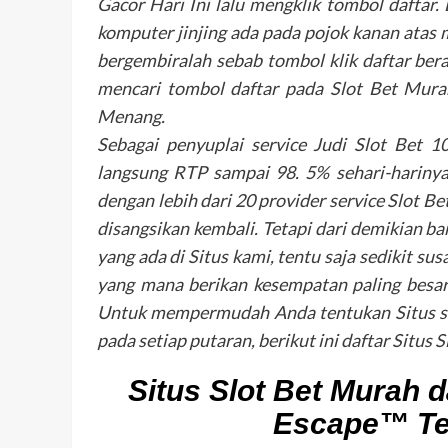
Gacor Hari Ini lalu mengklik tombol daftar
komputer jinjing ada pada pojok kanan atas
bergembiralah sebab tombol klik daftar berad
mencari tombol daftar pada Slot Bet Mur
Menang.
Sebagai penyuplai service Judi Slot Bet 
langsung RTP sampai 98. 5% sehari-harinya
dengan lebih dari 20 provider service Slot Be
disangsikan kembali. Tetapi dari demikian b
yang ada di Situs kami, tentu saja sedikit 
yang mana berikan kesempatan paling besa
Untuk mempermudah Anda tentukan Situs slo
pada setiap putaran, berikut ini daftar Situs 
Situs Slot Bet Murah 
Escape™ Ter