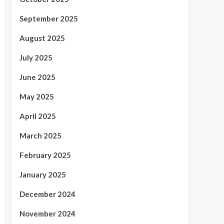
September 2025
August 2025
July 2025
June 2025
May 2025
April 2025
March 2025
February 2025
January 2025
December 2024
November 2024