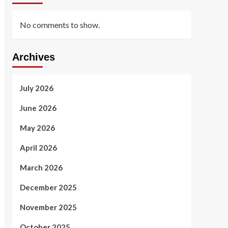
No comments to show.
Archives
July 2026
June 2026
May 2026
April 2026
March 2026
December 2025
November 2025
October 2025