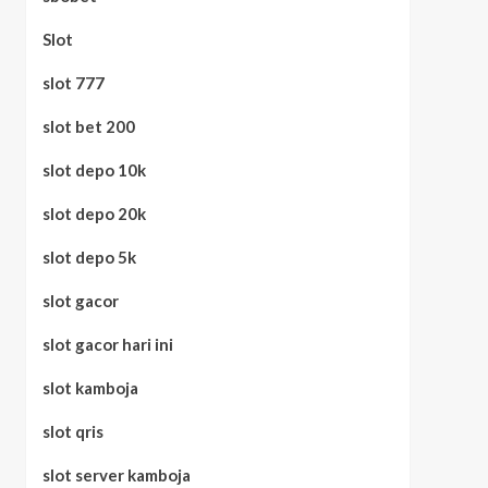
Slot
slot 777
slot bet 200
slot depo 10k
slot depo 20k
slot depo 5k
slot gacor
slot gacor hari ini
slot kamboja
slot qris
slot server kamboja