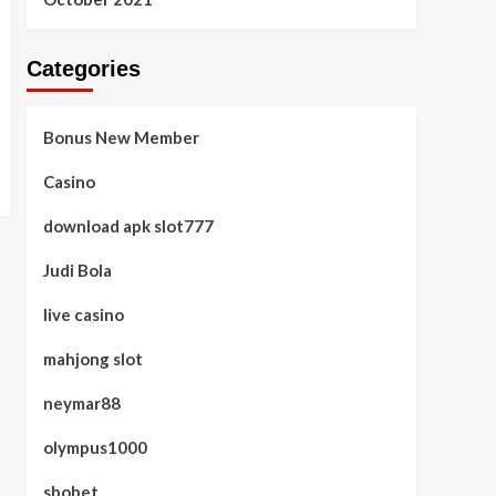
Categories
Bonus New Member
Casino
download apk slot777
Judi Bola
live casino
mahjong slot
neymar88
olympus1000
sbobet