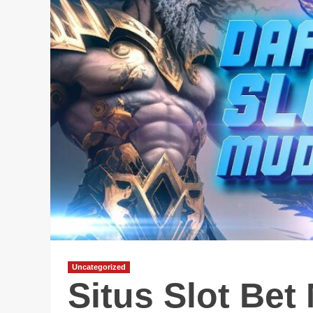
Uncategorized
Situs Slot Be