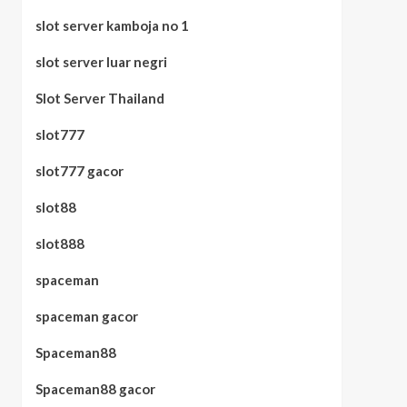
slot server kamboja no 1
slot server luar negri
Slot Server Thailand
slot777
slot777 gacor
slot88
slot888
spaceman
spaceman gacor
Spaceman88
Spaceman88 gacor