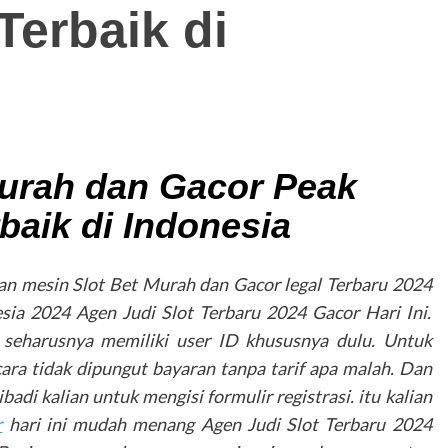
erbaik di
Murah dan Gacor Peak
aik di Indonesia
n mesin Slot Bet Murah dan Gacor legal Terbaru 2024
ia 2024 Agen Judi Slot Terbaru 2024 Gacor Hari Ini.
h seharusnya memiliki user ID khususnya dulu. Untuk
ara tidak dipungut bayaran tanpa tarif apa malah. Dan
adi kalian untuk mengisi formulir registrasi. itu kalian
r
hari ini mudah menang Agen Judi Slot Terbaru 2024