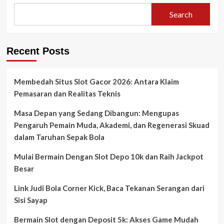
Search
Recent Posts
Membedah Situs Slot Gacor 2026: Antara Klaim
Pemasaran dan Realitas Teknis
Masa Depan yang Sedang Dibangun: Mengupas
Pengaruh Pemain Muda, Akademi, dan Regenerasi Skuad
dalam Taruhan Sepak Bola
Mulai Bermain Dengan Slot Depo 10k dan Raih Jackpot
Besar
Link Judi Bola Corner Kick, Baca Tekanan Serangan dari
Sisi Sayap
Bermain Slot dengan Deposit 5k: Akses Game Mudah