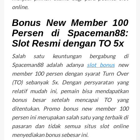
online.
Bonus New Member 100
Persen di Spaceman88:
Slot Resmi dengan TO 5x
Salah satu keuntungan bergabung di
Spaceman88 adalah adanya
slot bonus
new
member 100 persen dengan syarat Turn Over
(TO) sebanyak 5x. Dengan persyaratan yang
relatif mudah ini, pemain bisa mendapatkan
bonus besar setelah mencapai TO yang
ditentukan. Promo bonus new member 100
persen ini merupakan salah satu yang terbaik di
pasaran dan tidak semua situs slot online
menyediakan bonus sebesar ini.