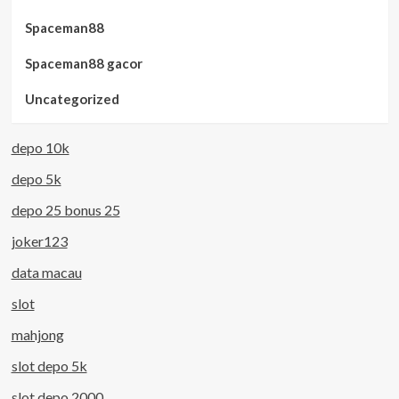
Spaceman88
Spaceman88 gacor
Uncategorized
depo 10k
depo 5k
depo 25 bonus 25
joker123
data macau
slot
mahjong
slot depo 5k
slot depo 2000