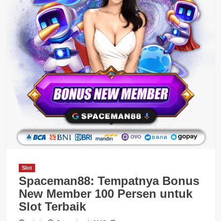
Slot
Spaceman88: Tempatnya Bonus
New Member 100 Persen untuk
Slot Terbaik