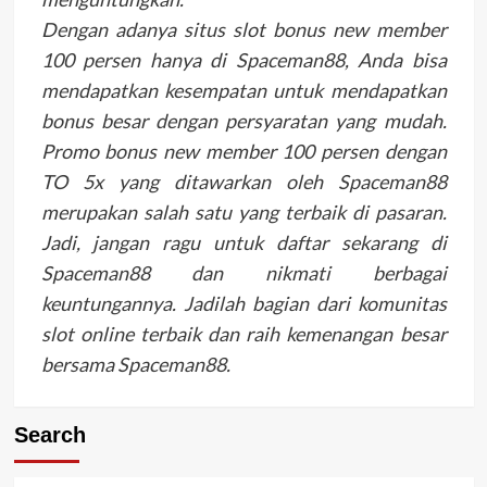
Dengan adanya situs slot bonus new member
100 persen hanya di Spaceman88, Anda bisa
mendapatkan kesempatan untuk mendapatkan
bonus besar dengan persyaratan yang mudah.
Promo bonus new member 100 persen dengan
TO 5x yang ditawarkan oleh Spaceman88
merupakan salah satu yang terbaik di pasaran.
Jadi, jangan ragu untuk daftar sekarang di
Spaceman88 dan nikmati berbagai
keuntungannya. Jadilah bagian dari komunitas
slot online terbaik dan raih kemenangan besar
bersama Spaceman88.
Search