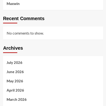
Maxwin
Recent Comments
No comments to show.
Archives
July 2026
June 2026
May 2026
April 2026
March 2026