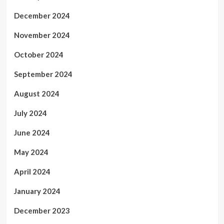
December 2024
November 2024
October 2024
September 2024
August 2024
July 2024
June 2024
May 2024
April 2024
January 2024
December 2023