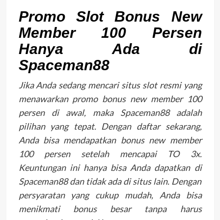
Promo Slot Bonus New
Member 100 Persen
Hanya Ada di
Spaceman88
Jika Anda sedang mencari situs slot resmi yang
menawarkan promo bonus new member 100
persen di awal, maka Spaceman88 adalah
pilihan yang tepat. Dengan daftar sekarang,
Anda bisa mendapatkan bonus new member
100 persen setelah mencapai TO 3x.
Keuntungan ini hanya bisa Anda dapatkan di
Spaceman88 dan tidak ada di situs lain. Dengan
persyaratan yang cukup mudah, Anda bisa
menikmati bonus besar tanpa harus