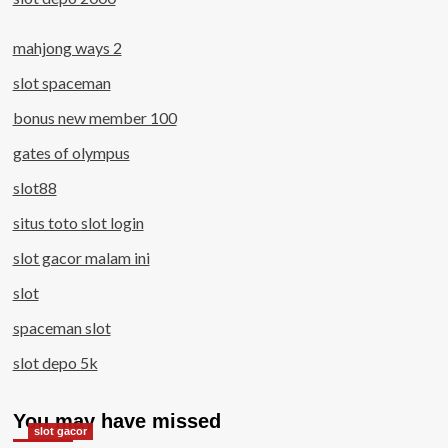
mahjong ways 2
slot spaceman
bonus new member 100
gates of olympus
slot88
situs toto slot login
slot gacor malam ini
slot
spaceman slot
slot depo 5k
You may have missed
slot gacor