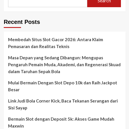
Search
Recent Posts
Membedah Situs Slot Gacor 2026: Antara Klaim
Pemasaran dan Realitas Teknis
Masa Depan yang Sedang Dibangun: Mengupas
Pengaruh Pemain Muda, Akademi, dan Regenerasi Skuad
dalam Taruhan Sepak Bola
Mulai Bermain Dengan Slot Depo 10k dan Raih Jackpot
Besar
Link Judi Bola Corner Kick, Baca Tekanan Serangan dari
Sisi Sayap
Bermain Slot dengan Deposit 5k: Akses Game Mudah
Maxwin