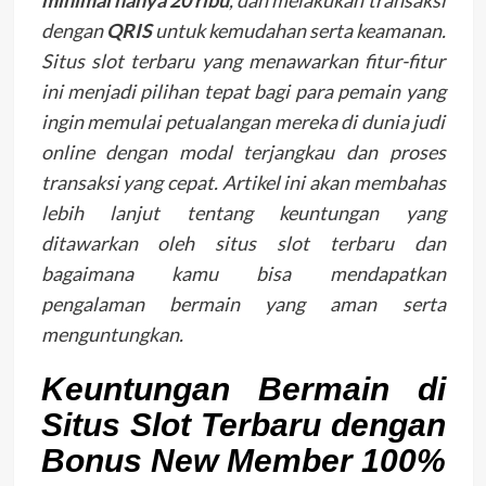
dengan
QRIS
untuk kemudahan serta keamanan.
Situs slot terbaru yang menawarkan fitur-fitur
ini menjadi pilihan tepat bagi para pemain yang
ingin memulai petualangan mereka di dunia judi
online dengan modal terjangkau dan proses
transaksi yang cepat. Artikel ini akan membahas
lebih lanjut tentang keuntungan yang
ditawarkan oleh situs slot terbaru dan
bagaimana kamu bisa mendapatkan
pengalaman bermain yang aman serta
menguntungkan.
Keuntungan Bermain di
Situs Slot Terbaru dengan
Bonus New Member 100%