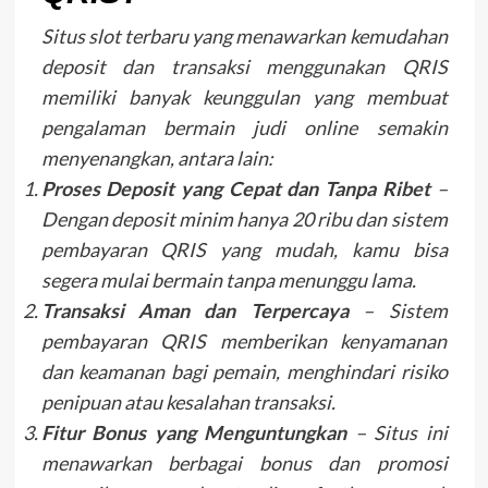
Situs slot terbaru yang menawarkan kemudahan
deposit dan transaksi menggunakan QRIS
memiliki banyak keunggulan yang membuat
pengalaman bermain judi online semakin
menyenangkan, antara lain:
Proses Deposit yang Cepat dan Tanpa Ribet
–
Dengan deposit minim hanya 20 ribu dan sistem
pembayaran QRIS yang mudah, kamu bisa
segera mulai bermain tanpa menunggu lama.
Transaksi Aman dan Terpercaya
– Sistem
pembayaran QRIS memberikan kenyamanan
dan keamanan bagi pemain, menghindari risiko
penipuan atau kesalahan transaksi.
Fitur Bonus yang Menguntungkan
– Situs ini
menawarkan berbagai bonus dan promosi