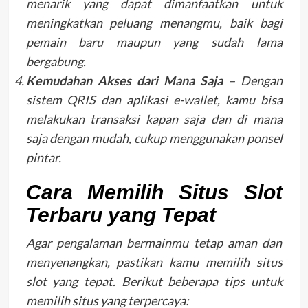
menarik yang dapat dimanfaatkan untuk
meningkatkan peluang menangmu, baik bagi
pemain baru maupun yang sudah lama
bergabung.
Kemudahan Akses dari Mana Saja
– Dengan
sistem QRIS dan aplikasi e-wallet, kamu bisa
melakukan transaksi kapan saja dan di mana
saja dengan mudah, cukup menggunakan ponsel
pintar.
Cara Memilih Situs Slot
Terbaru yang Tepat
Agar pengalaman bermainmu tetap aman dan
menyenangkan, pastikan kamu memilih situs
slot yang tepat. Berikut beberapa tips untuk
memilih situs yang terpercaya: