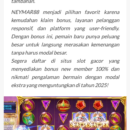
tambahan.
NEYMAR88 menjadi pilihan favorit karena
kemudahan klaim bonus, layanan pelanggan
responsif, dan platform yang user-friendly.
Dengan bonus ini, pemain baru punya peluang
besar untuk langsung merasakan kemenangan
tanpa harus modal besar.
Segera daftar di situs slot gacor yang
menyediakan bonus new member 100% dan
nikmati pengalaman bermain dengan modal
ekstra yang menguntungkan di tahun 2025!