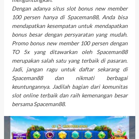
Dengan adanya situs slot bonus new member
100 persen hanya di Spaceman88, Anda bisa
mendapatkan kesempatan untuk mendapatkan
bonus besar dengan persyaratan yang mudah.
Promo bonus new member 100 persen dengan
TO 5x yang ditawarkan oleh Spaceman88
merupakan salah satu yang terbaik di pasaran.
Jadi, jangan ragu untuk daftar sekarang di
Spaceman88 dan nikmati berbagai
keuntungannya. Jadilah bagian dari komunitas
slot online terbaik dan raih kemenangan besar
bersama Spaceman88.