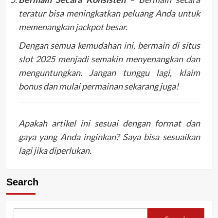
teratur bisa meningkatkan peluang Anda untuk
memenangkan jackpot besar.
Dengan semua kemudahan ini, bermain di situs
slot 2025 menjadi semakin menyenangkan dan
menguntungkan. Jangan tunggu lagi, klaim
bonus dan mulai permainan sekarang juga!
Apakah artikel ini sesuai dengan format dan
gaya yang Anda inginkan? Saya bisa sesuaikan
lagi jika diperlukan.
Search