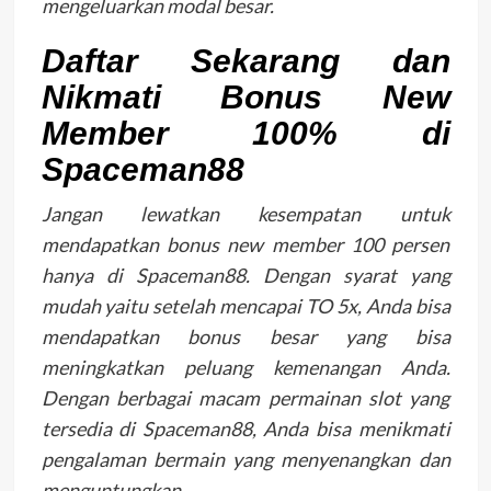
mengeluarkan modal besar.
Daftar Sekarang dan
Nikmati Bonus New
Member 100% di
Spaceman88
Jangan lewatkan kesempatan untuk
mendapatkan bonus new member 100 persen
hanya di Spaceman88. Dengan syarat yang
mudah yaitu setelah mencapai TO 5x, Anda bisa
mendapatkan bonus besar yang bisa
meningkatkan peluang kemenangan Anda.
Dengan berbagai macam permainan slot yang
tersedia di Spaceman88, Anda bisa menikmati
pengalaman bermain yang menyenangkan dan
menguntungkan.