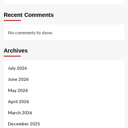
Recent Comments
No comments to show.
Archives
July 2026
June 2026
May 2026
April 2026
March 2026
December 2025