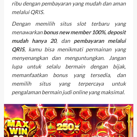
ribu dengan pembayaran yang mudah dan aman
melalui QRIS.
Dengan memilih situs slot terbaru yang
menawarkan
bonus new member 100%
,
deposit
mudah hanya 20
, dan
pembayaran melalui
QRIS
, kamu bisa menikmati permainan yang
menyenangkan dan menguntungkan. Jangan
lupa untuk selalu bermain dengan bijak,
memanfaatkan bonus yang tersedia, dan
memilih situs yang terpercaya untuk
pengalaman bermain judi online yang maksimal.