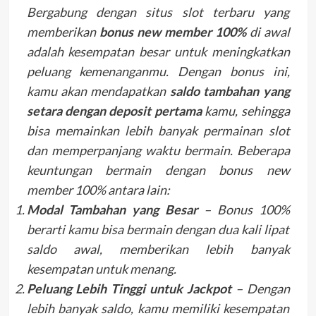
Bergabung dengan situs slot terbaru yang
memberikan
bonus new member 100%
di awal
adalah kesempatan besar untuk meningkatkan
peluang kemenanganmu. Dengan bonus ini,
kamu akan mendapatkan
saldo tambahan yang
setara dengan deposit pertama
kamu, sehingga
bisa memainkan lebih banyak permainan slot
dan memperpanjang waktu bermain. Beberapa
keuntungan bermain dengan bonus new
member 100% antara lain:
Modal Tambahan yang Besar
– Bonus 100%
berarti kamu bisa bermain dengan dua kali lipat
saldo awal, memberikan lebih banyak
kesempatan untuk menang.
Peluang Lebih Tinggi untuk Jackpot
– Dengan
lebih banyak saldo, kamu memiliki kesempatan