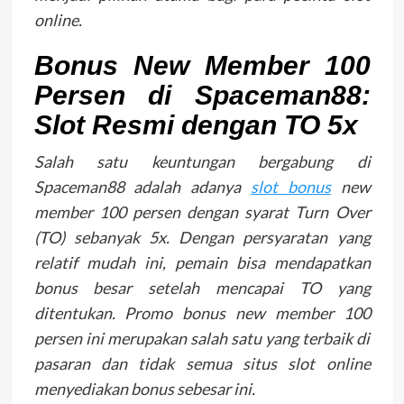
online.
Bonus New Member 100
Persen di Spaceman88:
Slot Resmi dengan TO 5x
Salah satu keuntungan bergabung di
Spaceman88 adalah adanya
slot bonus
new
member 100 persen dengan syarat Turn Over
(TO) sebanyak 5x. Dengan persyaratan yang
relatif mudah ini, pemain bisa mendapatkan
bonus besar setelah mencapai TO yang
ditentukan. Promo bonus new member 100
persen ini merupakan salah satu yang terbaik di
pasaran dan tidak semua situs slot online
menyediakan bonus sebesar ini.