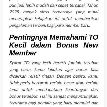
pun jadi lebih mudah dan cepat tercapai. Tahun
2025, banyak situs terpercaya yang mulai
menerapkan kebijakan ini untuk memberikan
pengalaman terbaik bagi para member baru.
Pentingnya Memahami TO
Kecil dalam Bonus New
Member
Syarat TO yang kecil berarti jumlah taruhan
yang harus kamu lakukan agar bonus bisa
dicairkan relatif ringan. Dengan begitu, kamu
tidak perlu bertaruh terlalu besar atau terlalu
lama untuk mendapatkan keuntungan dari
bonus tersebut. Hal ini sangat menguntungkan,
terutama bagi pemain yang baru memulai dan