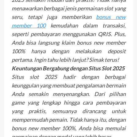
menawarkan berbagai jenis permainan slot yang
seru, tetapi juga memberikan
bonus new
member 100
kemudahan dalam transaksi,
seperti pembayaran menggunakan QRIS. Plus,
Anda bisa langsung klaim bonus new member
100% hanya dengan melakukan deposit
pertama. Ingin tahu lebih lanjut? Simak terus!
Keuntungan Bergabung dengan Situs Slot 2025
Situs slot 2025 hadir dengan berbagai
keunggulan yang membuat pengalaman bermain
Anda semakin menyenangkan. Dari pilihan
game yang lengkap hingga cara pembayaran
yang praktis, semuanya dirancang untuk
mempermudah pemain. Tidak hanya itu, dengan
bonus new member 100%, Anda bisa memulai
permainan dengan modal yang lebih besar.