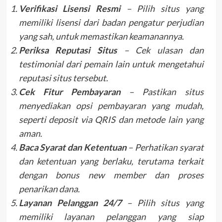
Verifikasi Lisensi Resmi
– Pilih situs yang
memiliki lisensi dari badan pengatur perjudian
yang sah, untuk memastikan keamanannya.
Periksa Reputasi Situs
– Cek ulasan dan
testimonial dari pemain lain untuk mengetahui
reputasi situs tersebut.
Cek Fitur Pembayaran
– Pastikan situs
menyediakan opsi pembayaran yang mudah,
seperti deposit via QRIS dan metode lain yang
aman.
Baca Syarat dan Ketentuan
– Perhatikan syarat
dan ketentuan yang berlaku, terutama terkait
dengan bonus new member dan proses
penarikan dana.
Layanan Pelanggan 24/7
– Pilih situs yang
memiliki layanan pelanggan yang siap