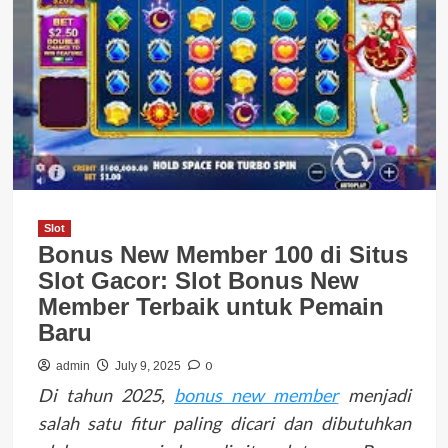
Slot
Bonus New Member 100 di Situs
Slot Gacor: Slot Bonus New
Member Terbaik untuk Pemain
Baru
0
admin
July 9, 2025
Di tahun 2025,
bonus new member
menjadi
salah satu fitur paling dicari dan dibutuhkan