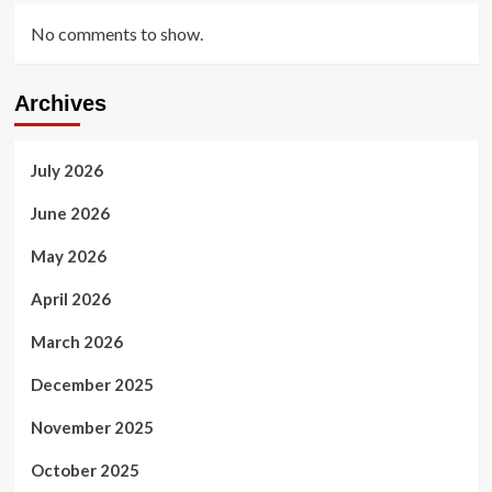
No comments to show.
Archives
July 2026
June 2026
May 2026
April 2026
March 2026
December 2025
November 2025
October 2025