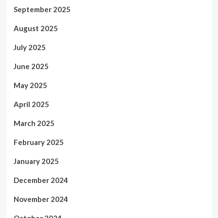
September 2025
August 2025
July 2025
June 2025
May 2025
April 2025
March 2025
February 2025
January 2025
December 2024
November 2024