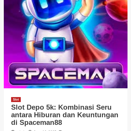
Slot
Slot Depo 5k: Kombinasi Seru
antara Hiburan dan Keuntungan
di Spaceman88