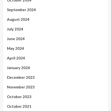
October 2024
September 2024
August 2024
July 2024
June 2024
May 2024
April 2024
January 2024
December 2023
November 2023
October 2023
October 2021