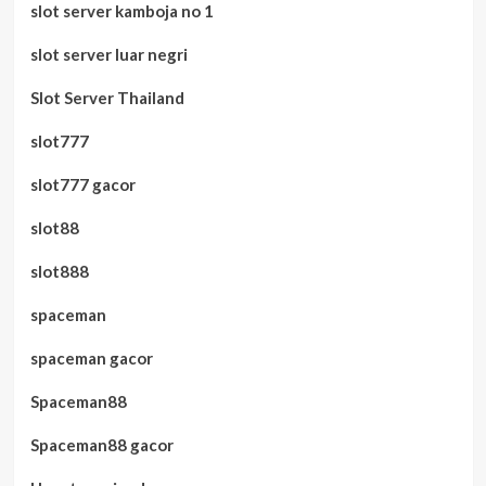
slot server kamboja no 1
slot server luar negri
Slot Server Thailand
slot777
slot777 gacor
slot88
slot888
spaceman
spaceman gacor
Spaceman88
Spaceman88 gacor