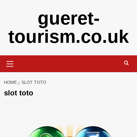
Skip
gueret-
to
content
tourism.co.uk
Primary
Menu
HOME
SLOT TOTO
slot toto