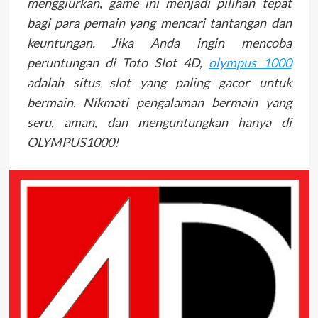
menggiurkan, game ini menjadi pilihan tepat
bagi para pemain yang mencari tantangan dan
keuntungan. Jika Anda ingin mencoba
peruntungan di Toto Slot 4D,
olympus 1000
adalah situs slot yang paling gacor untuk
bermain. Nikmati pengalaman bermain yang
seru, aman, dan menguntungkan hanya di
OLYMPUS1000!