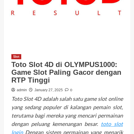
Slot
Toto Slot 4D di OLYMPUS1000:
Game Slot Paling Gacor dengan
RTP Tinggi
0
admin
January 27, 2025
Toto Slot 4D adalah salah satu game slot online
yang sedang populer di kalangan pemain slot,
terutama bagi mereka yang mencari permainan
dengan peluang kemenangan besar.
toto slot
login
Dengan sistem permainan yang menarik