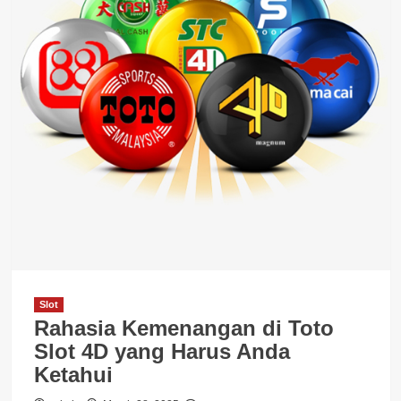
Slot
Rahasia Kemenangan di Toto
Slot 4D yang Harus Anda
Ketahui