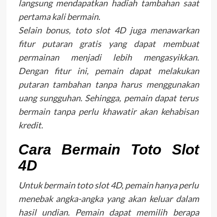
langsung mendapatkan hadiah tambahan saat
pertama kali bermain.
Selain bonus, toto slot 4D juga menawarkan
fitur putaran gratis yang dapat membuat
permainan menjadi lebih mengasyikkan.
Dengan fitur ini, pemain dapat melakukan
putaran tambahan tanpa harus menggunakan
uang sungguhan. Sehingga, pemain dapat terus
bermain tanpa perlu khawatir akan kehabisan
kredit.
Cara Bermain Toto Slot
4D
Untuk bermain toto slot 4D, pemain hanya perlu
menebak angka-angka yang akan keluar dalam
hasil undian. Pemain dapat memilih berapa