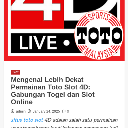
Slot
Mengenal Lebih Dekat
Permainan Toto Slot 4D:
Gabungan Togel dan Slot
Online
0
admin
January 24, 2025
situs toto slot
4D adalah salah satu permainan
yang tengah populer di kalangan penggemar judi