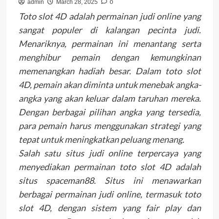
0
admin
March 28, 2025
Toto slot 4D adalah permainan judi online yang
sangat populer di kalangan pecinta judi.
Menariknya, permainan ini menantang serta
menghibur pemain dengan kemungkinan
memenangkan hadiah besar. Dalam toto slot
4D, pemain akan diminta untuk menebak angka-
angka yang akan keluar dalam taruhan mereka.
Dengan berbagai pilihan angka yang tersedia,
para pemain harus menggunakan strategi yang
tepat untuk meningkatkan peluang menang.
Salah satu situs judi online terpercaya yang
menyediakan permainan toto slot 4D adalah
situs spaceman88. Situs ini menawarkan
berbagai permainan judi online, termasuk toto
slot 4D, dengan sistem yang fair play dan