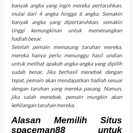
banyak angka yang ingin mereka pertaruhkan,
mulai dari 4 angka hingga 6 angka. Semakin
banyak angka yang dipertaruhkan, semakin
tinggi kemungkinan untuk memenangkan
hadiah besar.
Setelah pemain memasang taruhan mereka,
mereka hanya perlu menunggu hasil undian
untuk melihat apakah angka-angka yang dipilih
sudah benar. Jika berhasil menebak dengan
tepat, pemain akan mendapatkan hadiah sesuai
dengan taruhan yang mereka pasang. Namun,
jika salah menebak, pemain mungkin akan
kehilangan taruhan mereka.
Alasan Memilih Situs
spaceman88 untuk