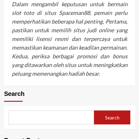
Dalam mengambil keputusan untuk bermain
slot toto di situs Spaceman88, pemain perlu
memperhatikan beberapa hal penting. Pertama,
pastikan untuk memilih situs judi online yang
memiliki lisensi resmi dan terpercaya untuk
memastikan keamanan dan keadilan permainan.
Kedua, periksa berbagai promosi dan bonus
yang ditawarkan oleh situs untuk meningkatkan
peluang memenangkan hadiah besar.
Search
Search