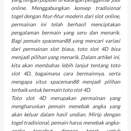
online. Menggabungkan konsep tradisional
togel dengan fitur-fitur modern dari slot online,
permainan ini telah berhasil menciptakan
pengalaman bermain yang seru dan menarik.
Bagi pemain spaceman88 yang mencari variasi
dari permainan slot biasa, toto slot 4D bisa
menjadi pilihan yang menarik. Dalam artikel ini,
kita akan membahas lebih lanjut tentang toto
slot 4D, bagaimana cara bermainnya, serta
mengapa situs spaceman88 menjadi pilihan
terbaik untuk bermain toto slot 4D.
Toto slot 4D merupakan permainan yang
mengharuskan pemain menebak angka yang
akan keluar dalam hasil undian. Mirip dengan
togel tradisional, pemain harus menebak angka-
angka tersebut dengan tepat untuk