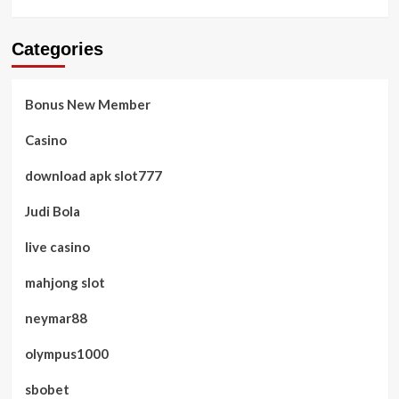
Categories
Bonus New Member
Casino
download apk slot777
Judi Bola
live casino
mahjong slot
neymar88
olympus1000
sbobet