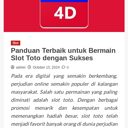
Slot
Panduan Terbaik untuk Bermain
Slot Toto dengan Sukses
0
admin
October 15, 2024
Pada era digital yang semakin berkembang,
perjudian online semakin populer di kalangan
masyarakat. Salah satu permainan yang paling
diminati adalah slot toto. Dengan berbagai
promosi menarik dan kesempatan untuk
memenangkan hadiah besar, slot toto telah
menjadi favorit banyak orang di dunia perjudian