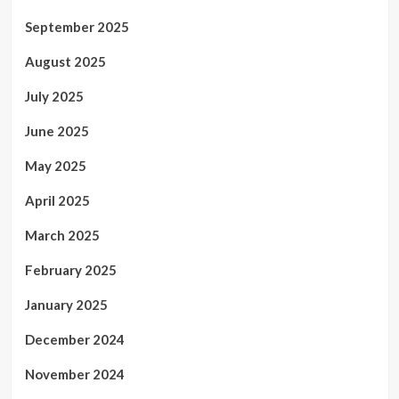
September 2025
August 2025
July 2025
June 2025
May 2025
April 2025
March 2025
February 2025
January 2025
December 2024
November 2024