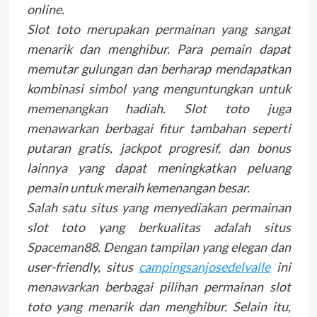
online.
Slot toto merupakan permainan yang sangat
menarik dan menghibur. Para pemain dapat
memutar gulungan dan berharap mendapatkan
kombinasi simbol yang menguntungkan untuk
memenangkan hadiah. Slot toto juga
menawarkan berbagai fitur tambahan seperti
putaran gratis, jackpot progresif, dan bonus
lainnya yang dapat meningkatkan peluang
pemain untuk meraih kemenangan besar.
Salah satu situs yang menyediakan permainan
slot toto yang berkualitas adalah situs
Spaceman88. Dengan tampilan yang elegan dan
user-friendly, situs
campingsanjosedelvalle
ini
menawarkan berbagai pilihan permainan slot
toto yang menarik dan menghibur. Selain itu,