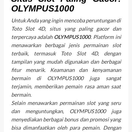
OLYMPUS1000
Untuk Anda yang ingin mencoba peruntungan di
Toto Slot 4D, situs yang paling gacor dan
terpercaya adalah
OLYMPUS1000
. Platform ini
menawarkan berbagai jenis permainan slot
terbaik, termasuk Toto Slot 4D, dengan
tampilan yang mudah digunakan dan berbagai
fitur menarik. Keamanan dan kenyamanan
bermain di OLYMPUS1000 juga sangat
terjamin, memberikan pemain rasa aman saat
bermain.
Selain menawarkan permainan slot yang seru
dan menguntungkan, OLYMPUS1000 juga
menyediakan berbagai bonus dan promosi yang
bisa dimanfaatkan oleh para pemain. Dengan