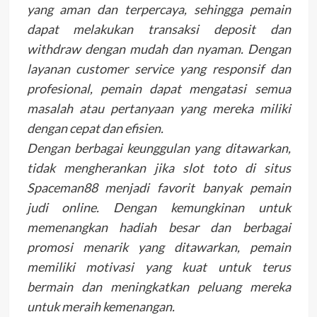
yang aman dan terpercaya, sehingga pemain
dapat melakukan transaksi deposit dan
withdraw dengan mudah dan nyaman. Dengan
layanan customer service yang responsif dan
profesional, pemain dapat mengatasi semua
masalah atau pertanyaan yang mereka miliki
dengan cepat dan efisien.
Dengan berbagai keunggulan yang ditawarkan,
tidak mengherankan jika slot toto di situs
Spaceman88 menjadi favorit banyak pemain
judi online. Dengan kemungkinan untuk
memenangkan hadiah besar dan berbagai
promosi menarik yang ditawarkan, pemain
memiliki motivasi yang kuat untuk terus
bermain dan meningkatkan peluang mereka
untuk meraih kemenangan.