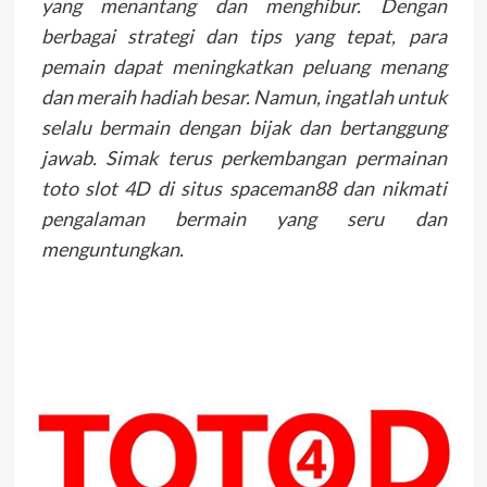
yang menantang dan menghibur. Dengan
berbagai strategi dan tips yang tepat, para
pemain dapat meningkatkan peluang menang
dan meraih hadiah besar. Namun, ingatlah untuk
selalu bermain dengan bijak dan bertanggung
jawab. Simak terus perkembangan permainan
toto slot 4D di situs spaceman88 dan nikmati
pengalaman bermain yang seru dan
menguntungkan.