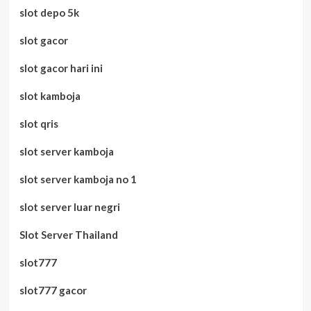
slot depo 5k
slot gacor
slot gacor hari ini
slot kamboja
slot qris
slot server kamboja
slot server kamboja no 1
slot server luar negri
Slot Server Thailand
slot777
slot777 gacor