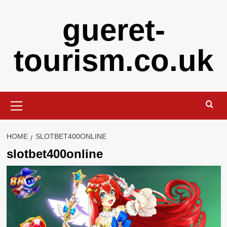
Skip
gueret-
to
content
tourism.co.uk
Primary
Menu
HOME
SLOTBET400ONLINE
slotbet400online