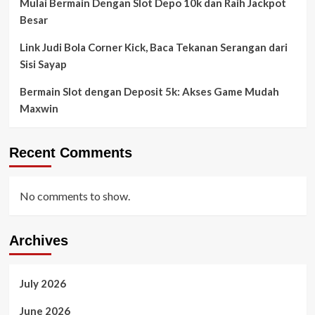
Mulai Bermain Dengan Slot Depo 10k dan Raih Jackpot
Besar
Link Judi Bola Corner Kick, Baca Tekanan Serangan dari
Sisi Sayap
Bermain Slot dengan Deposit 5k: Akses Game Mudah
Maxwin
Recent Comments
No comments to show.
Archives
July 2026
June 2026