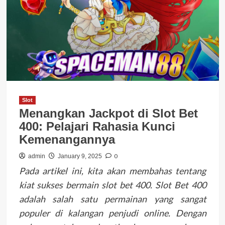
Slot
Menangkan Jackpot di Slot Bet
400: Pelajari Rahasia Kunci
Kemenangannya
0
admin
January 9, 2025
Pada artikel ini, kita akan membahas tentang
kiat sukses bermain slot bet 400. Slot Bet 400
adalah salah satu permainan yang sangat
populer di kalangan penjudi online. Dengan