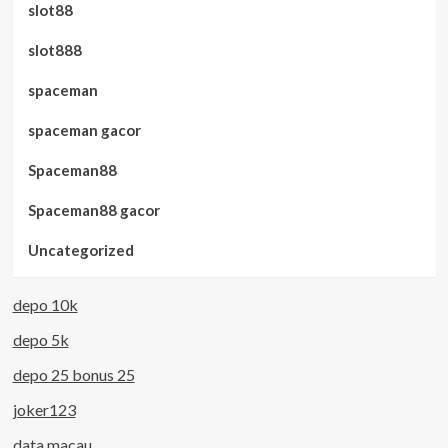
slot88
slot888
spaceman
spaceman gacor
Spaceman88
Spaceman88 gacor
Uncategorized
depo 10k
depo 5k
depo 25 bonus 25
joker123
data macau