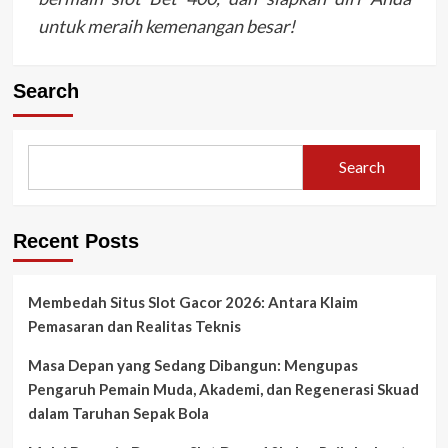
untuk meraih kemenangan besar!
Search
Search
Recent Posts
Membedah Situs Slot Gacor 2026: Antara Klaim
Pemasaran dan Realitas Teknis
Masa Depan yang Sedang Dibangun: Mengupas
Pengaruh Pemain Muda, Akademi, dan Regenerasi Skuad
dalam Taruhan Sepak Bola