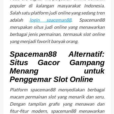
populer di kalangan masyarakat Indonesia.
Salah satu platform judi online yang sedang tren
adalah
login spaceman88
. Spaceman88
merupakan situs judi online yang menawarkan
berbagai jenis permainan, termasuk slot online
yang menjadi favorit banyak orang.
Spaceman88 Alternatif:
Situs Gacor Gampang
Menang untuk
Penggemar Slot Online
Platform spaceman88 menyediakan berbagai
macam permainan slot yang menarik dan seru.
Dengan tampilan grafis yang menawan dan
fitur-fitur modern, spaceman88 menawarkan