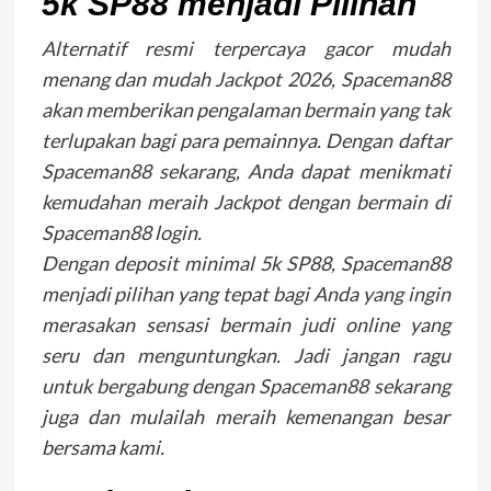
5k SP88 menjadi Pilihan
Alternatif resmi terpercaya gacor mudah
menang dan mudah Jackpot 2026, Spaceman88
akan memberikan pengalaman bermain yang tak
terlupakan bagi para pemainnya. Dengan daftar
Spaceman88 sekarang, Anda dapat menikmati
kemudahan meraih Jackpot dengan bermain di
Spaceman88 login.
Dengan deposit minimal 5k SP88, Spaceman88
menjadi pilihan yang tepat bagi Anda yang ingin
merasakan sensasi bermain judi online yang
seru dan menguntungkan. Jadi jangan ragu
untuk bergabung dengan Spaceman88 sekarang
juga dan mulailah meraih kemenangan besar
bersama kami.