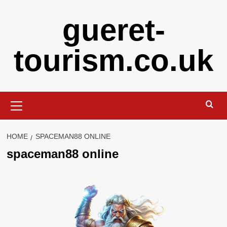
Skip
gueret-
to
content
tourism.co.uk
Primary
Menu
HOME
SPACEMAN88 ONLINE
spaceman88 online