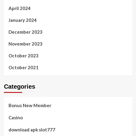
April 2024
January 2024
December 2023
November 2023
October 2023
October 2021
Categories
Bonus New Member
Casino
download apk slot777