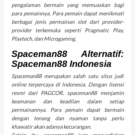
pengalaman bermain yang memuaskan bagi
para pemainnya. Para pemain dapat menikmati
berbagai jenis permainan slot dari provider-
provider terkemuka seperti Pragmatic Play,
Playtech, dan Microgaming.
Spaceman88 Alternatif:
Spaceman88 Indonesia
Spaceman88 merupakan salah satu situs judi
online terpercaya di Indonesia. Dengan lisensi
resmi dari PAGCOR, spaceman88 menjamin
keamanan dan keadilan dalam setiap
permainannya. Para pemain dapat bermain
dengan tenang dan nyaman tanpa perlu
khawatir akan adanya kecurangan.