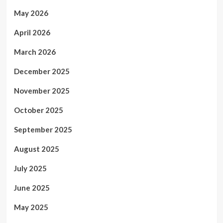
May 2026
April 2026
March 2026
December 2025
November 2025
October 2025
September 2025
August 2025
July 2025
June 2025
May 2025