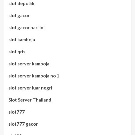
slot depo 5k
slot gacor
slot gacor hari ini
slot kamboja
slot qris
slot server kamboja
slot server kamboja no 1
slot server luar negri
Slot Server Thailand
slot777
slot777 gacor