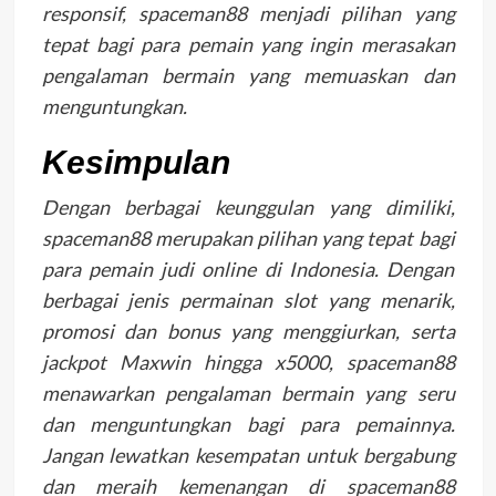
responsif, spaceman88 menjadi pilihan yang
tepat bagi para pemain yang ingin merasakan
pengalaman bermain yang memuaskan dan
menguntungkan.
Kesimpulan
Dengan berbagai keunggulan yang dimiliki,
spaceman88 merupakan pilihan yang tepat bagi
para pemain judi online di Indonesia. Dengan
berbagai jenis permainan slot yang menarik,
promosi dan bonus yang menggiurkan, serta
jackpot Maxwin hingga x5000, spaceman88
menawarkan pengalaman bermain yang seru
dan menguntungkan bagi para pemainnya.
Jangan lewatkan kesempatan untuk bergabung
dan meraih kemenangan di spaceman88