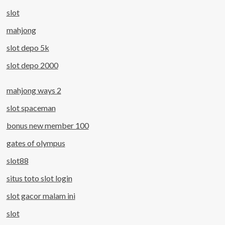
slot
mahjong
slot depo 5k
slot depo 2000
mahjong ways 2
slot spaceman
bonus new member 100
gates of olympus
slot88
situs toto slot login
slot gacor malam ini
slot