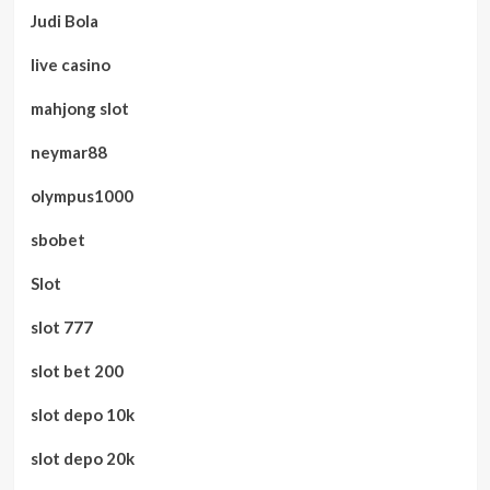
Judi Bola
live casino
mahjong slot
neymar88
olympus1000
sbobet
Slot
slot 777
slot bet 200
slot depo 10k
slot depo 20k