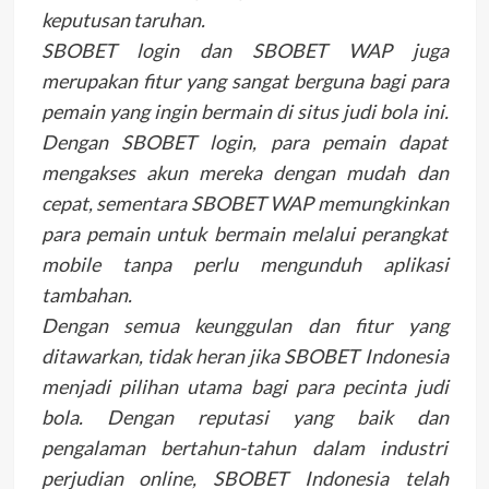
keputusan taruhan.
SBOBET login dan SBOBET WAP juga
merupakan fitur yang sangat berguna bagi para
pemain yang ingin bermain di situs judi bola ini.
Dengan SBOBET login, para pemain dapat
mengakses akun mereka dengan mudah dan
cepat, sementara SBOBET WAP memungkinkan
para pemain untuk bermain melalui perangkat
mobile tanpa perlu mengunduh aplikasi
tambahan.
Dengan semua keunggulan dan fitur yang
ditawarkan, tidak heran jika SBOBET Indonesia
menjadi pilihan utama bagi para pecinta judi
bola. Dengan reputasi yang baik dan
pengalaman bertahun-tahun dalam industri
perjudian online, SBOBET Indonesia telah