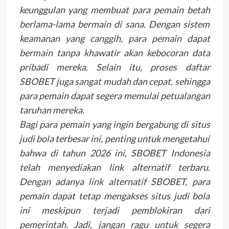
keunggulan yang membuat para pemain betah
berlama-lama bermain di sana. Dengan sistem
keamanan yang canggih, para pemain dapat
bermain tanpa khawatir akan kebocoran data
pribadi mereka. Selain itu, proses daftar
SBOBET juga sangat mudah dan cepat, sehingga
para pemain dapat segera memulai petualangan
taruhan mereka.
Bagi para pemain yang ingin bergabung di situs
judi bola terbesar ini, penting untuk mengetahui
bahwa di tahun 2026 ini, SBOBET Indonesia
telah menyediakan link alternatif terbaru.
Dengan adanya link alternatif SBOBET, para
pemain dapat tetap mengakses situs judi bola
ini meskipun terjadi pemblokiran dari
pemerintah. Jadi, jangan ragu untuk segera