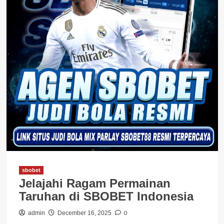
sbobet
Jelajahi Ragam Permainan
Taruhan di SBOBET Indonesia
0
admin
December 16, 2025