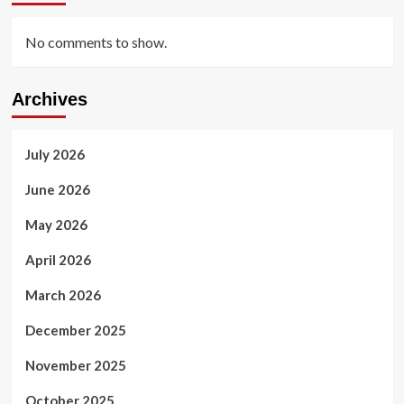
No comments to show.
Archives
July 2026
June 2026
May 2026
April 2026
March 2026
December 2025
November 2025
October 2025