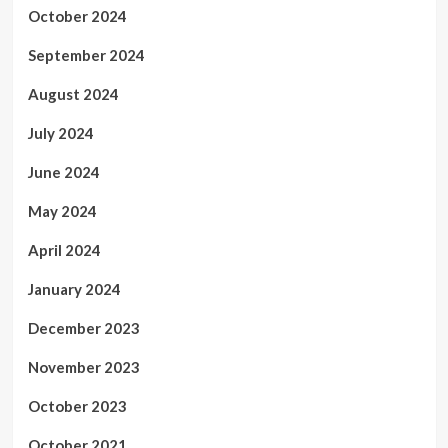
October 2024
September 2024
August 2024
July 2024
June 2024
May 2024
April 2024
January 2024
December 2023
November 2023
October 2023
October 2021