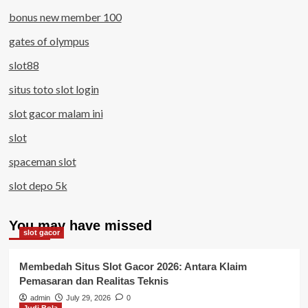
bonus new member 100
gates of olympus
slot88
situs toto slot login
slot gacor malam ini
slot
spaceman slot
slot depo 5k
You may have missed
slot gacor
Membedah Situs Slot Gacor 2026: Antara Klaim
Pemasaran dan Realitas Teknis
admin
July 29, 2026
0