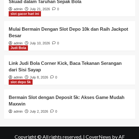
Skuad dalam Taruhan Sepak Bola
admin
July 21, 2026
0
slot gacor hari ini
Mulai Bermain Dengan Slot Depo 10k dan Raih Jackpot
Besar
admin
July 10, 2026
0
Judi Bola
Link Judi Bola Corner Kick, Baca Tekanan Serangan
dari Sisi Sayap
admin
July 8, 2026
0
slot depo 5k
Bermain Slot dengan Deposit 5k: Akses Game Mudah
Maxwin
admin
July 2, 2026
0
Copyright © All rights reserved.
|
CoverNews
by AF