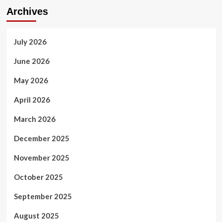
Archives
July 2026
June 2026
May 2026
April 2026
March 2026
December 2025
November 2025
October 2025
September 2025
August 2025