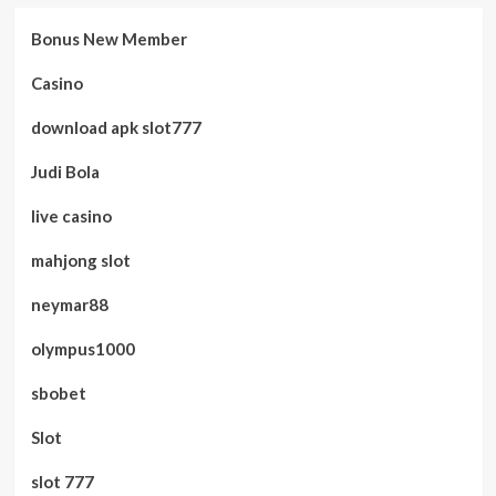
Bonus New Member
Casino
download apk slot777
Judi Bola
live casino
mahjong slot
neymar88
olympus1000
sbobet
Slot
slot 777