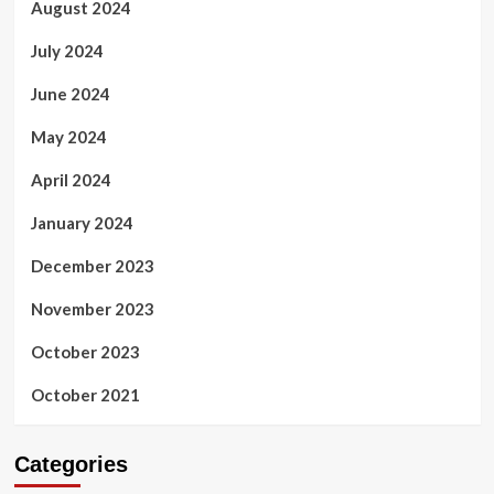
August 2024
July 2024
June 2024
May 2024
April 2024
January 2024
December 2023
November 2023
October 2023
October 2021
Categories