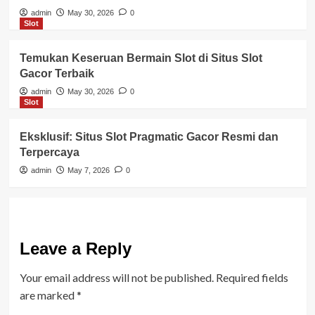
admin
May 30, 2026
0
Slot
Temukan Keseruan Bermain Slot di Situs Slot
Gacor Terbaik
admin
May 30, 2026
0
Slot
Eksklusif: Situs Slot Pragmatic Gacor Resmi dan
Terpercaya
admin
May 7, 2026
0
Leave a Reply
Your email address will not be published.
Required fields
are marked
*