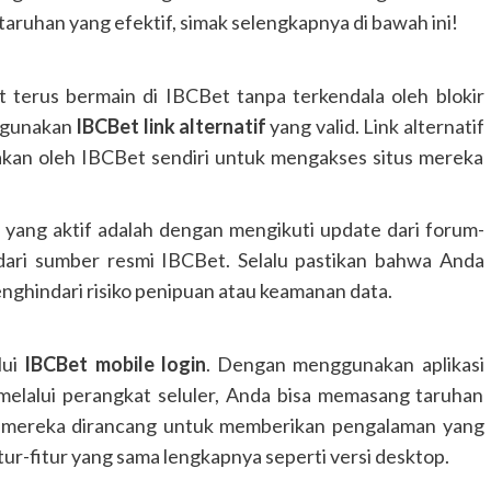
 taruhan yang efektif, simak selengkapnya di bawah ini!
terus bermain di IBCBet tanpa terkendala oleh blokir
nggunakan
IBCBet link alternatif
yang valid. Link alternatif
akan oleh IBCBet sendiri untuk mengakses situs mereka
 yang aktif adalah dengan mengikuti update dari forum-
 dari sumber resmi IBCBet. Selalu pastikan bahwa Anda
enghindari risiko penipuan atau keamanan data.
lui
IBCBet mobile login
. Dengan menggunakan aplikasi
elalui perangkat seluler, Anda bisa memasang taruhan
le mereka dirancang untuk memberikan pengalaman yang
tur-fitur yang sama lengkapnya seperti versi desktop.