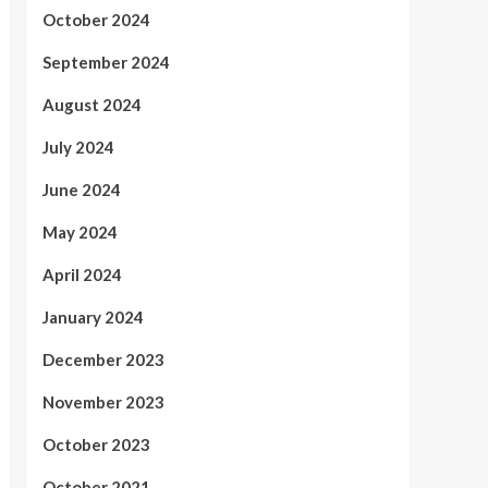
October 2024
September 2024
August 2024
July 2024
June 2024
May 2024
April 2024
January 2024
December 2023
November 2023
October 2023
October 2021