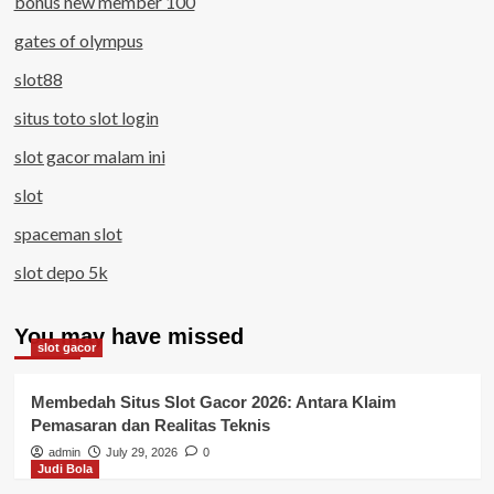
bonus new member 100
gates of olympus
slot88
situs toto slot login
slot gacor malam ini
slot
spaceman slot
slot depo 5k
You may have missed
slot gacor
Membedah Situs Slot Gacor 2026: Antara Klaim
Pemasaran dan Realitas Teknis
admin
July 29, 2026
0
Judi Bola