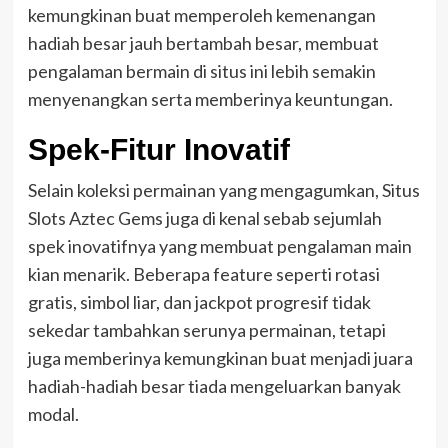
kemungkinan buat memperoleh kemenangan
hadiah besar jauh bertambah besar, membuat
pengalaman bermain di situs ini lebih semakin
menyenangkan serta memberinya keuntungan.
Spek-Fitur Inovatif
Selain koleksi permainan yang mengagumkan, Situs
Slots Aztec Gems juga di kenal sebab sejumlah
spek inovatifnya yang membuat pengalaman main
kian menarik. Beberapa feature seperti rotasi
gratis, simbol liar, dan jackpot progresif tidak
sekedar tambahkan serunya permainan, tetapi
juga memberinya kemungkinan buat menjadi juara
hadiah-hadiah besar tiada mengeluarkan banyak
modal.