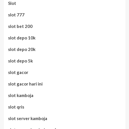
Slot
slot 777
slot bet 200
slot depo 10k
slot depo 20k
slot depo 5k
slot gacor
slot gacor hari ini
slot kamboja
slot qris
slot server kamboja