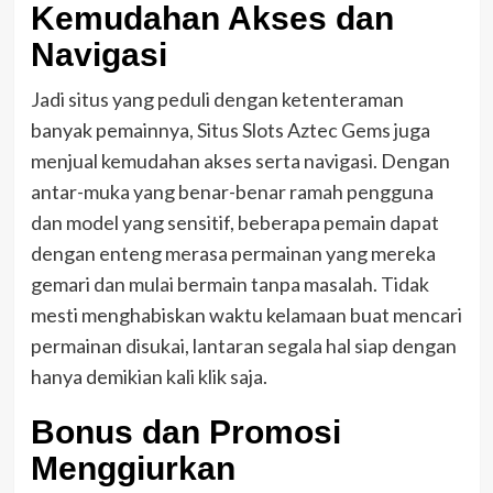
Kemudahan Akses dan
Navigasi
Jadi situs yang peduli dengan ketenteraman
banyak pemainnya, Situs Slots Aztec Gems juga
menjual kemudahan akses serta navigasi. Dengan
antar-muka yang benar-benar ramah pengguna
dan model yang sensitif, beberapa pemain dapat
dengan enteng merasa permainan yang mereka
gemari dan mulai bermain tanpa masalah. Tidak
mesti menghabiskan waktu kelamaan buat mencari
permainan disukai, lantaran segala hal siap dengan
hanya demikian kali klik saja.
Bonus dan Promosi
Menggiurkan