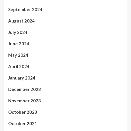
September 2024
August 2024
July 2024
June 2024
May 2024
April 2024
January 2024
December 2023
November 2023
October 2023
October 2021