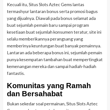
Kecuali itu, Situs Slots Aztec Gems lantas
termashyur lantaran bonus serta promosi bagus
yang dijualnya. Diawali pada bonus selamat ada
buat sejumlah pemain baru sampai program
kesetiaan buat sejumlah konsumen teratur, site ini
selalu memberikannya perangsang yang
memberinya keuntungan buat banyak pemainnya.
Lantaran ada beberapa bonus ini, sejumlah pemain
punya kesempatan tambahan buat mempertingkat
kemenangan mereka dan sampai hadiah-hadiah
fantastis.
Komunitas yang Ramah
dan Bersahabat
Bukan sekedar soal permainan, Situs Slots Aztec