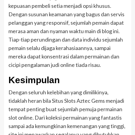
kepuasan pembeli setia menjadi opsi khusus.
Dengan susunan keamanan yang bagus dan servis
pelanggan yang responsif, sejumlah pemain dapat
merasa aman dan nyaman waktu main di blog ini.
Tiap-tiap perundingan dan data individu sejumlah
pemain selalu dijaga kerahasiaannya, sampai
mereka dapat konsentrasi dalam permainan dan
cicipi pengalaman judi online tiada risau.
Kesimpulan
Dengan seluruh kelebihan yang dimilikinya,
tidaklah heran bila Situs Slots Aztec Gems menjadi
tempat penting buat sejumlah pemuja permainan
slot online. Dari koleksi permainan yang fantastis
sampai ada kemungkinan kemenangan yang tinggi,
site ini menawarkan segalanya yang dibutuhkan