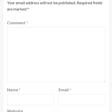
Your email address will not be published.
Required fields
are marked
*
Comment
*
Name
*
Email
*
Website