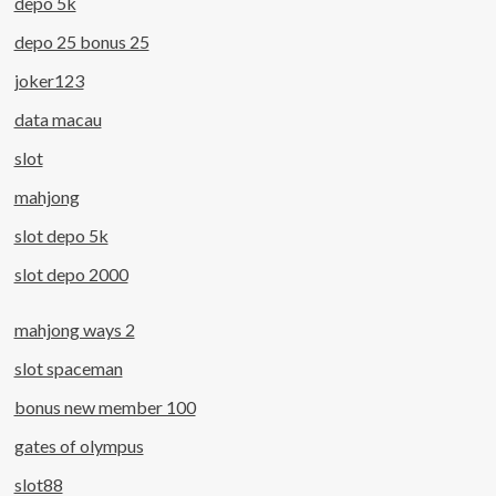
depo 5k
depo 25 bonus 25
joker123
data macau
slot
mahjong
slot depo 5k
slot depo 2000
mahjong ways 2
slot spaceman
bonus new member 100
gates of olympus
slot88