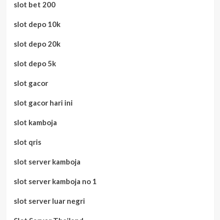
slot bet 200
slot depo 10k
slot depo 20k
slot depo 5k
slot gacor
slot gacor hari ini
slot kamboja
slot qris
slot server kamboja
slot server kamboja no 1
slot server luar negri