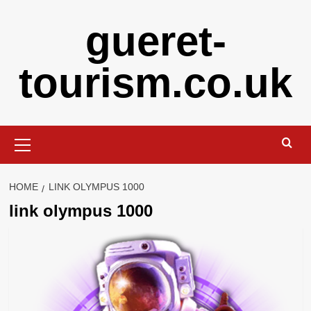
Skip
gueret-
to
content
tourism.co.uk
Primary
Menu
HOME
LINK OLYMPUS 1000
link olympus 1000