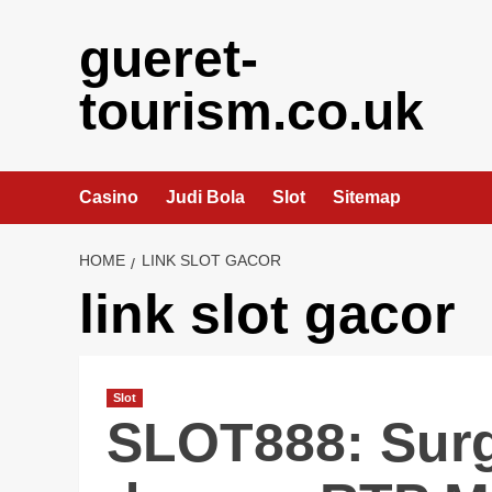
Skip
to
gueret-
content
tourism.co.uk
Casino
Judi Bola
Slot
Sitemap
HOME
LINK SLOT GACOR
link slot gacor
Slot
SLOT888: Surg