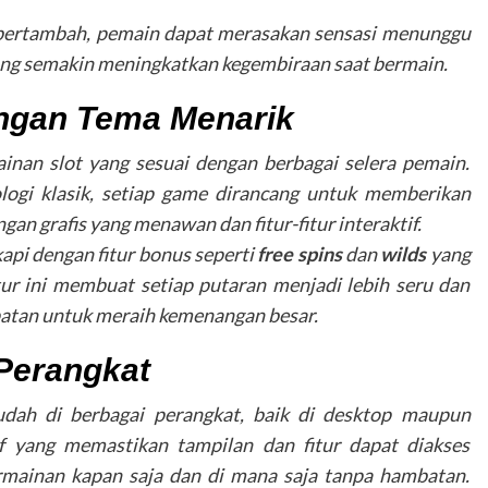
s bertambah, pemain dapat merasakan sensasi menunggu
ng semakin meningkatkan kegembiraan saat bermain.
engan Tema Menarik
nan slot yang sesuai dengan berbagai selera pemain.
logi klasik, setiap game dirancang untuk memberikan
 grafis yang menawan dan fitur-fitur interaktif.
pi dengan fitur bonus seperti
free spins
dan
wilds
yang
ur ini membuat setiap putaran menjadi lebih seru dan
atan untuk meraih kemenangan besar.
Perangkat
ah di berbagai perangkat, baik di desktop maupun
f yang memastikan tampilan dan fitur dapat diakses
rmainan kapan saja dan di mana saja tanpa hambatan.