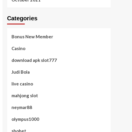
Categories
Bonus New Member
Casino
download apk slot777
Judi Bola
live casino
mahjong slot
neymar88
olympus1000
sbobet