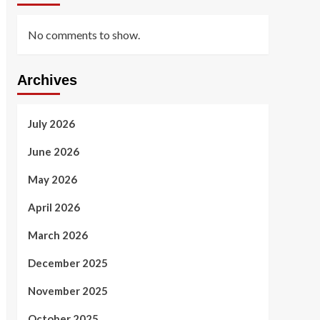
No comments to show.
Archives
July 2026
June 2026
May 2026
April 2026
March 2026
December 2025
November 2025
October 2025