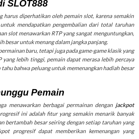
di SLOT888
g harus diperhatikan oleh pemain slot, karena semakin
 untuk mendapatkan pengembalian dari total taruhan
inan slot menawarkan RTP yang sangat menguntungkan,
ih besar untuk menang dalam jangka panjang.
 permainan baru, tetapi juga pada game-game klasik yang
yang lebih tinggi, pemain dapat merasa lebih percaya
ka tahu bahwa peluang untuk memenangkan hadiah besar
nunggu Pemain
ga menawarkan berbagai permainan dengan
jackpot
ogresif ini adalah fitur yang semakin menarik banyak
n bertambah besar seiring dengan setiap taruhan yang
ckpot progresif dapat memberikan kemenangan yang