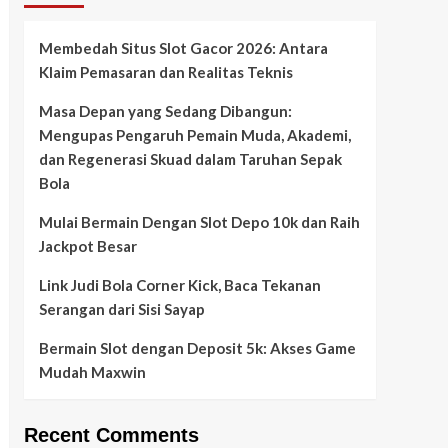
Membedah Situs Slot Gacor 2026: Antara
Klaim Pemasaran dan Realitas Teknis
Masa Depan yang Sedang Dibangun:
Mengupas Pengaruh Pemain Muda, Akademi,
dan Regenerasi Skuad dalam Taruhan Sepak
Bola
Mulai Bermain Dengan Slot Depo 10k dan Raih
Jackpot Besar
Link Judi Bola Corner Kick, Baca Tekanan
Serangan dari Sisi Sayap
Bermain Slot dengan Deposit 5k: Akses Game
Mudah Maxwin
Recent Comments