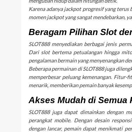
mengubah hidup dalam hitungan detik.
Karena adanya jackpot progresif yang teru
momen jackpot yang sangat mendebarkan, ya
Beragam Pilihan Slot d
SLOT888 menyediakan berbagai jenis permai
Dari slot bertema petualangan hingga mito
pengalaman bermain yang menyenangkan dengan
Beberapa permainan di SLOT888 juga dilengka
memperbesar peluang kemenangan. Fitur-fit
menarik, memberikan pemain banyak kesemp
Akses Mudah di Semua 
SLOT888 juga dapat dimainkan dengan mud
perangkat mobile. Dengan desain responsi
dengan lancar, pemain dapat menikmati pe