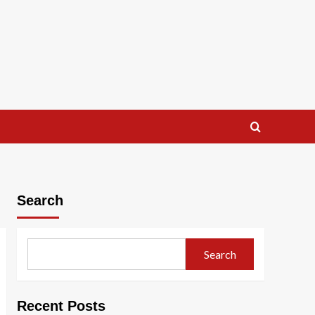
Search
Search
Recent Posts