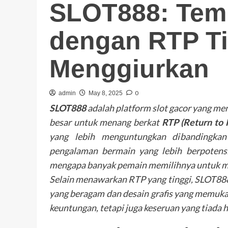
SLOT888: Tem
dengan RTP Ti
Menggiurkan
0
admin
May 8, 2025
SLOT888
adalah platform slot gacor yang me
besar untuk menang berkat
RTP (Return to 
yang lebih menguntungkan dibandingkan
pengalaman bermain yang lebih berpotensi
mengapa banyak pemain memilihnya untuk m
Selain menawarkan RTP yang tinggi, SLOT888
yang beragam dan desain grafis yang memuk
keuntungan, tetapi juga keseruan yang tiada h