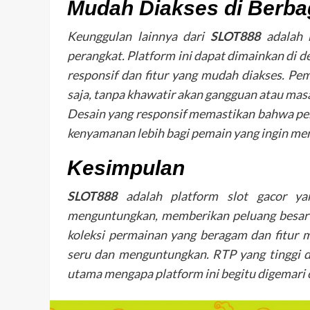
Mudah Diakses di Berba
Keunggulan lainnya dari
SLOT888
adalah 
perangkat. Platform ini dapat dimainkan di 
responsif dan fitur yang mudah diakses. Pe
saja, tanpa khawatir akan gangguan atau masa
Desain yang responsif memastikan bahwa per
kenyamanan lebih bagi pemain yang ingin men
Kesimpulan
SLOT888
adalah platform slot gacor 
menguntungkan, memberikan peluang besar
koleksi permainan yang beragam dan fitur
seru dan menguntungkan. RTP yang tinggi d
utama mengapa platform ini begitu digemari o