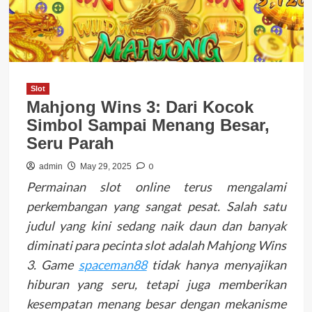
Slot
Mahjong Wins 3: Dari Kocok
Simbol Sampai Menang Besar,
Seru Parah
0
admin
May 29, 2025
Permainan slot online terus mengalami
perkembangan yang sangat pesat. Salah satu
judul yang kini sedang naik daun dan banyak
diminati para pecinta slot adalah Mahjong Wins
3. Game
spaceman88
tidak hanya menyajikan
hiburan yang seru, tetapi juga memberikan
kesempatan menang besar dengan mekanisme