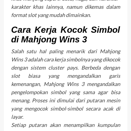
karakter khas lainnya, namun dikemas dalam
format slot yang mudah dimainkan.
Cara Kerja Kocok Simbol
di Mahjong Wins 3
Salah satu hal paling menarik dari Mahjong
Wins 3 adalah cara kerja simbolnya yang dikocok
dengan sistem cluster pays. Berbeda dengan
slot biasa yang mengandalkan garis
kemenangan, Mahjong Wins 3 mengandalkan
pengelompokan simbol yang sama agar bisa
menang. Proses ini dimulai dari putaran mesin
yang mengocok simbol-simbol secara acak di
layar.
Setiap putaran akan menampilkan kumpulan