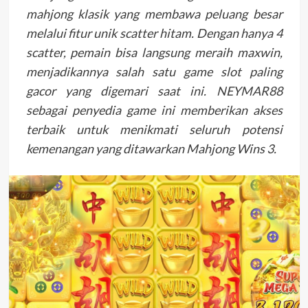
mahjong klasik yang membawa peluang besar
melalui fitur unik scatter hitam. Dengan hanya 4
scatter, pemain bisa langsung meraih maxwin,
menjadikannya salah satu game slot paling
gacor yang digemari saat ini. NEYMAR88
sebagai penyedia game ini memberikan akses
terbaik untuk menikmati seluruh potensi
kemenangan yang ditawarkan Mahjong Wins 3.