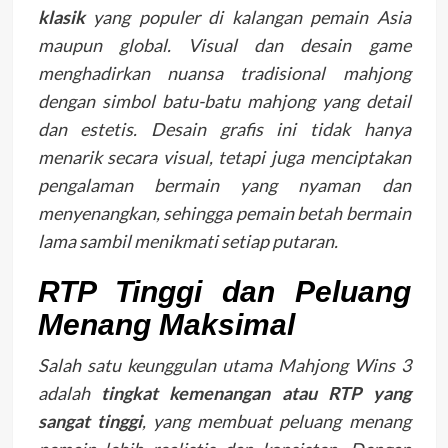
klasik
yang populer di kalangan pemain Asia
maupun global. Visual dan desain game
menghadirkan nuansa tradisional mahjong
dengan simbol batu-batu mahjong yang detail
dan estetis. Desain grafis ini tidak hanya
menarik secara visual, tetapi juga menciptakan
pengalaman bermain yang nyaman dan
menyenangkan, sehingga pemain betah bermain
lama sambil menikmati setiap putaran.
RTP Tinggi dan Peluang
Menang Maksimal
Salah satu keunggulan utama Mahjong Wins 3
adalah
tingkat kemenangan atau RTP yang
sangat tinggi
, yang membuat peluang menang