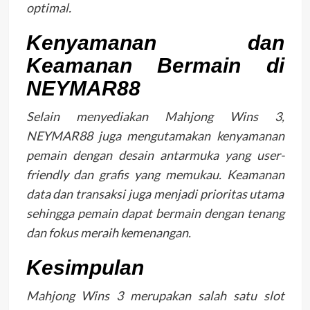
optimal.
Kenyamanan dan
Keamanan Bermain di
NEYMAR88
Selain menyediakan Mahjong Wins 3,
NEYMAR88 juga mengutamakan kenyamanan
pemain dengan desain antarmuka yang user-
friendly dan grafis yang memukau. Keamanan
data dan transaksi juga menjadi prioritas utama
sehingga pemain dapat bermain dengan tenang
dan fokus meraih kemenangan.
Kesimpulan
Mahjong Wins 3 merupakan salah satu slot