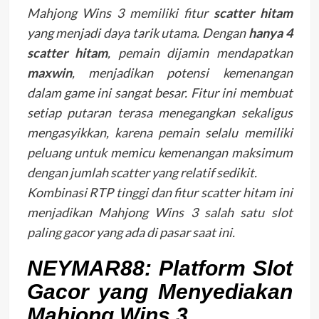
Mahjong Wins 3 memiliki fitur
scatter hitam
yang menjadi daya tarik utama. Dengan
hanya 4
scatter hitam
, pemain dijamin mendapatkan
maxwin
, menjadikan potensi kemenangan
dalam game ini sangat besar. Fitur ini membuat
setiap putaran terasa menegangkan sekaligus
mengasyikkan, karena pemain selalu memiliki
peluang untuk memicu kemenangan maksimum
dengan jumlah scatter yang relatif sedikit.
Kombinasi RTP tinggi dan fitur scatter hitam ini
menjadikan Mahjong Wins 3 salah satu slot
paling gacor yang ada di pasar saat ini.
NEYMAR88: Platform Slot
Gacor yang Menyediakan
Mahjong Wins 3