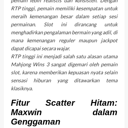
pemain lebih realistis dan konsisten. Dengan
RTP tinggi, pemain memiliki kesempatan untuk
meraih kemenangan besar dalam setiap sesi
permainan. Slot ini dirancang untuk
menghadirkan pengalaman bermain yang adil, di
mana kemenangan reguler maupun jackpot
dapat dicapai secara wajar.
RTP tinggi ini menjadi salah satu alasan utama
Mahjong Wins 3 sangat digemari oleh pemain
slot, karena memberikan kepuasan nyata selain
sensasi hiburan yang ditawarkan tema
klasiknya.
Fitur Scatter Hitam:
Maxwin dalam
Genggaman