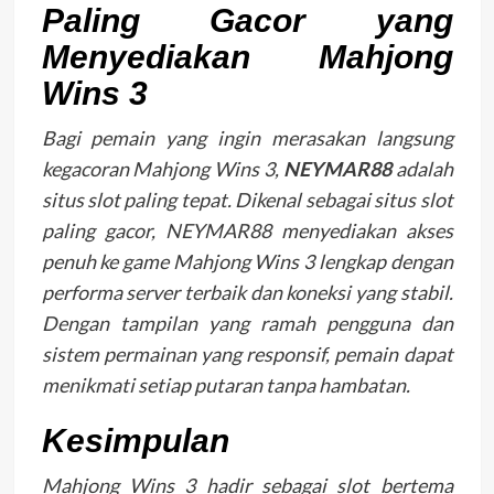
Paling Gacor yang
Menyediakan Mahjong
Wins 3
Bagi pemain yang ingin merasakan langsung
kegacoran Mahjong Wins 3,
NEYMAR88
adalah
situs slot paling tepat. Dikenal sebagai situs slot
paling gacor, NEYMAR88 menyediakan akses
penuh ke game Mahjong Wins 3 lengkap dengan
performa server terbaik dan koneksi yang stabil.
Dengan tampilan yang ramah pengguna dan
sistem permainan yang responsif, pemain dapat
menikmati setiap putaran tanpa hambatan.
Kesimpulan
Mahjong Wins 3 hadir sebagai slot bertema