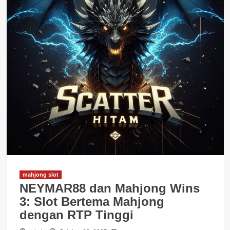
mahjong slot
NEYMAR88 dan Mahjong Wins
3: Slot Bertema Mahjong
dengan RTP Tinggi