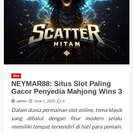
Slot
NEYMAR88: Situs Slot Paling
Gacor Penyedia Mahjong Wins 3
0
admin
June 1, 2025
Dalam dunia permainan slot online, tema klasik
yang dibalut dengan fitur modern selalu
memiliki tempat tersendiri di hati para pemain.