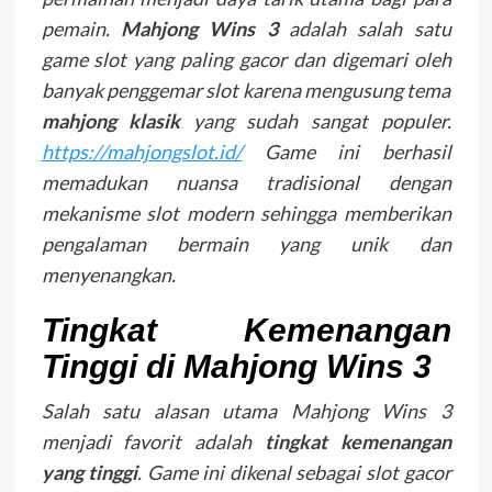
pemain.
Mahjong Wins 3
adalah salah satu
game slot yang paling gacor dan digemari oleh
banyak penggemar slot karena mengusung tema
mahjong klasik
yang sudah sangat populer.
https://mahjongslot.id/
Game ini berhasil
memadukan nuansa tradisional dengan
mekanisme slot modern sehingga memberikan
pengalaman bermain yang unik dan
menyenangkan.
Tingkat Kemenangan
Tinggi di Mahjong Wins 3
Salah satu alasan utama Mahjong Wins 3
menjadi favorit adalah
tingkat kemenangan
yang tinggi
. Game ini dikenal sebagai slot gacor