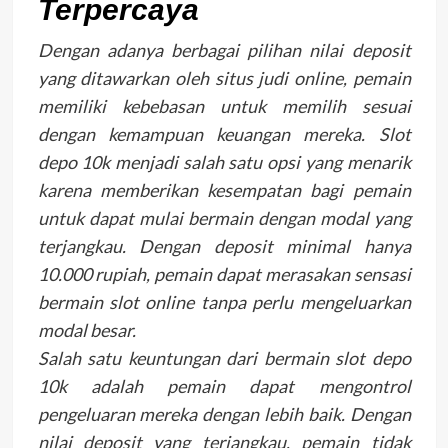
Terpercaya
Dengan adanya berbagai pilihan nilai deposit
yang ditawarkan oleh situs judi online, pemain
memiliki kebebasan untuk memilih sesuai
dengan kemampuan keuangan mereka. Slot
depo 10k menjadi salah satu opsi yang menarik
karena memberikan kesempatan bagi pemain
untuk dapat mulai bermain dengan modal yang
terjangkau. Dengan deposit minimal hanya
10.000 rupiah, pemain dapat merasakan sensasi
bermain slot online tanpa perlu mengeluarkan
modal besar.
Salah satu keuntungan dari bermain slot depo
10k adalah pemain dapat mengontrol
pengeluaran mereka dengan lebih baik. Dengan
nilai deposit yang terjangkau, pemain tidak