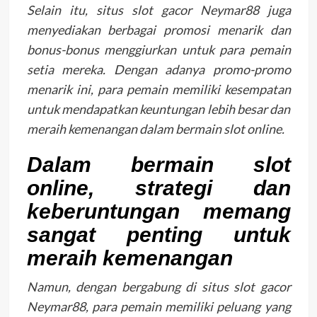
Selain itu, situs slot gacor Neymar88 juga
menyediakan berbagai promosi menarik dan
bonus-bonus menggiurkan untuk para pemain
setia mereka. Dengan adanya promo-promo
menarik ini, para pemain memiliki kesempatan
untuk mendapatkan keuntungan lebih besar dan
meraih kemenangan dalam bermain slot online.
Dalam bermain slot
online, strategi dan
keberuntungan memang
sangat penting untuk
meraih kemenangan
Namun, dengan bergabung di situs slot gacor
Neymar88, para pemain memiliki peluang yang