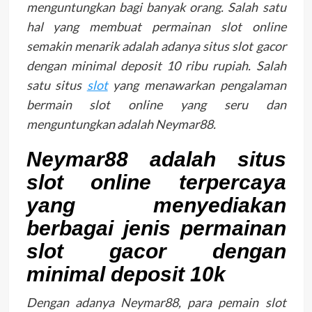
menguntungkan bagi banyak orang. Salah satu
hal yang membuat permainan slot online
semakin menarik adalah adanya situs slot gacor
dengan minimal deposit 10 ribu rupiah. Salah
satu situs
slot
yang menawarkan pengalaman
bermain slot online yang seru dan
menguntungkan adalah Neymar88.
Neymar88 adalah situs
slot online terpercaya
yang menyediakan
berbagai jenis permainan
slot gacor dengan
minimal deposit 10k
Dengan adanya Neymar88, para pemain slot