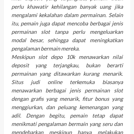
perlu khawatir kehilangan banyak uang jika
mengalami kekalahan dalam permainan. Selain
itu, pemain juga dapat mencoba berbagai jenis
permainan slot tanpa perlu mengeluarkan
modal besar, sehingga dapat meningkatkan
pengalaman bermain mereka.
Meskipun slot depo 10k menawarkan nilai
deposit yang terjangkau, bukan berarti
permainan yang ditawarkan kurang menarik.
Situs judi online terkemuka biasanya
menawarkan berbagai jenis permainan slot
dengan grafis yang menarik, fitur bonus yang
menggiurkan, dan peluang kemenangan yang
adil. Dengan begitu, pemain tetap dapat
menikmati pengalaman bermain yang seru dan
mendebarkan meskipun hanya melakukan