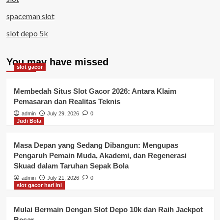
spaceman slot
slot depo 5k
You may have missed
slot gacor
Membedah Situs Slot Gacor 2026: Antara Klaim
Pemasaran dan Realitas Teknis
admin
July 29, 2026
0
Judi Bola
Masa Depan yang Sedang Dibangun: Mengupas
Pengaruh Pemain Muda, Akademi, dan Regenerasi
Skuad dalam Taruhan Sepak Bola
admin
July 21, 2026
0
slot gacor hari ini
Mulai Bermain Dengan Slot Depo 10k dan Raih Jackpot
Besar