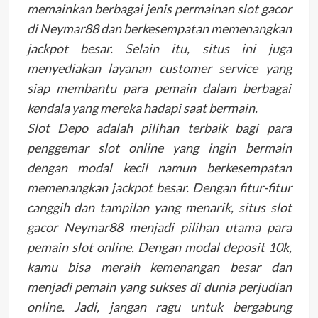
memainkan berbagai jenis permainan slot gacor
di Neymar88 dan berkesempatan memenangkan
jackpot besar. Selain itu, situs ini juga
menyediakan layanan customer service yang
siap membantu para pemain dalam berbagai
kendala yang mereka hadapi saat bermain.
Slot Depo adalah pilihan terbaik bagi para
penggemar slot online yang ingin bermain
dengan modal kecil namun berkesempatan
memenangkan jackpot besar. Dengan fitur-fitur
canggih dan tampilan yang menarik, situs slot
gacor Neymar88 menjadi pilihan utama para
pemain slot online. Dengan modal deposit 10k,
kamu bisa meraih kemenangan besar dan
menjadi pemain yang sukses di dunia perjudian
online. Jadi, jangan ragu untuk bergabung