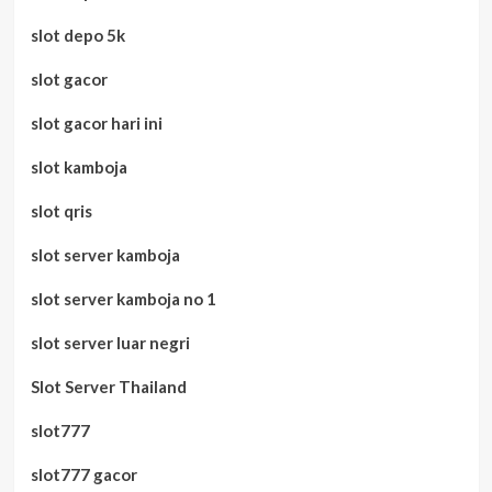
slot depo 5k
slot gacor
slot gacor hari ini
slot kamboja
slot qris
slot server kamboja
slot server kamboja no 1
slot server luar negri
Slot Server Thailand
slot777
slot777 gacor