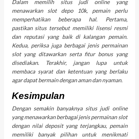
Dalam memilih situs judi online yang
menawarkan slot depo 10k, pemain perlu
memperhatikan beberapa hal. Pertama,
pastikan situs tersebut memiliki lisensi resmi
dan reputasi yang baik di kalangan pemain.
Kedua, periksa juga berbagai jenis permainan
slot yang ditawarkan serta fitur bonus yang
disediakan. Terakhir, jangan lupa untuk
membaca syarat dan ketentuan yang berlaku
agar dapat bermain dengan aman dan nyaman.
Kesimpulan
Dengan semakin banyaknya situs judi online
yang menawarkan berbagai jenis permainan slot
dengan nilai deposit yang terjangkau, pemain
memiliki banyak pilihan untuk menikmati