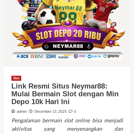
Slot
Link Resmi Situs Neymar88:
Mulai Bermain Slot dengan Min
Depo 10k Hari Ini
0
admin
December 13, 2025
Pengalaman bermain slot online bisa menjadi
aktivitas yang menyenangkan dan