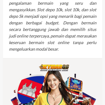
pengalaman bermain yang seru dan
mengasyikkan. Slot depo 10k, slot 10k, dan slot
depo 5k menjadi opsi yang menarik bagi pemain
dengan berbagai budget. Dengan bermain
secara bertanggung jawab dan memilih situs
judi online terpercaya, pemain dapat merasakan
keseruan bermain slot online tanpa perlu
mengeluarkan modal besar.