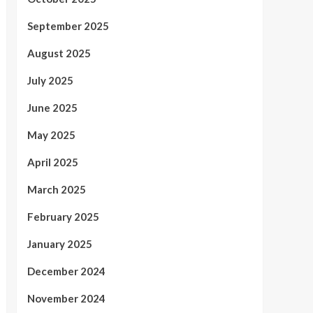
September 2025
August 2025
July 2025
June 2025
May 2025
April 2025
March 2025
February 2025
January 2025
December 2024
November 2024