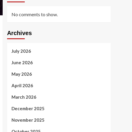
No comments to show.
Archives
July 2026
June 2026
May 2026
April 2026
March 2026
December 2025
November 2025
October 2025