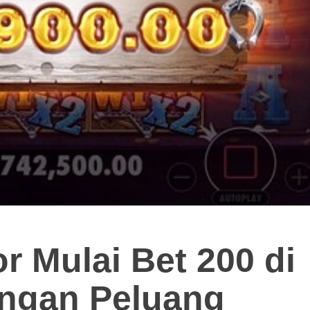
r Mulai Bet 200 di
ngan Peluang