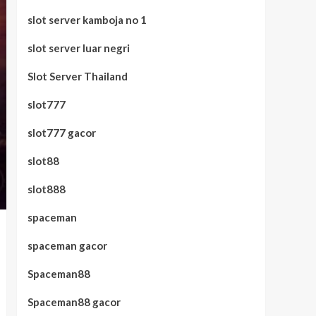
slot server kamboja no 1
slot server luar negri
Slot Server Thailand
slot777
slot777 gacor
slot88
slot888
spaceman
spaceman gacor
Spaceman88
Spaceman88 gacor