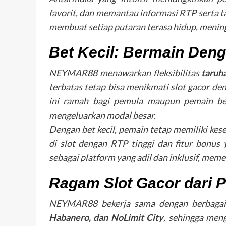
favorit, dan memantau informasi RTP serta ta
membuat setiap putaran terasa hidup, menin
Bet Kecil: Bermain Den
NEYMAR88 menawarkan fleksibilitas
taruha
terbatas tetap bisa menikmati slot gacor de
ini ramah bagi pemula maupun pemain ber
mengeluarkan modal besar.
Dengan bet kecil, pemain tetap memiliki ke
di slot dengan RTP tinggi dan fitur bon
sebagai platform yang adil dan inklusif, me
Ragam Slot Gacor dari P
NEYMAR88 bekerja sama dengan berbaga
Habanero, dan NoLimit City
, sehingga meng