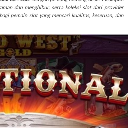
man dan menghibur, serta koleksi slot dari provider
l bagi pemain slot yang mencari kualitas, keseruan, dan