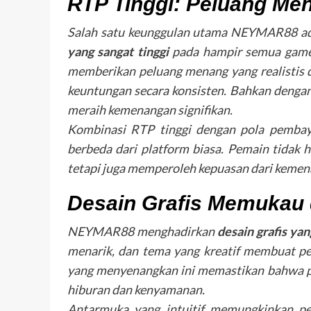
RTP Tinggi: Peluang Me
Salah satu keunggulan utama NEYMAR88 a
yang sangat tinggi
pada hampir semua game 
memberikan peluang menang yang realistis 
keuntungan secara konsisten. Bahkan denga
meraih kemenangan signifikan.
Kombinasi RTP tinggi dengan pola pemba
berbeda dari platform biasa. Pemain tidak 
tetapi juga memperoleh kepuasan dari kemena
Desain Grafis Memukau
NEYMAR88 menghadirkan
desain grafis y
menarik, dan tema yang kreatif membuat p
yang menyenangkan ini memastikan bahwa pe
hiburan dan kenyamanan.
Antarmuka yang intuitif memungkinkan p