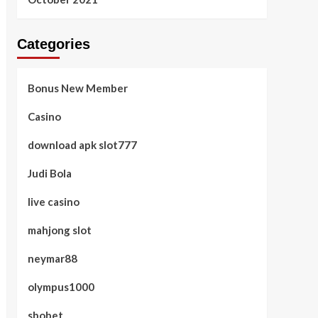
Categories
Bonus New Member
Casino
download apk slot777
Judi Bola
live casino
mahjong slot
neymar88
olympus1000
sbobet