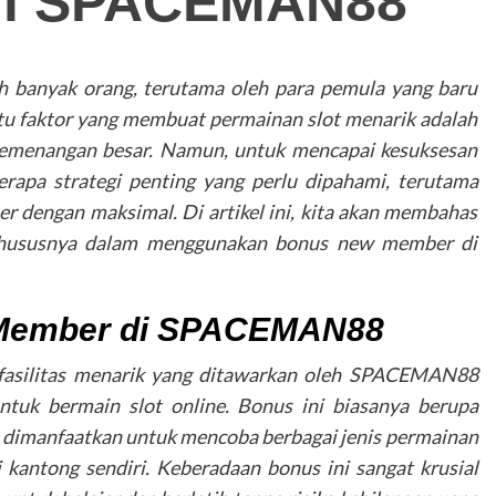
di SPACEMAN88
eh banyak orang, terutama oleh para pemula yang baru
 satu faktor yang membuat permainan slot menarik adalah
kemenangan besar. Namun, untuk mencapai kesuksesan
rapa strategi penting yang perlu dipahami, terutama
dengan maksimal. Di artikel ini, kita akan membahas
 khususnya dalam menggunakan bonus new member di
Member di SPACEMAN88
asilitas menarik yang ditawarkan oleh SPACEMAN88
tuk bermain slot online. Bonus ini biasanya berupa
a dimanfaatkan untuk mencoba berbagai jenis permainan
kantong sendiri. Keberadaan bonus ini sangat krusial