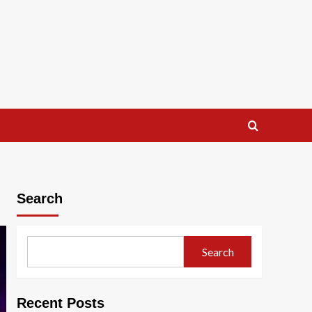
Search
Search
Recent Posts