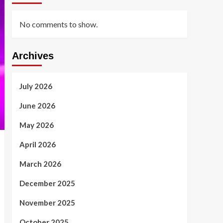
No comments to show.
Archives
July 2026
June 2026
May 2026
April 2026
March 2026
December 2025
November 2025
October 2025