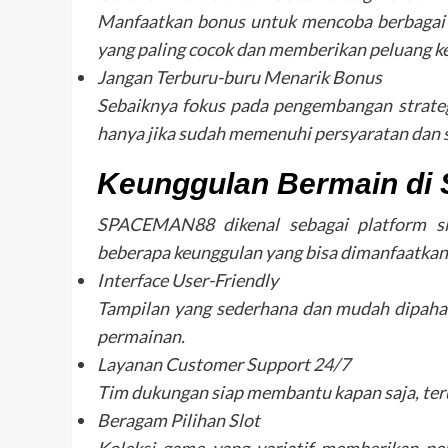
Manfaatkan bonus untuk mencoba berbagai
yang paling cocok dan memberikan peluang k
Jangan Terburu-buru Menarik Bonus
Sebaiknya fokus pada pengembangan strateg
hanya jika sudah memenuhi persyaratan dan s
Keunggulan Bermain di
SPACEMAN88 dikenal sebagai platform sl
beberapa keunggulan yang bisa dimanfaatkan
Interface User-Friendly
Tampilan yang sederhana dan mudah dipah
permainan.
Layanan Customer Support 24/7
Tim dukungan siap membantu kapan saja, teru
Beragam Pilihan Slot
Koleksi game yang variatif memberikan pel