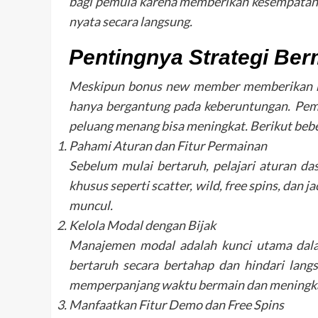
bagi pemula karena memberikan kesempatan un
nyata secara langsung.
Pentingnya Strategi Be
Meskipun bonus new member memberikan mo
hanya bergantung pada keberuntungan. Pema
peluang menang bisa meningkat. Berikut beber
Pahami Aturan dan Fitur Permainan
Sebelum mulai bertaruh, pelajari aturan das
khusus seperti scatter, wild, free spins, da
muncul.
Kelola Modal dengan Bijak
Manajemen modal adalah kunci utama dal
bertaruh secara bertahap dan hindari lan
memperpanjang waktu bermain dan meningk
Manfaatkan Fitur Demo dan Free Spins