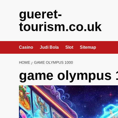
Skip
to
gueret-
content
tourism.co.uk
Casino
Judi Bola
Slot
Sitemap
HOME
GAME OLYMPUS 1000
game olympus 