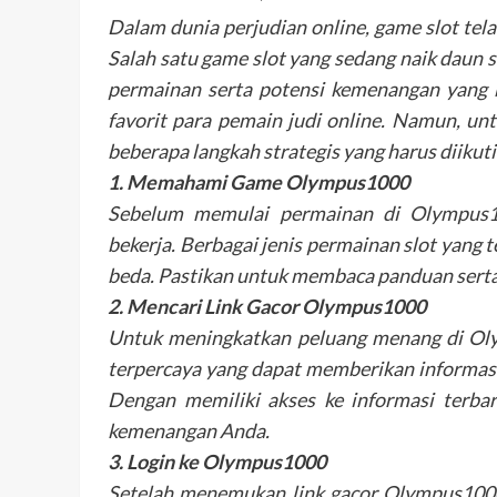
Dalam dunia perjudian online, game slot tela
Salah satu game slot yang sedang naik daun 
permainan serta potensi kemenangan yang 
favorit para pemain judi online. Namun, u
beberapa langkah strategis yang harus diikut
1. Memahami Game Olympus1000
Sebelum memulai permainan di Olympus1
bekerja. Berbagai jenis permainan slot yang 
beda. Pastikan untuk membaca panduan serta 
2. Mencari Link Gacor Olympus1000
Untuk meningkatkan peluang menang di Olym
terpercaya yang dapat memberikan informasi 
Dengan memiliki akses ke informasi terb
kemenangan Anda.
3. Login ke Olympus1000
Setelah menemukan link gacor Olympus1000 y