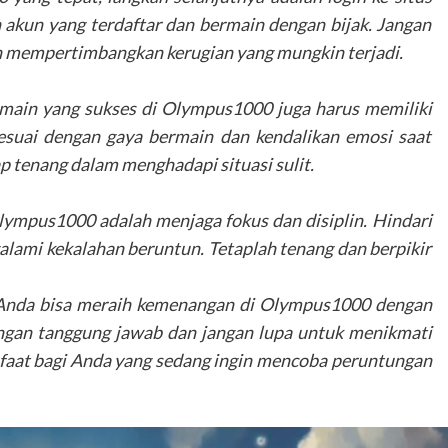
kun yang terdaftar dan bermain dengan bijak. Jangan
n mempertimbangkan kerugian yang mungkin terjadi.
main yang sukses di Olympus1000 juga harus memiliki
sesuai dengan gaya bermain dan kendalikan emosi saat
p tenang dalam menghadapi situasi sulit.
ympus1000 adalah menjaga fokus dan disiplin. Hindari
lami kekalahan beruntun. Tetaplah tenang dan berpikir
, Anda bisa meraih kemenangan di Olympus1000 dengan
engan tanggung jawab dan jangan lupa untuk menikmati
nfaat bagi Anda yang sedang ingin mencoba peruntungan