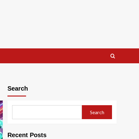
Search
Search
Recent Posts