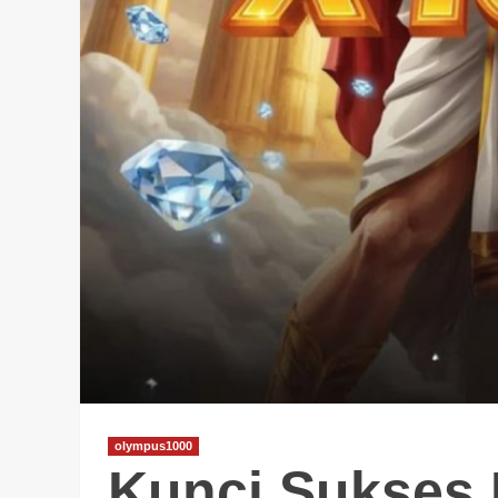
olympus1000
Kunci Sukses