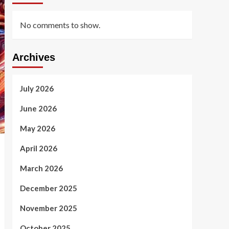
No comments to show.
Archives
July 2026
June 2026
May 2026
April 2026
March 2026
December 2025
November 2025
October 2025