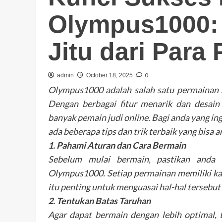
Olympus1000: T
Jitu dari Para 
0
admin
October 18, 2025
Olympus1000 adalah salah satu permainan sl
Dengan berbagai fitur menarik dan desain
banyak pemain judi online. Bagi anda yang 
ada beberapa tips dan trik terbaik yang bisa 
1. Pahami Aturan dan Cara Bermain
Sebelum mulai bermain, pastikan anda
Olympus1000. Setiap permainan memiliki kara
itu penting untuk menguasai hal-hal tersebu
2. Tentukan Batas Taruhan
Agar dapat bermain dengan lebih optimal, 